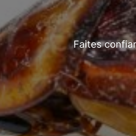
Faites confia