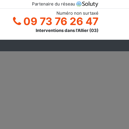
Partenaire du réseau
Numéro non surtaxé
09 73 76 26 47
Interventions dans l'Allier (03)