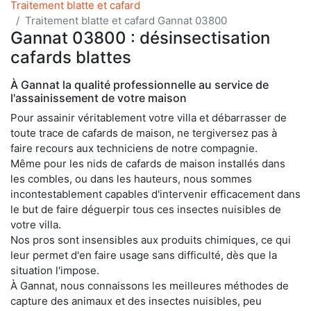
Traitement blatte et cafard
Traitement blatte et cafard Gannat 03800
Gannat 03800 : désinsectisation
cafards blattes
À Gannat la qualité professionnelle au service de
l'assainissement de votre maison
Pour assainir véritablement votre villa et débarrasser de
toute trace de cafards de maison, ne tergiversez pas à
faire recours aux techniciens de notre compagnie.
Même pour les nids de cafards de maison installés dans
les combles, ou dans les hauteurs, nous sommes
incontestablement capables d'intervenir efficacement dans
le but de faire déguerpir tous ces insectes nuisibles de
votre villa.
Nos pros sont insensibles aux produits chimiques, ce qui
leur permet d'en faire usage sans difficulté, dès que la
situation l'impose.
À Gannat, nous connaissons les meilleures méthodes de
capture des animaux et des insectes nuisibles, peu