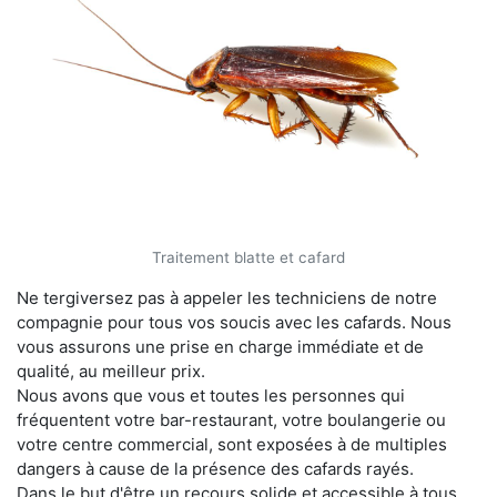
Traitement blatte et cafard
Ne tergiversez pas à appeler les techniciens de notre
compagnie pour tous vos soucis avec les cafards. Nous
vous assurons une prise en charge immédiate et de
qualité, au meilleur prix.
Nous avons que vous et toutes les personnes qui
fréquentent votre bar-restaurant, votre boulangerie ou
votre centre commercial, sont exposées à de multiples
dangers à cause de la présence des cafards rayés.
Dans le but d'être un recours solide et accessible à tous