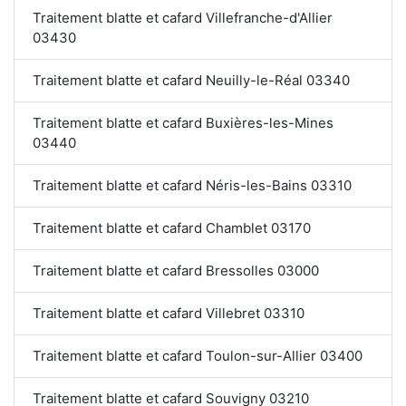
Traitement blatte et cafard Villefranche-d'Allier
03430
Traitement blatte et cafard Neuilly-le-Réal 03340
Traitement blatte et cafard Buxières-les-Mines
03440
Traitement blatte et cafard Néris-les-Bains 03310
Traitement blatte et cafard Chamblet 03170
Traitement blatte et cafard Bressolles 03000
Traitement blatte et cafard Villebret 03310
Traitement blatte et cafard Toulon-sur-Allier 03400
Traitement blatte et cafard Souvigny 03210