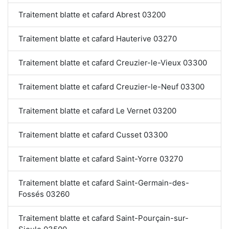
Traitement blatte et cafard Abrest 03200
Traitement blatte et cafard Hauterive 03270
Traitement blatte et cafard Creuzier-le-Vieux 03300
Traitement blatte et cafard Creuzier-le-Neuf 03300
Traitement blatte et cafard Le Vernet 03200
Traitement blatte et cafard Cusset 03300
Traitement blatte et cafard Saint-Yorre 03270
Traitement blatte et cafard Saint-Germain-des-
Fossés 03260
Traitement blatte et cafard Saint-Pourçain-sur-