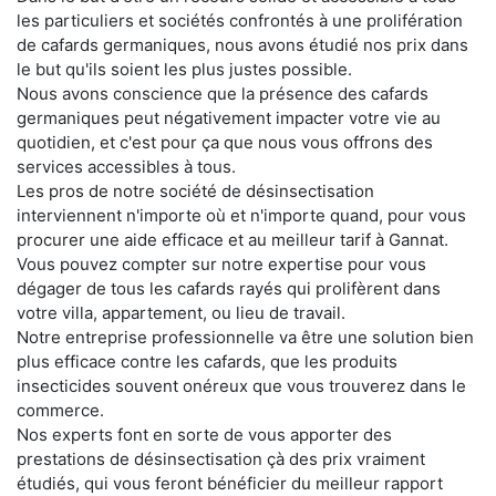
les particuliers et sociétés confrontés à une prolifération
de cafards germaniques, nous avons étudié nos prix dans
le but qu'ils soient les plus justes possible.
Nous avons conscience que la présence des cafards
germaniques peut négativement impacter votre vie au
quotidien, et c'est pour ça que nous vous offrons des
services accessibles à tous.
Les pros de notre société de désinsectisation
interviennent n'importe où et n'importe quand, pour vous
procurer une aide efficace et au meilleur tarif à Gannat.
Vous pouvez compter sur notre expertise pour vous
dégager de tous les cafards rayés qui prolifèrent dans
votre villa, appartement, ou lieu de travail.
Notre entreprise professionnelle va être une solution bien
plus efficace contre les cafards, que les produits
insecticides souvent onéreux que vous trouverez dans le
commerce.
Nos experts font en sorte de vous apporter des
prestations de désinsectisation çà des prix vraiment
étudiés, qui vous feront bénéficier du meilleur rapport