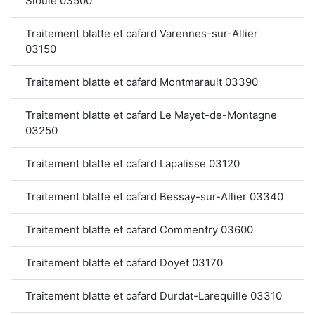
Sioule 03500
Traitement blatte et cafard Varennes-sur-Allier
03150
Traitement blatte et cafard Montmarault 03390
Traitement blatte et cafard Le Mayet-de-Montagne
03250
Traitement blatte et cafard Lapalisse 03120
Traitement blatte et cafard Bessay-sur-Allier 03340
Traitement blatte et cafard Commentry 03600
Traitement blatte et cafard Doyet 03170
Traitement blatte et cafard Durdat-Larequille 03310