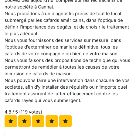
pouvez dès aujourd'hui compter sur les techniciens de
notre société à Gannat.
Nous procédons à un diagnostic précis de tout le local
submergé par les cafards américains, dans l'optique de
définir l'importance des dégâts, et de choisir le traitement
le plus adéquat.
Nous vous fournissons des services sur mesure, dans
l'optique d'exterminer de manière définitive, tous les
cafards de votre compagnie ou bien de votre maison.
Nous vous faisons des propositions de technique qui vous
permettront de remédier à toutes les causes de votre
incursion de cafards de maison.
Nous pouvons faire une intervention dans chacune de vos
sociétés, afin d'y installer des répulsifs ou n'importe quel
traitement assurant de lutter efficacement contre les
cafards rayés qui vous submergent.
4.8
/ 5 (
119
votes)