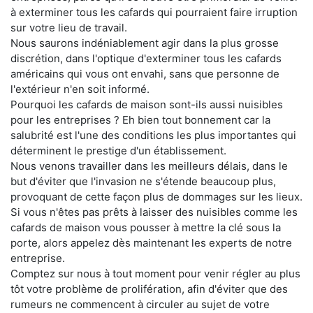
à exterminer tous les cafards qui pourraient faire irruption
sur votre lieu de travail.
Nous saurons indéniablement agir dans la plus grosse
discrétion, dans l'optique d'exterminer tous les cafards
américains qui vous ont envahi, sans que personne de
l'extérieur n'en soit informé.
Pourquoi les cafards de maison sont-ils aussi nuisibles
pour les entreprises ? Eh bien tout bonnement car la
salubrité est l'une des conditions les plus importantes qui
déterminent le prestige d'un établissement.
Nous venons travailler dans les meilleurs délais, dans le
but d'éviter que l'invasion ne s'étende beaucoup plus,
provoquant de cette façon plus de dommages sur les lieux.
Si vous n'êtes pas prêts à laisser des nuisibles comme les
cafards de maison vous pousser à mettre la clé sous la
porte, alors appelez dès maintenant les experts de notre
entreprise.
Comptez sur nous à tout moment pour venir régler au plus
tôt votre problème de prolifération, afin d'éviter que des
rumeurs ne commencent à circuler au sujet de votre