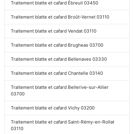
Traitement blatte et cafard Ébreuil 03450
Traitement blatte et cafard Broût-Vernet 03110
Traitement blatte et cafard Vendat 03110
Traitement blatte et cafard Brugheas 03700
Traitement blatte et cafard Bellenaves 03330
Traitement blatte et cafard Chantelle 03140
Traitement blatte et cafard Bellerive-sur-Allier
03700
Traitement blatte et cafard Vichy 03200
Traitement blatte et cafard Saint-Rémy-en-Rollat
03110