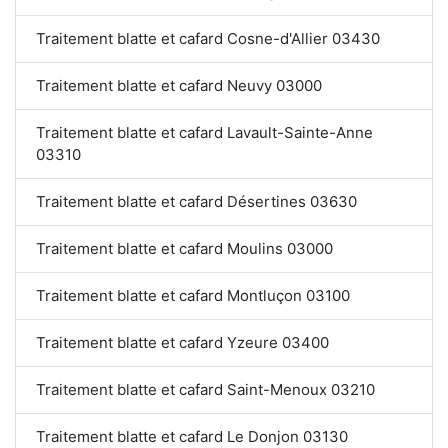
Traitement blatte et cafard Cosne-d'Allier 03430
Traitement blatte et cafard Neuvy 03000
Traitement blatte et cafard Lavault-Sainte-Anne
03310
Traitement blatte et cafard Désertines 03630
Traitement blatte et cafard Moulins 03000
Traitement blatte et cafard Montluçon 03100
Traitement blatte et cafard Yzeure 03400
Traitement blatte et cafard Saint-Menoux 03210
Traitement blatte et cafard Le Donjon 03130