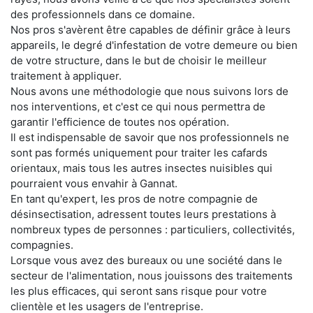
des professionnels dans ce domaine.
Nos pros s'avèrent être capables de définir grâce à leurs
appareils, le degré d'infestation de votre demeure ou bien
de votre structure, dans le but de choisir le meilleur
traitement à appliquer.
Nous avons une méthodologie que nous suivons lors de
nos interventions, et c'est ce qui nous permettra de
garantir l'efficience de toutes nos opération.
Il est indispensable de savoir que nos professionnels ne
sont pas formés uniquement pour traiter les cafards
orientaux, mais tous les autres insectes nuisibles qui
pourraient vous envahir à Gannat.
En tant qu'expert, les pros de notre compagnie de
désinsectisation, adressent toutes leurs prestations à
nombreux types de personnes : particuliers, collectivités,
compagnies.
Lorsque vous avez des bureaux ou une société dans le
secteur de l'alimentation, nous jouissons des traitements
les plus efficaces, qui seront sans risque pour votre
clientèle et les usagers de l'entreprise.