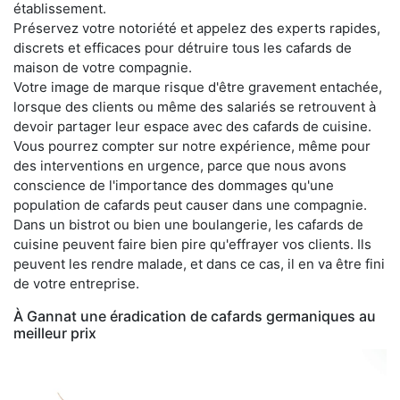
établissement.
Préservez votre notoriété et appelez des experts rapides,
discrets et efficaces pour détruire tous les cafards de
maison de votre compagnie.
Votre image de marque risque d'être gravement entachée,
lorsque des clients ou même des salariés se retrouvent à
devoir partager leur espace avec des cafards de cuisine.
Vous pourrez compter sur notre expérience, même pour
des interventions en urgence, parce que nous avons
conscience de l'importance des dommages qu'une
population de cafards peut causer dans une compagnie.
Dans un bistrot ou bien une boulangerie, les cafards de
cuisine peuvent faire bien pire qu'effrayer vos clients. Ils
peuvent les rendre malade, et dans ce cas, il en va être fini
de votre entreprise.
À Gannat une éradication de cafards germaniques au
meilleur prix