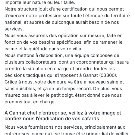
importe leur nature ou leur taille.
Notre structure jouit d'une certification qui nous permet
d'exercer notre profession sur toute l'étendue du territoire
national, et auprès de quiconque aurait besoin de nos
services.
Nous vous assurons des opération sur mesure, faite en
fonction de vos besoins spécifiques, afin de ramener le
calme et la quiétude dans votre villa.
Nous mettons à disposition, une équipe composée de
plusieurs collaborateurs, dont un coordonnateur qui saura
prendre la situation en charge et prendre toutes les
décisions tactiques qui s'imposent à Gannat (03800).
Grâce à nous, votre demeure va être à nouveau saine et
sans nuisibles, et ça en un temps record. De plus, vous
n'aurez pas à lever le petit doigt, étant donné que nous
prenons tout en charge.
À Gannat chef d'entreprise, veillez à votre image et
confiez nous l'éradication de vos cafards
Nous vous fournissons nos services, principalement aux
entreprises, parce qu'il se trouve être primordial de veiller