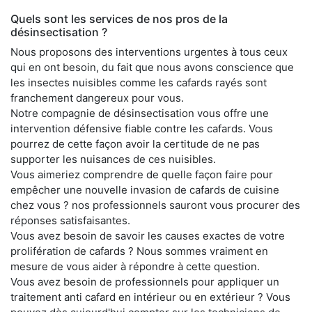
Quels sont les services de nos pros de la
désinsectisation ?
Nous proposons des interventions urgentes à tous ceux
qui en ont besoin, du fait que nous avons conscience que
les insectes nuisibles comme les cafards rayés sont
franchement dangereux pour vous.
Notre compagnie de désinsectisation vous offre une
intervention défensive fiable contre les cafards. Vous
pourrez de cette façon avoir la certitude de ne pas
supporter les nuisances de ces nuisibles.
Vous aimeriez comprendre de quelle façon faire pour
empêcher une nouvelle invasion de cafards de cuisine
chez vous ? nos professionnels sauront vous procurer des
réponses satisfaisantes.
Vous avez besoin de savoir les causes exactes de votre
prolifération de cafards ? Nous sommes vraiment en
mesure de vous aider à répondre à cette question.
Vous avez besoin de professionnels pour appliquer un
traitement anti cafard en intérieur ou en extérieur ? Vous