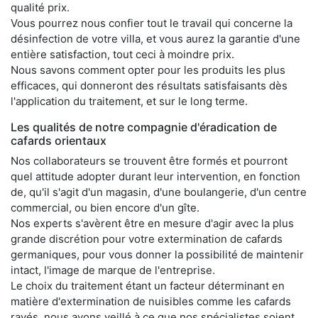
qualité prix.
Vous pourrez nous confier tout le travail qui concerne la
désinfection de votre villa, et vous aurez la garantie d'une
entière satisfaction, tout ceci à moindre prix.
Nous savons comment opter pour les produits les plus
efficaces, qui donneront des résultats satisfaisants dès
l'application du traitement, et sur le long terme.
Les qualités de notre compagnie d'éradication de
cafards orientaux
Nos collaborateurs se trouvent être formés et pourront
quel attitude adopter durant leur intervention, en fonction
de, qu'il s'agit d'un magasin, d'une boulangerie, d'un centre
commercial, ou bien encore d'un gîte.
Nos experts s'avèrent être en mesure d'agir avec la plus
grande discrétion pour votre extermination de cafards
germaniques, pour vous donner la possibilité de maintenir
intact, l'image de marque de l'entreprise.
Le choix du traitement étant un facteur déterminant en
matière d'extermination de nuisibles comme les cafards
rayés, nous avons veillé à ce que nos spécialistes soient