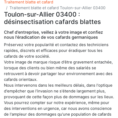
Traitement blatte et cafard
Traitement blatte et cafard Toulon-sur-Allier 03400
Toulon-sur-Allier 03400 :
désinsectisation cafards blattes
Chef d'entreprise, veillez à votre image et confiez
nous l'éradication de vos cafards germaniques
Préservez votre popularité et contactez des techniciens
rapides, discrets et efficaces pour éradiquer tous les
cafards de votre société.
Votre image de marque risque d'être gravement entachée,
lorsque des clients ou bien même des salariés se
retrouvent à devoir partager leur environnement avec des
cafards orientaux.
Nous intervenons dans les meilleurs délais, dans l'optique
d'empêcher que l'invasion ne s'étende largement plus,
provoquant de cette façon plus de dommages sur les lieux.
Vous pourrez compter sur notre expérience, même pour
des interventions en urgence, car nous avons conscience
de l'ampleur des dommages qu'une population de cafards