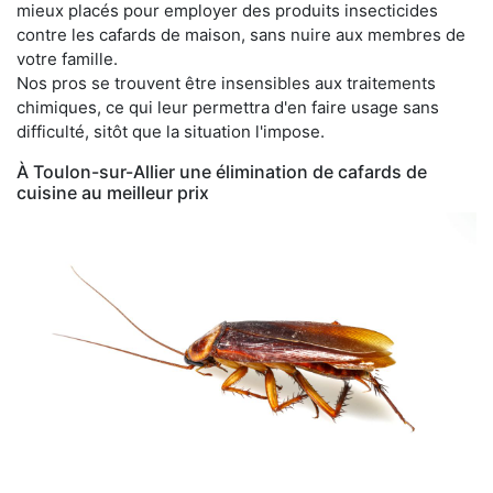
mieux placés pour employer des produits insecticides
contre les cafards de maison, sans nuire aux membres de
votre famille.
Nos pros se trouvent être insensibles aux traitements
chimiques, ce qui leur permettra d'en faire usage sans
difficulté, sitôt que la situation l'impose.
À Toulon-sur-Allier une élimination de cafards de
cuisine au meilleur prix