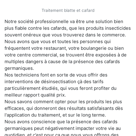
Traitement blatte et cafard
Notre société professionnelle va être une solution bien
plus fiable contre les cafards, que les produits insecticides
souvent onéreux que vous trouverez dans le commerce.
Nous avons que vous et toutes les personnes qui
fréquentent votre restaurant, votre boulangerie ou bien
votre centre commercial, se trouvent être exposées à de
multiples dangers à cause de la présence des cafards
germaniques.
Nos techniciens font en sorte de vous offrir des
interventions de désinsectisation çà des tarifs
particulièrement étudiés, qui vous feront profiter du
meilleur rapport qualité prix.
Nous savons comment opter pour les produits les plus
efficaces, qui donneront des résultats satisfaisants dès
l'application du traitement, et sur le long terme.
Nous avons conscience que la présence des cafards
germaniques peut négativement impacter votre vie au
quotidien, et c'est pour ça que nous vous offrons des