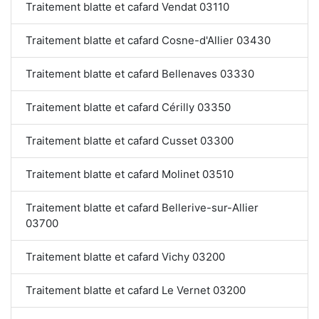
Traitement blatte et cafard Vendat 03110
Traitement blatte et cafard Cosne-d'Allier 03430
Traitement blatte et cafard Bellenaves 03330
Traitement blatte et cafard Cérilly 03350
Traitement blatte et cafard Cusset 03300
Traitement blatte et cafard Molinet 03510
Traitement blatte et cafard Bellerive-sur-Allier
03700
Traitement blatte et cafard Vichy 03200
Traitement blatte et cafard Le Vernet 03200