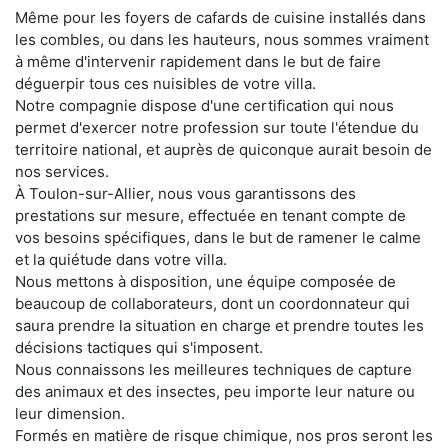
Même pour les foyers de cafards de cuisine installés dans
les combles, ou dans les hauteurs, nous sommes vraiment
à même d'intervenir rapidement dans le but de faire
déguerpir tous ces nuisibles de votre villa.
Notre compagnie dispose d'une certification qui nous
permet d'exercer notre profession sur toute l'étendue du
territoire national, et auprès de quiconque aurait besoin de
nos services.
À Toulon-sur-Allier, nous vous garantissons des
prestations sur mesure, effectuée en tenant compte de
vos besoins spécifiques, dans le but de ramener le calme
et la quiétude dans votre villa.
Nous mettons à disposition, une équipe composée de
beaucoup de collaborateurs, dont un coordonnateur qui
saura prendre la situation en charge et prendre toutes les
décisions tactiques qui s'imposent.
Nous connaissons les meilleures techniques de capture
des animaux et des insectes, peu importe leur nature ou
leur dimension.
Formés en matière de risque chimique, nos pros seront les