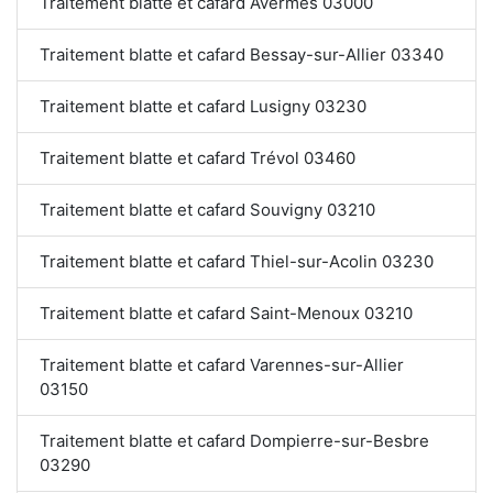
Traitement blatte et cafard Avermes 03000
Traitement blatte et cafard Bessay-sur-Allier 03340
Traitement blatte et cafard Lusigny 03230
Traitement blatte et cafard Trévol 03460
Traitement blatte et cafard Souvigny 03210
Traitement blatte et cafard Thiel-sur-Acolin 03230
Traitement blatte et cafard Saint-Menoux 03210
Traitement blatte et cafard Varennes-sur-Allier
03150
Traitement blatte et cafard Dompierre-sur-Besbre
03290