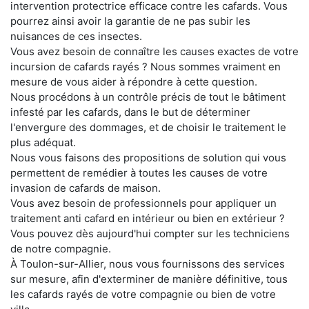
intervention protectrice efficace contre les cafards. Vous
pourrez ainsi avoir la garantie de ne pas subir les
nuisances de ces insectes.
Vous avez besoin de connaître les causes exactes de votre
incursion de cafards rayés ? Nous sommes vraiment en
mesure de vous aider à répondre à cette question.
Nous procédons à un contrôle précis de tout le bâtiment
infesté par les cafards, dans le but de déterminer
l'envergure des dommages, et de choisir le traitement le
plus adéquat.
Nous vous faisons des propositions de solution qui vous
permettent de remédier à toutes les causes de votre
invasion de cafards de maison.
Vous avez besoin de professionnels pour appliquer un
traitement anti cafard en intérieur ou bien en extérieur ?
Vous pouvez dès aujourd'hui compter sur les techniciens
de notre compagnie.
À Toulon-sur-Allier, nous vous fournissons des services
sur mesure, afin d'exterminer de manière définitive, tous
les cafards rayés de votre compagnie ou bien de votre