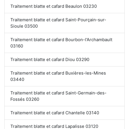
Traitement blatte et cafard Beaulon 03230
Traitement blatte et cafard Saint-Pourçain-sur-
Sioule 03500
Traitement blatte et cafard Bourbon-l'Archambault
03160
Traitement blatte et cafard Diou 03290
Traitement blatte et cafard Buxières-les-Mines
03440
Traitement blatte et cafard Saint-Germain-des-
Fossés 03260
Traitement blatte et cafard Chantelle 03140
Traitement blatte et cafard Lapalisse 03120