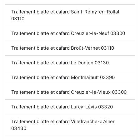
Traitement blatte et cafard Saint-Rémy-en-Rollat
03110
Traitement blatte et cafard Creuzier-le-Neuf 03300
Traitement blatte et cafard Broût-Vernet 03110
Traitement blatte et cafard Le Donjon 03130
Traitement blatte et cafard Montmarault 03390
Traitement blatte et cafard Creuzier-le-Vieux 03300
Traitement blatte et cafard Lurcy-Lévis 03320
Traitement blatte et cafard Villefranche-d'Allier
03430