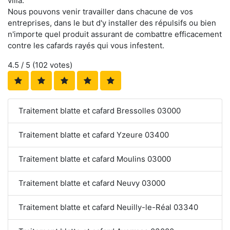
villa.
Nous pouvons venir travailler dans chacune de vos
entreprises, dans le but d'y installer des répulsifs ou bien
n'importe quel produit assurant de combattre efficacement
contre les cafards rayés qui vous infestent.
4.5
/ 5 (
102
votes)
Traitement blatte et cafard Bressolles 03000
Traitement blatte et cafard Yzeure 03400
Traitement blatte et cafard Moulins 03000
Traitement blatte et cafard Neuvy 03000
Traitement blatte et cafard Neuilly-le-Réal 03340