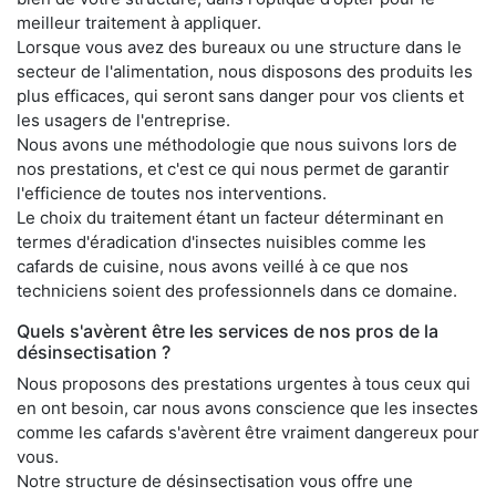
meilleur traitement à appliquer.
Lorsque vous avez des bureaux ou une structure dans le
secteur de l'alimentation, nous disposons des produits les
plus efficaces, qui seront sans danger pour vos clients et
les usagers de l'entreprise.
Nous avons une méthodologie que nous suivons lors de
nos prestations, et c'est ce qui nous permet de garantir
l'efficience de toutes nos interventions.
Le choix du traitement étant un facteur déterminant en
termes d'éradication d'insectes nuisibles comme les
cafards de cuisine, nous avons veillé à ce que nos
techniciens soient des professionnels dans ce domaine.
Quels s'avèrent être les services de nos pros de la
désinsectisation ?
Nous proposons des prestations urgentes à tous ceux qui
en ont besoin, car nous avons conscience que les insectes
comme les cafards s'avèrent être vraiment dangereux pour
vous.
Notre structure de désinsectisation vous offre une