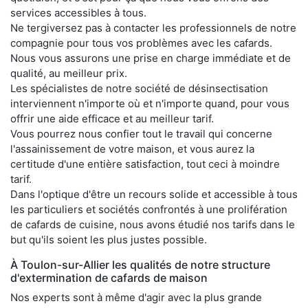
services accessibles à tous.
Ne tergiversez pas à contacter les professionnels de notre
compagnie pour tous vos problèmes avec les cafards.
Nous vous assurons une prise en charge immédiate et de
qualité, au meilleur prix.
Les spécialistes de notre société de désinsectisation
interviennent n'importe où et n'importe quand, pour vous
offrir une aide efficace et au meilleur tarif.
Vous pourrez nous confier tout le travail qui concerne
l'assainissement de votre maison, et vous aurez la
certitude d'une entière satisfaction, tout ceci à moindre
tarif.
Dans l'optique d'être un recours solide et accessible à tous
les particuliers et sociétés confrontés à une prolifération
de cafards de cuisine, nous avons étudié nos tarifs dans le
but qu'ils soient les plus justes possible.
À Toulon-sur-Allier les qualités de notre structure
d'extermination de cafards de maison
Nos experts sont à même d'agir avec la plus grande