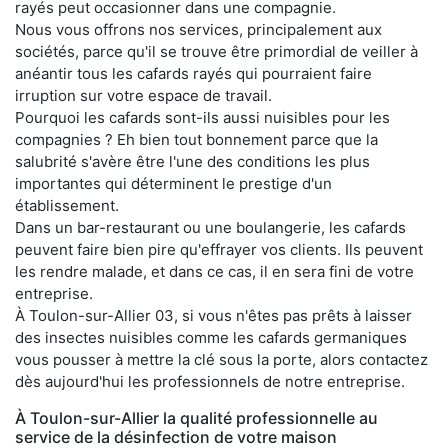
rayés peut occasionner dans une compagnie.
Nous vous offrons nos services, principalement aux
sociétés, parce qu'il se trouve être primordial de veiller à
anéantir tous les cafards rayés qui pourraient faire
irruption sur votre espace de travail.
Pourquoi les cafards sont-ils aussi nuisibles pour les
compagnies ? Eh bien tout bonnement parce que la
salubrité s'avère être l'une des conditions les plus
importantes qui déterminent le prestige d'un
établissement.
Dans un bar-restaurant ou une boulangerie, les cafards
peuvent faire bien pire qu'effrayer vos clients. Ils peuvent
les rendre malade, et dans ce cas, il en sera fini de votre
entreprise.
À Toulon-sur-Allier 03, si vous n'êtes pas prêts à laisser
des insectes nuisibles comme les cafards germaniques
vous pousser à mettre la clé sous la porte, alors contactez
dès aujourd'hui les professionnels de notre entreprise.
À Toulon-sur-Allier la qualité professionnelle au
service de la désinfection de votre maison