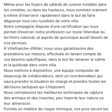
Même pour les foyers de cafards de cuisine installés dans
les combles, ou dans les hauteurs, nous sommes vraiment
à même d'intervenir rapidement dans le but de faire
déguerpir tous ces nuisibles de votre villa.
Notre compagnie dispose d'une certification qui nous
permet d'exercer notre profession sur toute l'étendue du
territoire national, et auprès de quiconque aurait besoin de
nos services.
À Villefranche-d'Allier, nous vous garantissons des
prestations sur mesure, effectuée en tenant compte de
vos besoins spécifiques, dans le but de ramener le calme
et la quiétude dans votre villa.
Nous mettons à disposition, une équipe composée de
beaucoup de collaborateurs, dont un coordonnateur qui
saura prendre la situation en charge et prendre toutes les
décisions tactiques qui s'imposent.
Nous connaissons les meilleures techniques de capture
des animaux et des insectes, peu importe leur nature ou
leur dimension.
Formés en matière de risque chimique, nos pros seront les