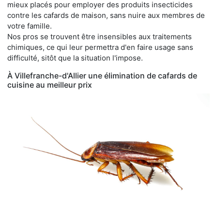
mieux placés pour employer des produits insecticides
contre les cafards de maison, sans nuire aux membres de
votre famille.
Nos pros se trouvent être insensibles aux traitements
chimiques, ce qui leur permettra d'en faire usage sans
difficulté, sitôt que la situation l'impose.
À Villefranche-d'Allier une élimination de cafards de
cuisine au meilleur prix