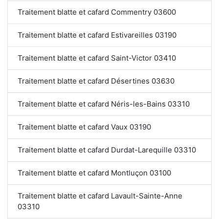
Traitement blatte et cafard Commentry 03600
Traitement blatte et cafard Estivareilles 03190
Traitement blatte et cafard Saint-Victor 03410
Traitement blatte et cafard Désertines 03630
Traitement blatte et cafard Néris-les-Bains 03310
Traitement blatte et cafard Vaux 03190
Traitement blatte et cafard Durdat-Larequille 03310
Traitement blatte et cafard Montluçon 03100
Traitement blatte et cafard Lavault-Sainte-Anne
03310