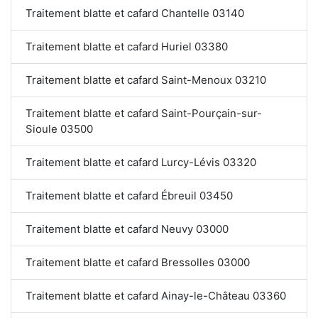
Traitement blatte et cafard Chantelle 03140
Traitement blatte et cafard Huriel 03380
Traitement blatte et cafard Saint-Menoux 03210
Traitement blatte et cafard Saint-Pourçain-sur-
Sioule 03500
Traitement blatte et cafard Lurcy-Lévis 03320
Traitement blatte et cafard Ébreuil 03450
Traitement blatte et cafard Neuvy 03000
Traitement blatte et cafard Bressolles 03000
Traitement blatte et cafard Ainay-le-Château 03360