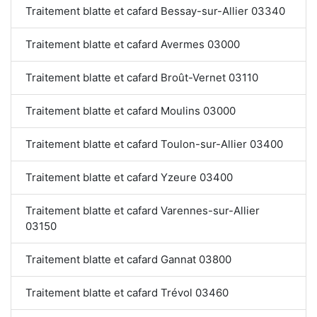
Traitement blatte et cafard Bessay-sur-Allier 03340
Traitement blatte et cafard Avermes 03000
Traitement blatte et cafard Broût-Vernet 03110
Traitement blatte et cafard Moulins 03000
Traitement blatte et cafard Toulon-sur-Allier 03400
Traitement blatte et cafard Yzeure 03400
Traitement blatte et cafard Varennes-sur-Allier
03150
Traitement blatte et cafard Gannat 03800
Traitement blatte et cafard Trévol 03460