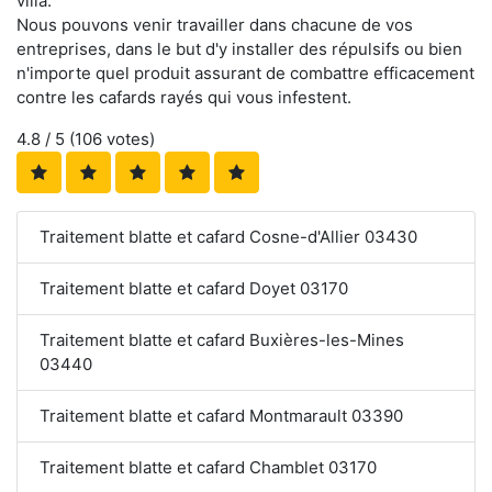
villa.
Nous pouvons venir travailler dans chacune de vos
entreprises, dans le but d'y installer des répulsifs ou bien
n'importe quel produit assurant de combattre efficacement
contre les cafards rayés qui vous infestent.
4.8
/ 5 (
106
votes)
Traitement blatte et cafard Cosne-d'Allier 03430
Traitement blatte et cafard Doyet 03170
Traitement blatte et cafard Buxières-les-Mines
03440
Traitement blatte et cafard Montmarault 03390
Traitement blatte et cafard Chamblet 03170