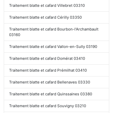
Traitement blatte et cafard Villebret 03310
Traitement blatte et cafard Cérilly 03350
Traitement blatte et cafard Bourbon-l'Archambault
03160
Traitement blatte et cafard Vallon-en-Sully 03190
Traitement blatte et cafard Domérat 03410
Traitement blatte et cafard Prémilhat 03410
Traitement blatte et cafard Bellenaves 03330
Traitement blatte et cafard Quinssaines 03380
Traitement blatte et cafard Souvigny 03210