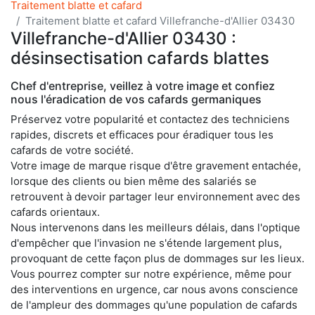
Traitement blatte et cafard
Traitement blatte et cafard Villefranche-d'Allier 03430
Villefranche-d'Allier 03430 :
désinsectisation cafards blattes
Chef d'entreprise, veillez à votre image et confiez
nous l'éradication de vos cafards germaniques
Préservez votre popularité et contactez des techniciens
rapides, discrets et efficaces pour éradiquer tous les
cafards de votre société.
Votre image de marque risque d'être gravement entachée,
lorsque des clients ou bien même des salariés se
retrouvent à devoir partager leur environnement avec des
cafards orientaux.
Nous intervenons dans les meilleurs délais, dans l'optique
d'empêcher que l'invasion ne s'étende largement plus,
provoquant de cette façon plus de dommages sur les lieux.
Vous pourrez compter sur notre expérience, même pour
des interventions en urgence, car nous avons conscience
de l'ampleur des dommages qu'une population de cafards