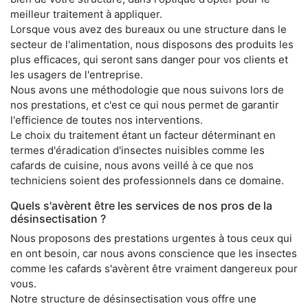
meilleur traitement à appliquer.
Lorsque vous avez des bureaux ou une structure dans le
secteur de l'alimentation, nous disposons des produits les
plus efficaces, qui seront sans danger pour vos clients et
les usagers de l'entreprise.
Nous avons une méthodologie que nous suivons lors de
nos prestations, et c'est ce qui nous permet de garantir
l'efficience de toutes nos interventions.
Le choix du traitement étant un facteur déterminant en
termes d'éradication d'insectes nuisibles comme les
cafards de cuisine, nous avons veillé à ce que nos
techniciens soient des professionnels dans ce domaine.
Quels s'avèrent être les services de nos pros de la
désinsectisation ?
Nous proposons des prestations urgentes à tous ceux qui
en ont besoin, car nous avons conscience que les insectes
comme les cafards s'avèrent être vraiment dangereux pour
vous.
Notre structure de désinsectisation vous offre une