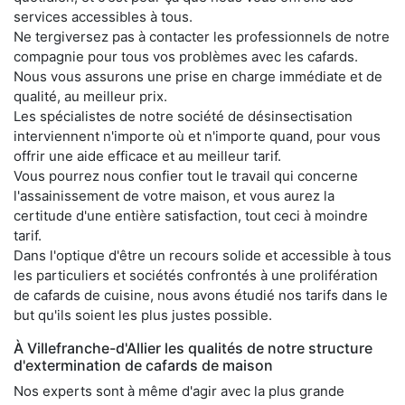
services accessibles à tous.
Ne tergiversez pas à contacter les professionnels de notre
compagnie pour tous vos problèmes avec les cafards.
Nous vous assurons une prise en charge immédiate et de
qualité, au meilleur prix.
Les spécialistes de notre société de désinsectisation
interviennent n'importe où et n'importe quand, pour vous
offrir une aide efficace et au meilleur tarif.
Vous pourrez nous confier tout le travail qui concerne
l'assainissement de votre maison, et vous aurez la
certitude d'une entière satisfaction, tout ceci à moindre
tarif.
Dans l'optique d'être un recours solide et accessible à tous
les particuliers et sociétés confrontés à une prolifération
de cafards de cuisine, nous avons étudié nos tarifs dans le
but qu'ils soient les plus justes possible.
À Villefranche-d'Allier les qualités de notre structure
d'extermination de cafards de maison
Nos experts sont à même d'agir avec la plus grande