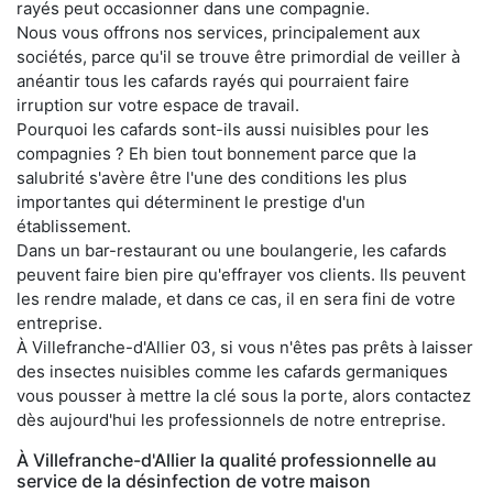
rayés peut occasionner dans une compagnie.
Nous vous offrons nos services, principalement aux
sociétés, parce qu'il se trouve être primordial de veiller à
anéantir tous les cafards rayés qui pourraient faire
irruption sur votre espace de travail.
Pourquoi les cafards sont-ils aussi nuisibles pour les
compagnies ? Eh bien tout bonnement parce que la
salubrité s'avère être l'une des conditions les plus
importantes qui déterminent le prestige d'un
établissement.
Dans un bar-restaurant ou une boulangerie, les cafards
peuvent faire bien pire qu'effrayer vos clients. Ils peuvent
les rendre malade, et dans ce cas, il en sera fini de votre
entreprise.
À Villefranche-d'Allier 03, si vous n'êtes pas prêts à laisser
des insectes nuisibles comme les cafards germaniques
vous pousser à mettre la clé sous la porte, alors contactez
dès aujourd'hui les professionnels de notre entreprise.
À Villefranche-d'Allier la qualité professionnelle au
service de la désinfection de votre maison