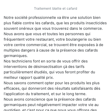
Traitement blatte et cafard
Notre société professionnelle va être une solution bien
plus fiable contre les cafards, que les produits insecticides
souvent onéreux que vous trouverez dans le commerce.
Nous avons que vous et toutes les personnes qui
fréquentent votre restaurant, votre boulangerie ou bien
votre centre commercial, se trouvent être exposées à de
multiples dangers à cause de la présence des cafards
germaniques.
Nos techniciens font en sorte de vous offrir des
interventions de désinsectisation çà des tarifs
particulièrement étudiés, qui vous feront profiter du
meilleur rapport qualité prix.
Nous savons comment opter pour les produits les plus
efficaces, qui donneront des résultats satisfaisants dès
l'application du traitement, et sur le long terme.
Nous avons conscience que la présence des cafards
germaniques peut négativement impacter votre vie au
quotidien, et c'est pour ça que nous vous offrons des