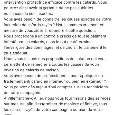
intervention protectrice efficace contre les cafards. Vous
pourrez ainsi avoir la garantie de ne pas subir les
nuisances de ces insectes.
Vous avez besoin de connaître les causes exactes de votre
incursion de cafards rayés ? Nous sommes vraiment en
mesure de vous aider à répondre à cette question.
Nous procédons à un contrôle précis de tout le bâtiment
infesté par les cafards, dans le but de déterminer
l'envergure des dommages, et de choisir le traitement le
plus adéquat.
Nous vous faisons des propositions de solution qui vous
permettent de remédier à toutes les causes de votre
invasion de cafards de maison.
Vous avez besoin de professionnels pour appliquer un
traitement anti cafard en intérieur ou bien en extérieur ?
Vous pouvez dès aujourd'hui compter sur les techniciens
de notre compagnie.
À Villefranche-d'Allier, nous vous fournissons des services
sur mesure, afin d'exterminer de manière définitive, tous
les cafards rayés de votre compagnie ou bien de votre