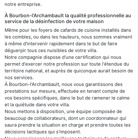
notre entreprise.
À Bourbon-l'Archambault la qualité professionnelle au
service de la désinfection de votre maison
Même pour les foyers de cafards de cuisine installés dans
les combles, ou dans les hauteurs, nous sommes vraiment
à même d'intervenir rapidement dans le but de faire
déguerpir tous ces nuisibles de votre villa.
Notre compagnie dispose d'une certification qui nous
permet d'exercer notre profession sur toute l'étendue du
territoire national, et auprès de quiconque aurait besoin de
nos services.
À Bourbon-l'Archambault, nous vous garantissons des
prestations sur mesure, effectuée en tenant compte de
vos besoins spécifiques, dans le but de ramener le calme
et la quiétude dans votre villa.
Nous mettons à disposition, une équipe composée de
beaucoup de collaborateurs, dont un coordonnateur qui
saura prendre la situation en charge et prendre toutes les
décisions tactiques qui s'imposent.