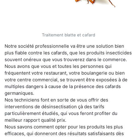
Traitement blatte et cafard
Notre société professionnelle va être une solution bien
plus fiable contre les cafards, que les produits insecticides
souvent onéreux que vous trouverez dans le commerce.
Nous avons que vous et toutes les personnes qui
fréquentent votre restaurant, votre boulangerie ou bien
votre centre commercial, se trouvent être exposées à de
multiples dangers à cause de la présence des cafards
germaniques.
Nos techniciens font en sorte de vous offrir des
interventions de désinsectisation çà des tarifs
particulièrement étudiés, qui vous feront profiter du
meilleur rapport qualité prix.
Nous savons comment opter pour les produits les plus
efficaces, qui donneront des résultats satisfaisants dès