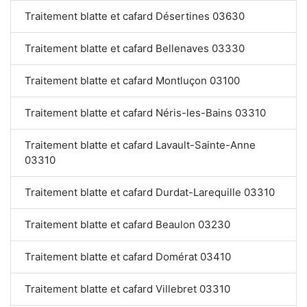
Traitement blatte et cafard Désertines 03630
Traitement blatte et cafard Bellenaves 03330
Traitement blatte et cafard Montluçon 03100
Traitement blatte et cafard Néris-les-Bains 03310
Traitement blatte et cafard Lavault-Sainte-Anne
03310
Traitement blatte et cafard Durdat-Larequille 03310
Traitement blatte et cafard Beaulon 03230
Traitement blatte et cafard Domérat 03410
Traitement blatte et cafard Villebret 03310