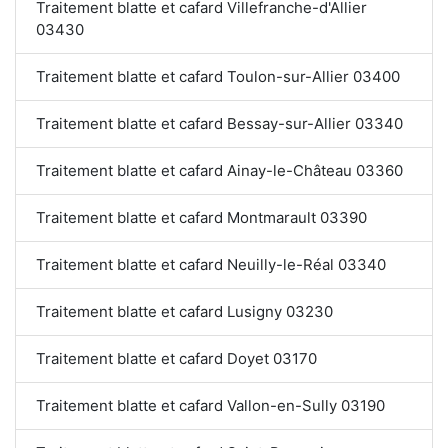
Traitement blatte et cafard Villefranche-d'Allier
03430
Traitement blatte et cafard Toulon-sur-Allier 03400
Traitement blatte et cafard Bessay-sur-Allier 03340
Traitement blatte et cafard Ainay-le-Château 03360
Traitement blatte et cafard Montmarault 03390
Traitement blatte et cafard Neuilly-le-Réal 03340
Traitement blatte et cafard Lusigny 03230
Traitement blatte et cafard Doyet 03170
Traitement blatte et cafard Vallon-en-Sully 03190