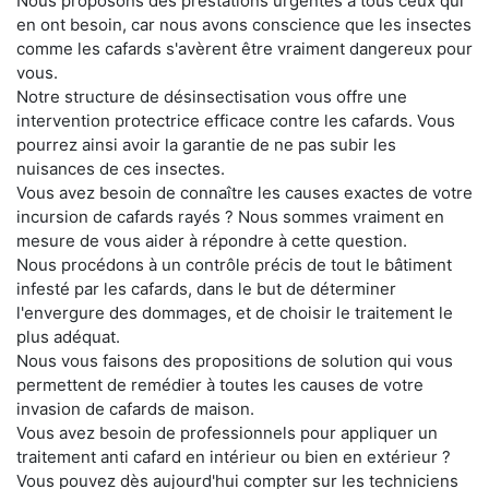
Nous proposons des prestations urgentes à tous ceux qui
en ont besoin, car nous avons conscience que les insectes
comme les cafards s'avèrent être vraiment dangereux pour
vous.
Notre structure de désinsectisation vous offre une
intervention protectrice efficace contre les cafards. Vous
pourrez ainsi avoir la garantie de ne pas subir les
nuisances de ces insectes.
Vous avez besoin de connaître les causes exactes de votre
incursion de cafards rayés ? Nous sommes vraiment en
mesure de vous aider à répondre à cette question.
Nous procédons à un contrôle précis de tout le bâtiment
infesté par les cafards, dans le but de déterminer
l'envergure des dommages, et de choisir le traitement le
plus adéquat.
Nous vous faisons des propositions de solution qui vous
permettent de remédier à toutes les causes de votre
invasion de cafards de maison.
Vous avez besoin de professionnels pour appliquer un
traitement anti cafard en intérieur ou bien en extérieur ?
Vous pouvez dès aujourd'hui compter sur les techniciens