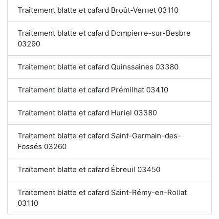
Traitement blatte et cafard Broût-Vernet 03110
Traitement blatte et cafard Dompierre-sur-Besbre
03290
Traitement blatte et cafard Quinssaines 03380
Traitement blatte et cafard Prémilhat 03410
Traitement blatte et cafard Huriel 03380
Traitement blatte et cafard Saint-Germain-des-
Fossés 03260
Traitement blatte et cafard Ébreuil 03450
Traitement blatte et cafard Saint-Rémy-en-Rollat
03110