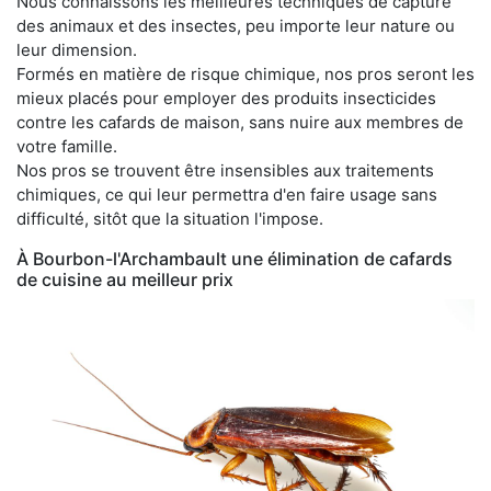
Nous connaissons les meilleures techniques de capture
des animaux et des insectes, peu importe leur nature ou
leur dimension.
Formés en matière de risque chimique, nos pros seront les
mieux placés pour employer des produits insecticides
contre les cafards de maison, sans nuire aux membres de
votre famille.
Nos pros se trouvent être insensibles aux traitements
chimiques, ce qui leur permettra d'en faire usage sans
difficulté, sitôt que la situation l'impose.
À Bourbon-l'Archambault une élimination de cafards
de cuisine au meilleur prix