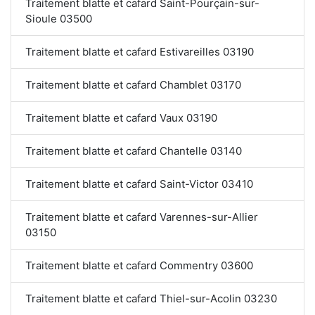
Traitement blatte et cafard Saint-Pourçain-sur-
Sioule 03500
Traitement blatte et cafard Estivareilles 03190
Traitement blatte et cafard Chamblet 03170
Traitement blatte et cafard Vaux 03190
Traitement blatte et cafard Chantelle 03140
Traitement blatte et cafard Saint-Victor 03410
Traitement blatte et cafard Varennes-sur-Allier
03150
Traitement blatte et cafard Commentry 03600
Traitement blatte et cafard Thiel-sur-Acolin 03230