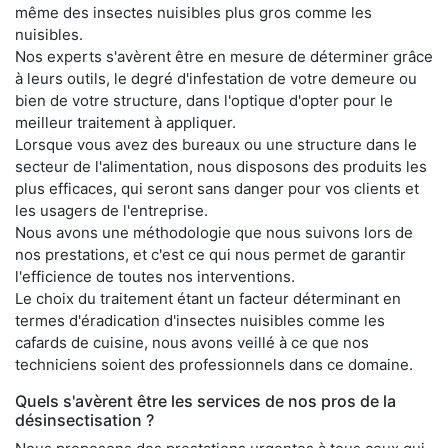
même des insectes nuisibles plus gros comme les
nuisibles.
Nos experts s'avèrent être en mesure de déterminer grâce
à leurs outils, le degré d'infestation de votre demeure ou
bien de votre structure, dans l'optique d'opter pour le
meilleur traitement à appliquer.
Lorsque vous avez des bureaux ou une structure dans le
secteur de l'alimentation, nous disposons des produits les
plus efficaces, qui seront sans danger pour vos clients et
les usagers de l'entreprise.
Nous avons une méthodologie que nous suivons lors de
nos prestations, et c'est ce qui nous permet de garantir
l'efficience de toutes nos interventions.
Le choix du traitement étant un facteur déterminant en
termes d'éradication d'insectes nuisibles comme les
cafards de cuisine, nous avons veillé à ce que nos
techniciens soient des professionnels dans ce domaine.
Quels s'avèrent être les services de nos pros de la
désinsectisation ?