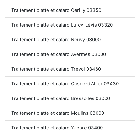
Traitement blatte et cafard Cérilly 03350
Traitement blatte et cafard Lurcy-Lévis 03320
Traitement blatte et cafard Neuvy 03000
Traitement blatte et cafard Avermes 03000
Traitement blatte et cafard Trévol 03460
Traitement blatte et cafard Cosne-d'Allier 03430
Traitement blatte et cafard Bressolles 03000
Traitement blatte et cafard Moulins 03000
Traitement blatte et cafard Yzeure 03400