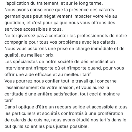
l'application du traitement, et sur le long terme.
Nous avons conscience que la présence des cafards
germaniques peut négativement impacter votre vie au
quotidien, et c'est pour ça que nous vous offrons des
services accessibles à tous.
Ne tergiversez pas à contacter les professionnels de notre
compagnie pour tous vos problèmes avec les cafards.
Nous vous assurons une prise en charge immédiate et de
qualité, au meilleur prix.
Les spécialistes de notre société de désinsectisation
interviennent n'importe où et n'importe quand, pour vous
offrir une aide efficace et au meilleur tarif.
Vous pourrez nous confier tout le travail qui concerne
l'assainissement de votre maison, et vous aurez la
certitude d'une entière satisfaction, tout ceci à moindre
tarif.
Dans l'optique d'être un recours solide et accessible à tous
les particuliers et sociétés confrontés à une prolifération
de cafards de cuisine, nous avons étudié nos tarifs dans le
but qu'ils soient les plus justes possible.