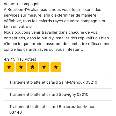
de notre compagnie.
À Bourbon-l'Archambault, nous vous fournissons des
services sur mesure, afin d'exterminer de manière
définitive, tous les cafards rayés de votre compagnie ou
bien de votre villa.
Nous pouvons venir travailler dans chacune de vos
entreprises, dans le but d'y installer des répulsifs ou bien
n'importe quel produit assurant de combattre efficacement
contre les cafards rayés qui vous infestent.
4.9
/ 5 (
113
votes)
Traitement blatte et cafard Saint-Menoux 03210
Traitement blatte et cafard Souvigny 03210
Traitement blatte et cafard Buxières-les-Mines
03440