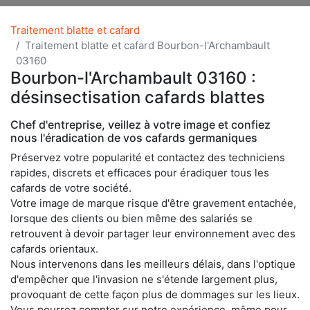
Traitement blatte et cafard
Traitement blatte et cafard Bourbon-l'Archambault
03160
Bourbon-l'Archambault 03160 :
désinsectisation cafards blattes
Chef d'entreprise, veillez à votre image et confiez
nous l'éradication de vos cafards germaniques
Préservez votre popularité et contactez des techniciens
rapides, discrets et efficaces pour éradiquer tous les
cafards de votre société.
Votre image de marque risque d'être gravement entachée,
lorsque des clients ou bien même des salariés se
retrouvent à devoir partager leur environnement avec des
cafards orientaux.
Nous intervenons dans les meilleurs délais, dans l'optique
d'empêcher que l'invasion ne s'étende largement plus,
provoquant de cette façon plus de dommages sur les lieux.
Vous pourrez compter sur notre expérience, même pour