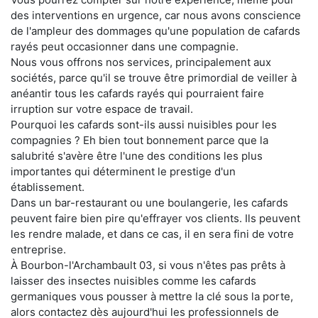
des interventions en urgence, car nous avons conscience
de l'ampleur des dommages qu'une population de cafards
rayés peut occasionner dans une compagnie.
Nous vous offrons nos services, principalement aux
sociétés, parce qu'il se trouve être primordial de veiller à
anéantir tous les cafards rayés qui pourraient faire
irruption sur votre espace de travail.
Pourquoi les cafards sont-ils aussi nuisibles pour les
compagnies ? Eh bien tout bonnement parce que la
salubrité s'avère être l'une des conditions les plus
importantes qui déterminent le prestige d'un
établissement.
Dans un bar-restaurant ou une boulangerie, les cafards
peuvent faire bien pire qu'effrayer vos clients. Ils peuvent
les rendre malade, et dans ce cas, il en sera fini de votre
entreprise.
À Bourbon-l'Archambault 03, si vous n'êtes pas prêts à
laisser des insectes nuisibles comme les cafards
germaniques vous pousser à mettre la clé sous la porte,
alors contactez dès aujourd'hui les professionnels de