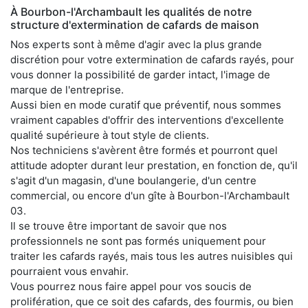
À Bourbon-l'Archambault les qualités de notre
structure d'extermination de cafards de maison
Nos experts sont à même d'agir avec la plus grande
discrétion pour votre extermination de cafards rayés, pour
vous donner la possibilité de garder intact, l'image de
marque de l'entreprise.
Aussi bien en mode curatif que préventif, nous sommes
vraiment capables d'offrir des interventions d'excellente
qualité supérieure à tout style de clients.
Nos techniciens s'avèrent être formés et pourront quel
attitude adopter durant leur prestation, en fonction de, qu'il
s'agit d'un magasin, d'une boulangerie, d'un centre
commercial, ou encore d'un gîte à Bourbon-l'Archambault
03.
Il se trouve être important de savoir que nos
professionnels ne sont pas formés uniquement pour
traiter les cafards rayés, mais tous les autres nuisibles qui
pourraient vous envahir.
Vous pourrez nous faire appel pour vos soucis de
prolifération, que ce soit des cafards, des fourmis, ou bien