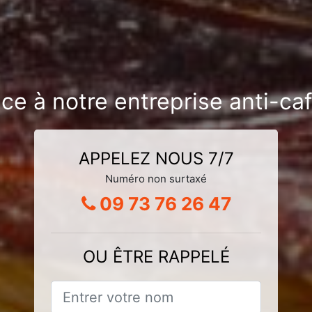
ce à notre entreprise anti-caf
APPELEZ NOUS 7/7
Numéro non surtaxé
09 73 76 26 47
OU ÊTRE RAPPELÉ