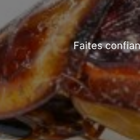
Faites confian