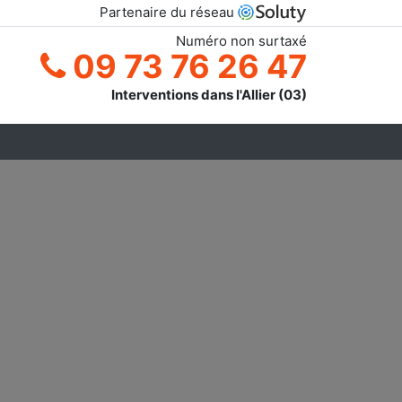
Partenaire du réseau
Numéro non surtaxé
09 73 76 26 47
Interventions dans l'Allier (03)