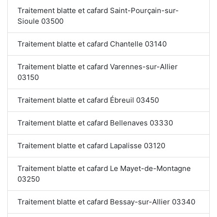
Traitement blatte et cafard Saint-Pourçain-sur-
Sioule 03500
Traitement blatte et cafard Chantelle 03140
Traitement blatte et cafard Varennes-sur-Allier
03150
Traitement blatte et cafard Ébreuil 03450
Traitement blatte et cafard Bellenaves 03330
Traitement blatte et cafard Lapalisse 03120
Traitement blatte et cafard Le Mayet-de-Montagne
03250
Traitement blatte et cafard Bessay-sur-Allier 03340