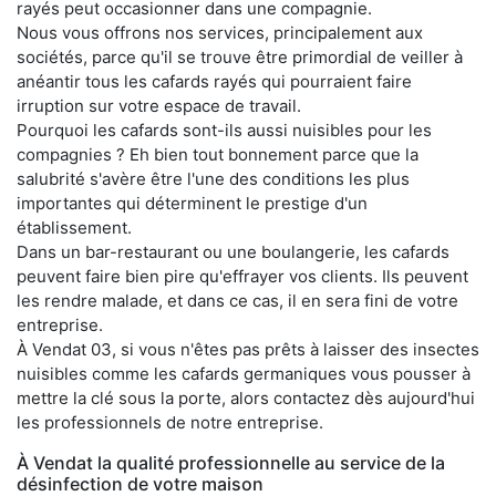
rayés peut occasionner dans une compagnie.
Nous vous offrons nos services, principalement aux
sociétés, parce qu'il se trouve être primordial de veiller à
anéantir tous les cafards rayés qui pourraient faire
irruption sur votre espace de travail.
Pourquoi les cafards sont-ils aussi nuisibles pour les
compagnies ? Eh bien tout bonnement parce que la
salubrité s'avère être l'une des conditions les plus
importantes qui déterminent le prestige d'un
établissement.
Dans un bar-restaurant ou une boulangerie, les cafards
peuvent faire bien pire qu'effrayer vos clients. Ils peuvent
les rendre malade, et dans ce cas, il en sera fini de votre
entreprise.
À Vendat 03, si vous n'êtes pas prêts à laisser des insectes
nuisibles comme les cafards germaniques vous pousser à
mettre la clé sous la porte, alors contactez dès aujourd'hui
les professionnels de notre entreprise.
À Vendat la qualité professionnelle au service de la
désinfection de votre maison