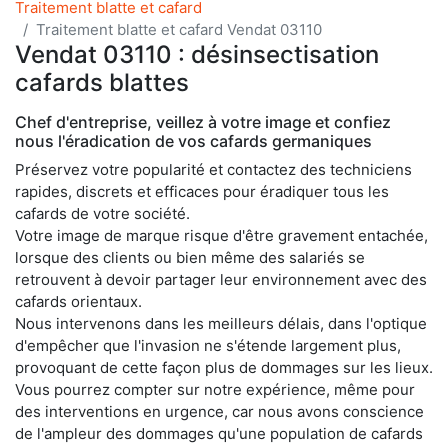
Traitement blatte et cafard
Traitement blatte et cafard Vendat 03110
Vendat 03110 : désinsectisation
cafards blattes
Chef d'entreprise, veillez à votre image et confiez
nous l'éradication de vos cafards germaniques
Préservez votre popularité et contactez des techniciens
rapides, discrets et efficaces pour éradiquer tous les
cafards de votre société.
Votre image de marque risque d'être gravement entachée,
lorsque des clients ou bien même des salariés se
retrouvent à devoir partager leur environnement avec des
cafards orientaux.
Nous intervenons dans les meilleurs délais, dans l'optique
d'empêcher que l'invasion ne s'étende largement plus,
provoquant de cette façon plus de dommages sur les lieux.
Vous pourrez compter sur notre expérience, même pour
des interventions en urgence, car nous avons conscience
de l'ampleur des dommages qu'une population de cafards