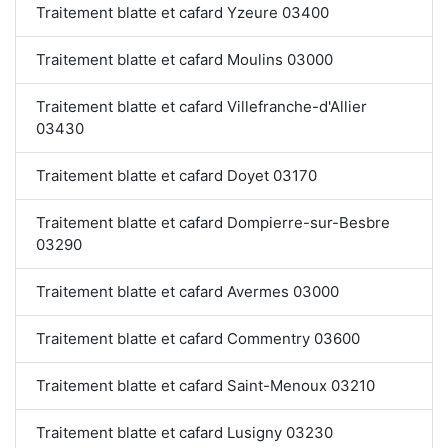
Traitement blatte et cafard Yzeure 03400
Traitement blatte et cafard Moulins 03000
Traitement blatte et cafard Villefranche-d'Allier
03430
Traitement blatte et cafard Doyet 03170
Traitement blatte et cafard Dompierre-sur-Besbre
03290
Traitement blatte et cafard Avermes 03000
Traitement blatte et cafard Commentry 03600
Traitement blatte et cafard Saint-Menoux 03210
Traitement blatte et cafard Lusigny 03230