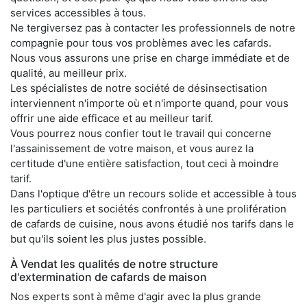
services accessibles à tous.
Ne tergiversez pas à contacter les professionnels de notre
compagnie pour tous vos problèmes avec les cafards.
Nous vous assurons une prise en charge immédiate et de
qualité, au meilleur prix.
Les spécialistes de notre société de désinsectisation
interviennent n'importe où et n'importe quand, pour vous
offrir une aide efficace et au meilleur tarif.
Vous pourrez nous confier tout le travail qui concerne
l'assainissement de votre maison, et vous aurez la
certitude d'une entière satisfaction, tout ceci à moindre
tarif.
Dans l'optique d'être un recours solide et accessible à tous
les particuliers et sociétés confrontés à une prolifération
de cafards de cuisine, nous avons étudié nos tarifs dans le
but qu'ils soient les plus justes possible.
À Vendat les qualités de notre structure
d'extermination de cafards de maison
Nos experts sont à même d'agir avec la plus grande