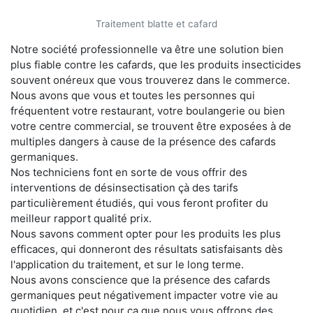
Traitement blatte et cafard
Notre société professionnelle va être une solution bien
plus fiable contre les cafards, que les produits insecticides
souvent onéreux que vous trouverez dans le commerce.
Nous avons que vous et toutes les personnes qui
fréquentent votre restaurant, votre boulangerie ou bien
votre centre commercial, se trouvent être exposées à de
multiples dangers à cause de la présence des cafards
germaniques.
Nos techniciens font en sorte de vous offrir des
interventions de désinsectisation çà des tarifs
particulièrement étudiés, qui vous feront profiter du
meilleur rapport qualité prix.
Nous savons comment opter pour les produits les plus
efficaces, qui donneront des résultats satisfaisants dès
l'application du traitement, et sur le long terme.
Nous avons conscience que la présence des cafards
germaniques peut négativement impacter votre vie au
quotidien, et c'est pour ça que nous vous offrons des