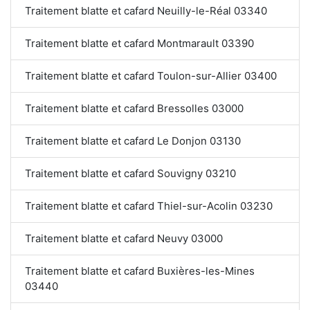
Traitement blatte et cafard Neuilly-le-Réal 03340
Traitement blatte et cafard Montmarault 03390
Traitement blatte et cafard Toulon-sur-Allier 03400
Traitement blatte et cafard Bressolles 03000
Traitement blatte et cafard Le Donjon 03130
Traitement blatte et cafard Souvigny 03210
Traitement blatte et cafard Thiel-sur-Acolin 03230
Traitement blatte et cafard Neuvy 03000
Traitement blatte et cafard Buxières-les-Mines
03440