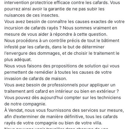
intervention protectrice efficace contre les cafards. Vous
pourrez ainsi avoir la garantie de ne pas subir les
nuisances de ces insectes.
Vous avez besoin de connaître les causes exactes de votre
incursion de cafards rayés ? Nous sommes vraiment en
mesure de vous aider à répondre à cette question.
Nous procédons à un contrôle précis de tout le bâtiment
infesté par les cafards, dans le but de déterminer
l'envergure des dommages, et de choisir le traitement le
plus adéquat.
Nous vous faisons des propositions de solution qui vous
permettent de remédier à toutes les causes de votre
invasion de cafards de maison.
Vous avez besoin de professionnels pour appliquer un
traitement anti cafard en intérieur ou bien en extérieur ?
Vous pouvez dès aujourd'hui compter sur les techniciens
de notre compagnie.
À Vendat, nous vous fournissons des services sur mesure,
afin d'exterminer de manière définitive, tous les cafards
rayés de votre compagnie ou bien de votre villa.