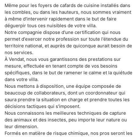
Même pour les foyers de cafards de cuisine installés dans
les combles, ou dans les hauteurs, nous sommes vraiment
à même d'intervenir rapidement dans le but de faire
déguerpir tous ces nuisibles de votre villa.
Notre compagnie dispose d'une certification qui nous
permet d'exercer notre profession sur toute l'étendue du
territoire national, et auprès de quiconque aurait besoin de
nos services.
À Vendat, nous vous garantissons des prestations sur
mesure, effectuée en tenant compte de vos besoins
spécifiques, dans le but de ramener le calme et la quiétude
dans votre villa.
Nous mettons à disposition, une équipe composée de
beaucoup de collaborateurs, dont un coordonnateur qui
saura prendre la situation en charge et prendre toutes les
décisions tactiques qui s'imposent.
Nous connaissons les meilleures techniques de capture
des animaux et des insectes, peu importe leur nature ou
leur dimension.
Formés en matière de risque chimique, nos pros seront les