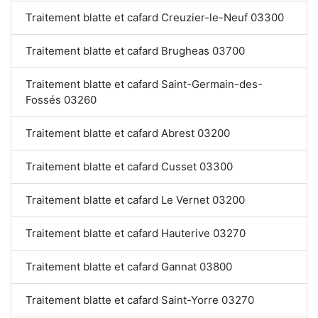
Traitement blatte et cafard Creuzier-le-Neuf 03300
Traitement blatte et cafard Brugheas 03700
Traitement blatte et cafard Saint-Germain-des-
Fossés 03260
Traitement blatte et cafard Abrest 03200
Traitement blatte et cafard Cusset 03300
Traitement blatte et cafard Le Vernet 03200
Traitement blatte et cafard Hauterive 03270
Traitement blatte et cafard Gannat 03800
Traitement blatte et cafard Saint-Yorre 03270