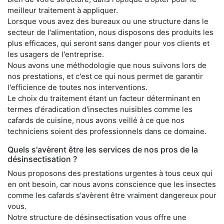
meilleur traitement à appliquer.
Lorsque vous avez des bureaux ou une structure dans le
secteur de l'alimentation, nous disposons des produits les
plus efficaces, qui seront sans danger pour vos clients et
les usagers de l'entreprise.
Nous avons une méthodologie que nous suivons lors de
nos prestations, et c'est ce qui nous permet de garantir
l'efficience de toutes nos interventions.
Le choix du traitement étant un facteur déterminant en
termes d'éradication d'insectes nuisibles comme les
cafards de cuisine, nous avons veillé à ce que nos
techniciens soient des professionnels dans ce domaine.
Quels s'avèrent être les services de nos pros de la
désinsectisation ?
Nous proposons des prestations urgentes à tous ceux qui
en ont besoin, car nous avons conscience que les insectes
comme les cafards s'avèrent être vraiment dangereux pour
vous.
Notre structure de désinsectisation vous offre une