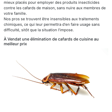
mieux placés pour employer des produits insecticides
contre les cafards de maison, sans nuire aux membres de
votre famille.
Nos pros se trouvent être insensibles aux traitements
chimiques, ce qui leur permettra d'en faire usage sans
difficulté, sitôt que la situation l'impose.
À Vendat une élimination de cafards de cuisine au
meilleur prix