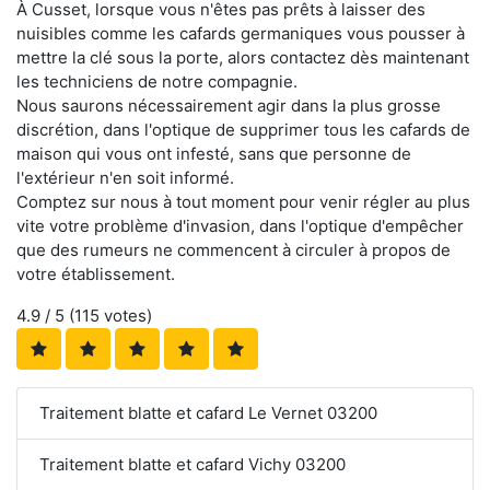
À Cusset, lorsque vous n'êtes pas prêts à laisser des
nuisibles comme les cafards germaniques vous pousser à
mettre la clé sous la porte, alors contactez dès maintenant
les techniciens de notre compagnie.
Nous saurons nécessairement agir dans la plus grosse
discrétion, dans l'optique de supprimer tous les cafards de
maison qui vous ont infesté, sans que personne de
l'extérieur n'en soit informé.
Comptez sur nous à tout moment pour venir régler au plus
vite votre problème d'invasion, dans l'optique d'empêcher
que des rumeurs ne commencent à circuler à propos de
votre établissement.
4.9
/ 5 (
115
votes)
Traitement blatte et cafard Le Vernet 03200
Traitement blatte et cafard Vichy 03200