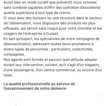
Aussi bien en mode curatif que préventif, nous sommes
sans conteste capables d'offrir des opération d'excellente
qualité supérieure à tout type de clients.
Si vous avez des bureaux ou une structure dans le secteur
de l'alimentation, nous disposons des produits les plus
efficaces, qui seront sans risque pour votre clientèle et les
usagers de l'entreprise à Cusset.
En tant qu'expert, les spécialistes de notre compagnie de
désinsectisation, adressent toutes leurs prestations à
divers types de personnes : particuliers, collectivités,
compagnies.
Nos agents sont formés et sauront quel attitude adopter
durant leur intervention, suivant, qu'il s'agit d'un magasin,
d'une boulangerie, d'un centre commercial, ou encore d'un
hôtel.
La qualité professionnelle au service de
l'assainissement de votre demeure