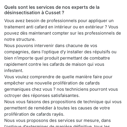
Quels sont les services de nos experts de la
désinsectisation à Cusset ?
Vous avez besoin de professionnels pour appliquer un
traitement anti cafard en intérieur ou en extérieur ? Vous
pouvez dès maintenant compter sur les professionnels de
notre structure.
Nous pouvons intervenir dans chacune de vos
compagnies, dans l'optique d'y installer des répulsifs ou
bien n'importe quel produit permettant de combattre
rapidement contre les cafards de maison qui vous
infestent.
Vous voulez comprendre de quelle manière faire pour
empêcher une nouvelle prolifération de cafards
germaniques chez vous ? nos techniciens pourront vous
octroyer des réponses satisfaisantes.
Nous vous faisons des propositions de technique qui vous
permettent de remédier à toutes les causes de votre
prolifération de cafards rayés.
Nous vous proposons des services sur mesure, dans
l'optique d'exterminer de manière définitive, tous les