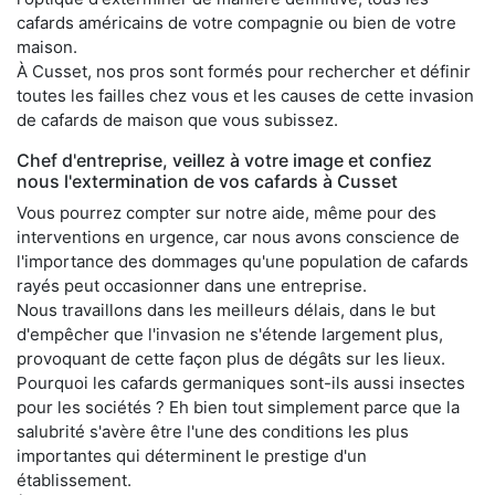
cafards américains de votre compagnie ou bien de votre
maison.
À Cusset, nos pros sont formés pour rechercher et définir
toutes les failles chez vous et les causes de cette invasion
de cafards de maison que vous subissez.
Chef d'entreprise, veillez à votre image et confiez
nous l'extermination de vos cafards à Cusset
Vous pourrez compter sur notre aide, même pour des
interventions en urgence, car nous avons conscience de
l'importance des dommages qu'une population de cafards
rayés peut occasionner dans une entreprise.
Nous travaillons dans les meilleurs délais, dans le but
d'empêcher que l'invasion ne s'étende largement plus,
provoquant de cette façon plus de dégâts sur les lieux.
Pourquoi les cafards germaniques sont-ils aussi insectes
pour les sociétés ? Eh bien tout simplement parce que la
salubrité s'avère être l'une des conditions les plus
importantes qui déterminent le prestige d'un
établissement.