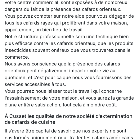
votre centre commercial, sont exposées à de nombreux
dangers du fait de la présence des cafards orientaux.
Vous pouvez compter sur notre aide pour vous dégager de
tous les cafards rayés qui prolifèrent dans votre maison,
appartement, ou bien lieu de travail.
Notre structure professionnelle sera une technique bien
plus efficace contre les cafards orientaux, que les produits
insecticides souvent onéreux que vous trouverez dans le
commerce.
Nous avons conscience que la présence des cafards
orientaux peut négativement impacter votre vie au
quotidien, et c'est pour ça que nous vous fournissons des
services accessibles à tous.
Vous pourrez nous laisser tout le travail qui concerne
l'assainissement de votre maison, et vous aurez la garantie
d'une entière satisfaction, tout cela à moindre coût.
À Cusset les qualités de notre société d'extermination
de cafards de cuisine
Il s'avère être capital de savoir que nos experts ne sont
pas formés uniquement pour traiter les cafards américains,