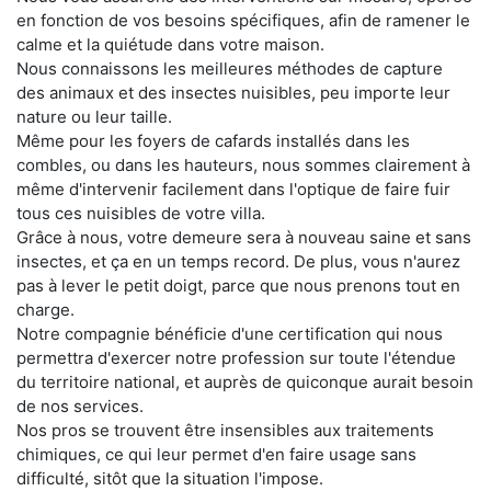
en fonction de vos besoins spécifiques, afin de ramener le
calme et la quiétude dans votre maison.
Nous connaissons les meilleures méthodes de capture
des animaux et des insectes nuisibles, peu importe leur
nature ou leur taille.
Même pour les foyers de cafards installés dans les
combles, ou dans les hauteurs, nous sommes clairement à
même d'intervenir facilement dans l'optique de faire fuir
tous ces nuisibles de votre villa.
Grâce à nous, votre demeure sera à nouveau saine et sans
insectes, et ça en un temps record. De plus, vous n'aurez
pas à lever le petit doigt, parce que nous prenons tout en
charge.
Notre compagnie bénéficie d'une certification qui nous
permettra d'exercer notre profession sur toute l'étendue
du territoire national, et auprès de quiconque aurait besoin
de nos services.
Nos pros se trouvent être insensibles aux traitements
chimiques, ce qui leur permet d'en faire usage sans
difficulté, sitôt que la situation l'impose.