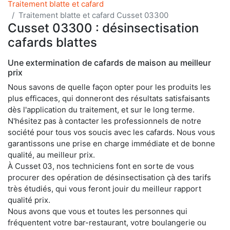
Traitement blatte et cafard
Traitement blatte et cafard Cusset 03300
Cusset 03300 : désinsectisation
cafards blattes
Une extermination de cafards de maison au meilleur
prix
Nous savons de quelle façon opter pour les produits les
plus efficaces, qui donneront des résultats satisfaisants
dès l'application du traitement, et sur le long terme.
N'hésitez pas à contacter les professionnels de notre
société pour tous vos soucis avec les cafards. Nous vous
garantissons une prise en charge immédiate et de bonne
qualité, au meilleur prix.
À Cusset 03, nos techniciens font en sorte de vous
procurer des opération de désinsectisation çà des tarifs
très étudiés, qui vous feront jouir du meilleur rapport
qualité prix.
Nous avons que vous et toutes les personnes qui
fréquentent votre bar-restaurant, votre boulangerie ou