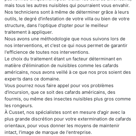
mais tous les autres nuisibles qui pourraient vous envahir.
Nos techniciens sont à même de déterminer grâce à leurs
outils, le degré d'infestation de votre villa ou bien de votre
structure, dans l'optique d'opter pour le meilleur
traitement à appliquer.
Nous avons une méthodologie que nous suivons lors de
nos interventions, et c'est ce qui nous permet de garantir
l'efficience de toutes nos interventions.
Le choix du traitement étant un facteur déterminant en
matière d'élimination de nuisibles comme les cafards
américains, nous avons veillé à ce que nos pros soient des
experts dans ce domaine.
Vous pourrez nous faire appel pour vos problèmes
d'incursion, que ce soit des cafards américains, des
fourmis, ou même des insectes nuisibles plus gros comme
les rongeurs.
À Cusset, nos spécialistes sont en mesure d'agir avec la
plus grande discrétion pour votre extermination de cafards
orientaux, pour vous donner les moyens de maintenir
intact, l'image de marque de l'entreprise.