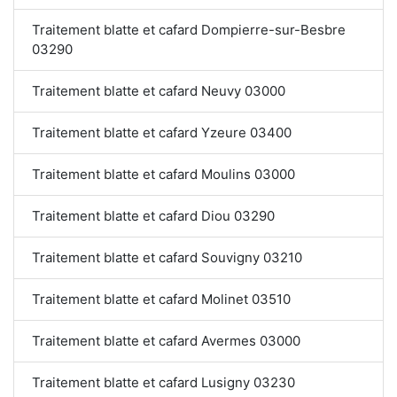
Traitement blatte et cafard Dompierre-sur-Besbre
03290
Traitement blatte et cafard Neuvy 03000
Traitement blatte et cafard Yzeure 03400
Traitement blatte et cafard Moulins 03000
Traitement blatte et cafard Diou 03290
Traitement blatte et cafard Souvigny 03210
Traitement blatte et cafard Molinet 03510
Traitement blatte et cafard Avermes 03000
Traitement blatte et cafard Lusigny 03230