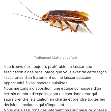
Traitement blatte et cafard
Il se trouve être toujours préférable de laisser une
éradication à des pros, parce que vous avez de cette façon
l'assurance d'un traitement qui ne laissera aucune
opportunité à vos insectes nuisibles.
Nous mettons à disposition, une équipe composée d'un
certain nombre d'experts, dont un coordonnateur qui
saura prendre la situation en charge et prendre toutes les
décisions tactiques qui s'imposent.
Nous vous assurons des interventions sur mesure, opérée