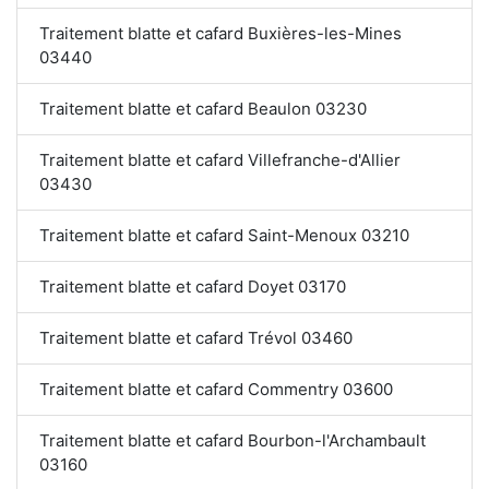
Traitement blatte et cafard Buxières-les-Mines
03440
Traitement blatte et cafard Beaulon 03230
Traitement blatte et cafard Villefranche-d'Allier
03430
Traitement blatte et cafard Saint-Menoux 03210
Traitement blatte et cafard Doyet 03170
Traitement blatte et cafard Trévol 03460
Traitement blatte et cafard Commentry 03600
Traitement blatte et cafard Bourbon-l'Archambault
03160