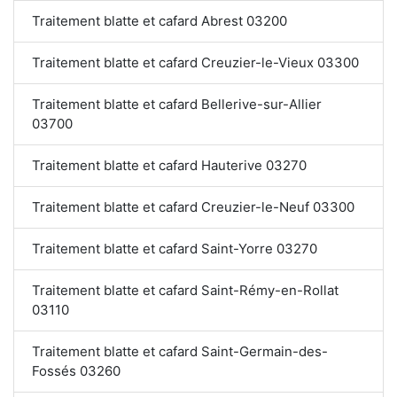
Traitement blatte et cafard Abrest 03200
Traitement blatte et cafard Creuzier-le-Vieux 03300
Traitement blatte et cafard Bellerive-sur-Allier
03700
Traitement blatte et cafard Hauterive 03270
Traitement blatte et cafard Creuzier-le-Neuf 03300
Traitement blatte et cafard Saint-Yorre 03270
Traitement blatte et cafard Saint-Rémy-en-Rollat
03110
Traitement blatte et cafard Saint-Germain-des-
Fossés 03260