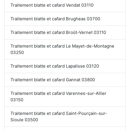
Traitement blatte et cafard Vendat 03110
Traitement blatte et cafard Brugheas 03700
Traitement blatte et cafard Broût-Vernet 03110
Traitement blatte et cafard Le Mayet-de-Montagne
03250
Traitement blatte et cafard Lapalisse 03120
Traitement blatte et cafard Gannat 03800
Traitement blatte et cafard Varennes-sur-Allier
03150
Traitement blatte et cafard Saint-Pourçain-sur-
Sioule 03500