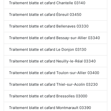
Traitement blatte et cafard Chantelle 03140
Traitement blatte et cafard Ébreuil 03450
Traitement blatte et cafard Bellenaves 03330
Traitement blatte et cafard Bessay-sur-Allier 03340
Traitement blatte et cafard Le Donjon 03130
Traitement blatte et cafard Neuilly-le-Réal 03340
Traitement blatte et cafard Toulon-sur-Allier 03400
Traitement blatte et cafard Thiel-sur-Acolin 03230
Traitement blatte et cafard Bressolles 03000
Traitement blatte et cafard Montmarault 03390