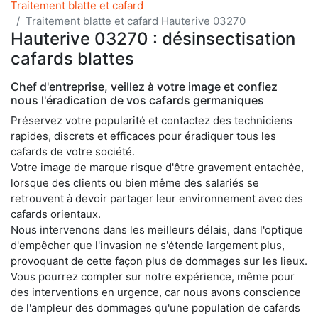
Traitement blatte et cafard
Traitement blatte et cafard Hauterive 03270
Hauterive 03270 : désinsectisation
cafards blattes
Chef d'entreprise, veillez à votre image et confiez
nous l'éradication de vos cafards germaniques
Préservez votre popularité et contactez des techniciens
rapides, discrets et efficaces pour éradiquer tous les
cafards de votre société.
Votre image de marque risque d'être gravement entachée,
lorsque des clients ou bien même des salariés se
retrouvent à devoir partager leur environnement avec des
cafards orientaux.
Nous intervenons dans les meilleurs délais, dans l'optique
d'empêcher que l'invasion ne s'étende largement plus,
provoquant de cette façon plus de dommages sur les lieux.
Vous pourrez compter sur notre expérience, même pour
des interventions en urgence, car nous avons conscience
de l'ampleur des dommages qu'une population de cafards