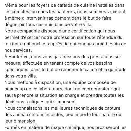
Même pour les foyers de cafards de cuisine installés dans
les combles, ou dans les hauteurs, nous sommes vraiment
à même d'intervenir rapidement dans le but de faire
déguerpir tous ces nuisibles de votre villa.
Notre compagnie dispose d'une certification qui nous
permet d'exercer notre profession sur toute l'étendue du
territoire national, et auprès de quiconque aurait besoin de
nos services.
À Hauterive, nous vous garantissons des prestations sur
mesure, effectuée en tenant compte de vos besoins
spécifiques, dans le but de ramener le calme et la quiétude
dans votre villa.
Nous mettons à disposition, une équipe composée de
beaucoup de collaborateurs, dont un coordonnateur qui
saura prendre la situation en charge et prendre toutes les
décisions tactiques qui s'imposent.
Nous connaissons les meilleures techniques de capture
des animaux et des insectes, peu importe leur nature ou
leur dimension.
Formés en matière de risque chimique, nos pros seront les