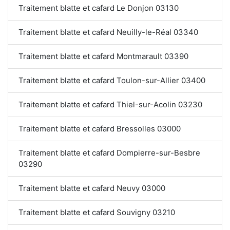
Traitement blatte et cafard Le Donjon 03130
Traitement blatte et cafard Neuilly-le-Réal 03340
Traitement blatte et cafard Montmarault 03390
Traitement blatte et cafard Toulon-sur-Allier 03400
Traitement blatte et cafard Thiel-sur-Acolin 03230
Traitement blatte et cafard Bressolles 03000
Traitement blatte et cafard Dompierre-sur-Besbre
03290
Traitement blatte et cafard Neuvy 03000
Traitement blatte et cafard Souvigny 03210