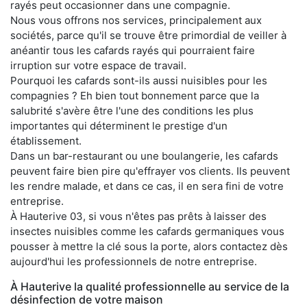
rayés peut occasionner dans une compagnie.
Nous vous offrons nos services, principalement aux
sociétés, parce qu'il se trouve être primordial de veiller à
anéantir tous les cafards rayés qui pourraient faire
irruption sur votre espace de travail.
Pourquoi les cafards sont-ils aussi nuisibles pour les
compagnies ? Eh bien tout bonnement parce que la
salubrité s'avère être l'une des conditions les plus
importantes qui déterminent le prestige d'un
établissement.
Dans un bar-restaurant ou une boulangerie, les cafards
peuvent faire bien pire qu'effrayer vos clients. Ils peuvent
les rendre malade, et dans ce cas, il en sera fini de votre
entreprise.
À Hauterive 03, si vous n'êtes pas prêts à laisser des
insectes nuisibles comme les cafards germaniques vous
pousser à mettre la clé sous la porte, alors contactez dès
aujourd'hui les professionnels de notre entreprise.
À Hauterive la qualité professionnelle au service de la
désinfection de votre maison