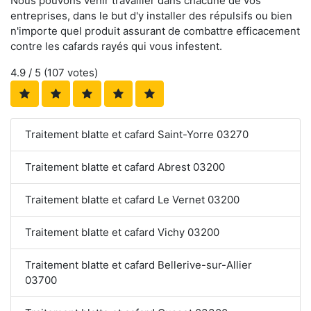
Nous pouvons venir travailler dans chacune de vos
entreprises, dans le but d'y installer des répulsifs ou bien
n'importe quel produit assurant de combattre efficacement
contre les cafards rayés qui vous infestent.
4.9
/ 5 (
107
votes)
Traitement blatte et cafard Saint-Yorre 03270
Traitement blatte et cafard Abrest 03200
Traitement blatte et cafard Le Vernet 03200
Traitement blatte et cafard Vichy 03200
Traitement blatte et cafard Bellerive-sur-Allier
03700