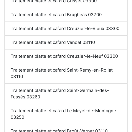
Traitement blatte et cafard Cusset 03300
Traitement blatte et cafard Brugheas 03700
Traitement blatte et cafard Creuzier-le-Vieux 03300
Traitement blatte et cafard Vendat 03110
Traitement blatte et cafard Creuzier-le-Neuf 03300
Traitement blatte et cafard Saint-Rémy-en-Rollat
03110
Traitement blatte et cafard Saint-Germain-des-
Fossés 03260
Traitement blatte et cafard Le Mayet-de-Montagne
03250
Traitement blatte et cafard Broût-Vernet 03110