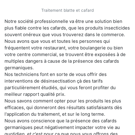
Traitement blatte et cafard
Notre société professionnelle va être une solution bien
plus fiable contre les cafards, que les produits insecticides
souvent onéreux que vous trouverez dans le commerce.
Nous avons que vous et toutes les personnes qui
fréquentent votre restaurant, votre boulangerie ou bien
votre centre commercial, se trouvent être exposées à de
multiples dangers à cause de la présence des cafards
germaniques.
Nos techniciens font en sorte de vous offrir des
interventions de désinsectisation çà des tarifs
particulièrement étudiés, qui vous feront profiter du
meilleur rapport qualité prix.
Nous savons comment opter pour les produits les plus
efficaces, qui donneront des résultats satisfaisants dès
l'application du traitement, et sur le long terme.
Nous avons conscience que la présence des cafards
germaniques peut négativement impacter votre vie au
quotidien, et c'est pour ça que nous vous offrons des