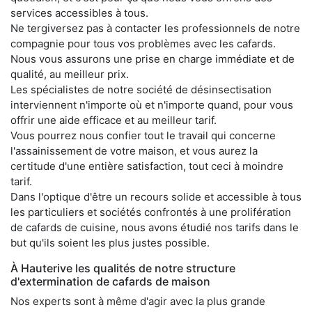
services accessibles à tous.
Ne tergiversez pas à contacter les professionnels de notre
compagnie pour tous vos problèmes avec les cafards.
Nous vous assurons une prise en charge immédiate et de
qualité, au meilleur prix.
Les spécialistes de notre société de désinsectisation
interviennent n'importe où et n'importe quand, pour vous
offrir une aide efficace et au meilleur tarif.
Vous pourrez nous confier tout le travail qui concerne
l'assainissement de votre maison, et vous aurez la
certitude d'une entière satisfaction, tout ceci à moindre
tarif.
Dans l'optique d'être un recours solide et accessible à tous
les particuliers et sociétés confrontés à une prolifération
de cafards de cuisine, nous avons étudié nos tarifs dans le
but qu'ils soient les plus justes possible.
À Hauterive les qualités de notre structure
d'extermination de cafards de maison
Nos experts sont à même d'agir avec la plus grande