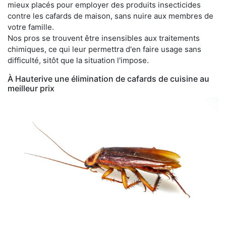
mieux placés pour employer des produits insecticides
contre les cafards de maison, sans nuire aux membres de
votre famille.
Nos pros se trouvent être insensibles aux traitements
chimiques, ce qui leur permettra d'en faire usage sans
difficulté, sitôt que la situation l'impose.
À Hauterive une élimination de cafards de cuisine au
meilleur prix