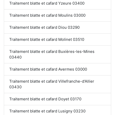
Traitement blatte et cafard Yzeure 03400
Traitement blatte et cafard Moulins 03000
Traitement blatte et cafard Diou 03290
Traitement blatte et cafard Molinet 03510
Traitement blatte et cafard Buxières-les-Mines
03440
Traitement blatte et cafard Avermes 03000
Traitement blatte et cafard Villefranche-d'Allier
03430
Traitement blatte et cafard Doyet 03170
Traitement blatte et cafard Lusigny 03230