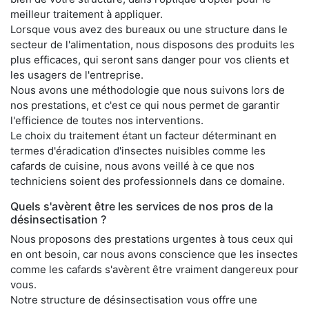
meilleur traitement à appliquer.
Lorsque vous avez des bureaux ou une structure dans le
secteur de l'alimentation, nous disposons des produits les
plus efficaces, qui seront sans danger pour vos clients et
les usagers de l'entreprise.
Nous avons une méthodologie que nous suivons lors de
nos prestations, et c'est ce qui nous permet de garantir
l'efficience de toutes nos interventions.
Le choix du traitement étant un facteur déterminant en
termes d'éradication d'insectes nuisibles comme les
cafards de cuisine, nous avons veillé à ce que nos
techniciens soient des professionnels dans ce domaine.
Quels s'avèrent être les services de nos pros de la
désinsectisation ?
Nous proposons des prestations urgentes à tous ceux qui
en ont besoin, car nous avons conscience que les insectes
comme les cafards s'avèrent être vraiment dangereux pour
vous.
Notre structure de désinsectisation vous offre une