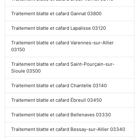
Traitement blatte et cafard Gannat 03800
Traitement blatte et cafard Lapalisse 03120
Traitement blatte et cafard Varennes-sur-Allier
03150
Traitement blatte et cafard Saint-Pourçain-sur-
Sioule 03500
Traitement blatte et cafard Chantelle 03140
Traitement blatte et cafard Ébreuil 03450
Traitement blatte et cafard Bellenaves 03330
Traitement blatte et cafard Bessay-sur-Allier 03340