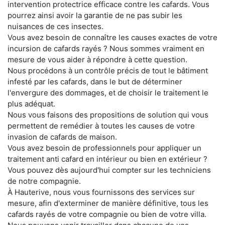
intervention protectrice efficace contre les cafards. Vous
pourrez ainsi avoir la garantie de ne pas subir les
nuisances de ces insectes.
Vous avez besoin de connaître les causes exactes de votre
incursion de cafards rayés ? Nous sommes vraiment en
mesure de vous aider à répondre à cette question.
Nous procédons à un contrôle précis de tout le bâtiment
infesté par les cafards, dans le but de déterminer
l'envergure des dommages, et de choisir le traitement le
plus adéquat.
Nous vous faisons des propositions de solution qui vous
permettent de remédier à toutes les causes de votre
invasion de cafards de maison.
Vous avez besoin de professionnels pour appliquer un
traitement anti cafard en intérieur ou bien en extérieur ?
Vous pouvez dès aujourd'hui compter sur les techniciens
de notre compagnie.
À Hauterive, nous vous fournissons des services sur
mesure, afin d'exterminer de manière définitive, tous les
cafards rayés de votre compagnie ou bien de votre villa.