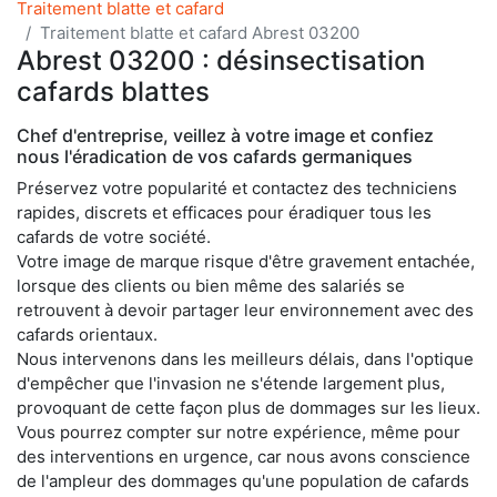
Traitement blatte et cafard
Traitement blatte et cafard Abrest 03200
Abrest 03200 : désinsectisation
cafards blattes
Chef d'entreprise, veillez à votre image et confiez
nous l'éradication de vos cafards germaniques
Préservez votre popularité et contactez des techniciens
rapides, discrets et efficaces pour éradiquer tous les
cafards de votre société.
Votre image de marque risque d'être gravement entachée,
lorsque des clients ou bien même des salariés se
retrouvent à devoir partager leur environnement avec des
cafards orientaux.
Nous intervenons dans les meilleurs délais, dans l'optique
d'empêcher que l'invasion ne s'étende largement plus,
provoquant de cette façon plus de dommages sur les lieux.
Vous pourrez compter sur notre expérience, même pour
des interventions en urgence, car nous avons conscience
de l'ampleur des dommages qu'une population de cafards