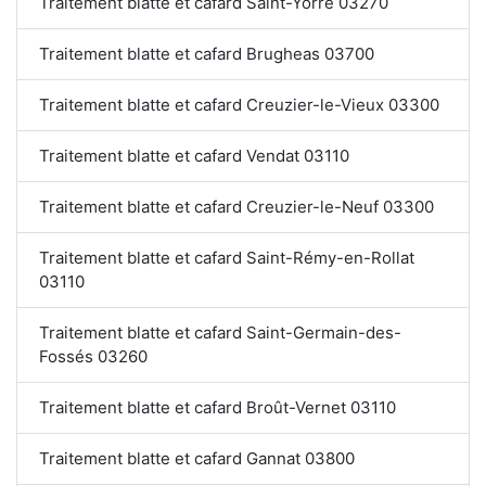
Traitement blatte et cafard Saint-Yorre 03270
Traitement blatte et cafard Brugheas 03700
Traitement blatte et cafard Creuzier-le-Vieux 03300
Traitement blatte et cafard Vendat 03110
Traitement blatte et cafard Creuzier-le-Neuf 03300
Traitement blatte et cafard Saint-Rémy-en-Rollat
03110
Traitement blatte et cafard Saint-Germain-des-
Fossés 03260
Traitement blatte et cafard Broût-Vernet 03110
Traitement blatte et cafard Gannat 03800