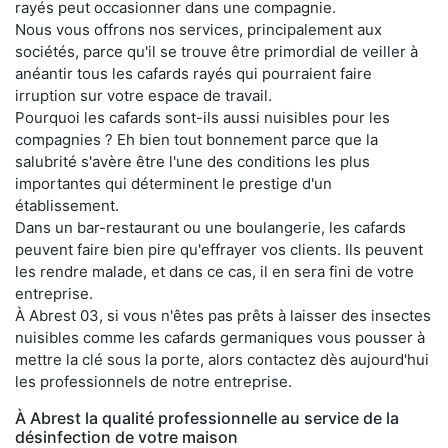
rayés peut occasionner dans une compagnie.
Nous vous offrons nos services, principalement aux
sociétés, parce qu'il se trouve être primordial de veiller à
anéantir tous les cafards rayés qui pourraient faire
irruption sur votre espace de travail.
Pourquoi les cafards sont-ils aussi nuisibles pour les
compagnies ? Eh bien tout bonnement parce que la
salubrité s'avère être l'une des conditions les plus
importantes qui déterminent le prestige d'un
établissement.
Dans un bar-restaurant ou une boulangerie, les cafards
peuvent faire bien pire qu'effrayer vos clients. Ils peuvent
les rendre malade, et dans ce cas, il en sera fini de votre
entreprise.
À Abrest 03, si vous n'êtes pas prêts à laisser des insectes
nuisibles comme les cafards germaniques vous pousser à
mettre la clé sous la porte, alors contactez dès aujourd'hui
les professionnels de notre entreprise.
À Abrest la qualité professionnelle au service de la
désinfection de votre maison