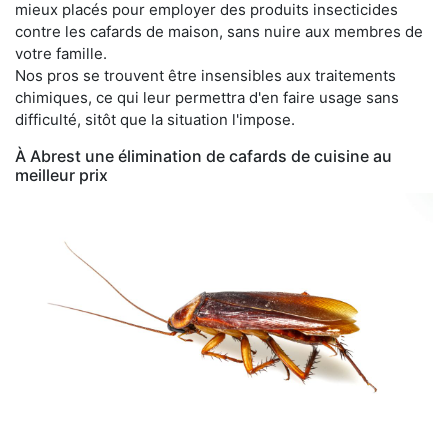
mieux placés pour employer des produits insecticides
contre les cafards de maison, sans nuire aux membres de
votre famille.
Nos pros se trouvent être insensibles aux traitements
chimiques, ce qui leur permettra d'en faire usage sans
difficulté, sitôt que la situation l'impose.
À Abrest une élimination de cafards de cuisine au
meilleur prix