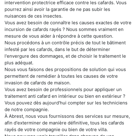
intervention protectrice efficace contre les cafards. Vous
pourrez ainsi avoir la garantie de ne pas subir les
nuisances de ces insectes.
Vous avez besoin de connaître les causes exactes de votre
incursion de cafards rayés ? Nous sommes vraiment en
mesure de vous aider à répondre à cette question.
Nous procédons à un contrôle précis de tout le bâtiment
infesté par les cafards, dans le but de déterminer
l'envergure des dommages, et de choisir le traitement le
plus adéquat.
Nous vous faisons des propositions de solution qui vous
permettent de remédier à toutes les causes de votre
invasion de cafards de maison.
Vous avez besoin de professionnels pour appliquer un
traitement anti cafard en intérieur ou bien en extérieur ?
Vous pouvez dès aujourd'hui compter sur les techniciens
de notre compagnie.
À Abrest, nous vous fournissons des services sur mesure,
afin d'exterminer de manière définitive, tous les cafards
rayés de votre compagnie ou bien de votre villa.