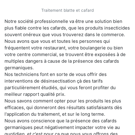
Traitement blatte et cafard
Notre société professionnelle va être une solution bien
plus fiable contre les cafards, que les produits insecticides
souvent onéreux que vous trouverez dans le commerce.
Nous avons que vous et toutes les personnes qui
fréquentent votre restaurant, votre boulangerie ou bien
votre centre commercial, se trouvent être exposées à de
multiples dangers à cause de la présence des cafards
germaniques.
Nos techniciens font en sorte de vous offrir des
interventions de désinsectisation çà des tarifs
particulièrement étudiés, qui vous feront profiter du
meilleur rapport qualité prix.
Nous savons comment opter pour les produits les plus
efficaces, qui donneront des résultats satisfaisants dès
l'application du traitement, et sur le long terme.
Nous avons conscience que la présence des cafards
germaniques peut négativement impacter votre vie au
quotidien, et c'est pour ça que nous vous offrons des