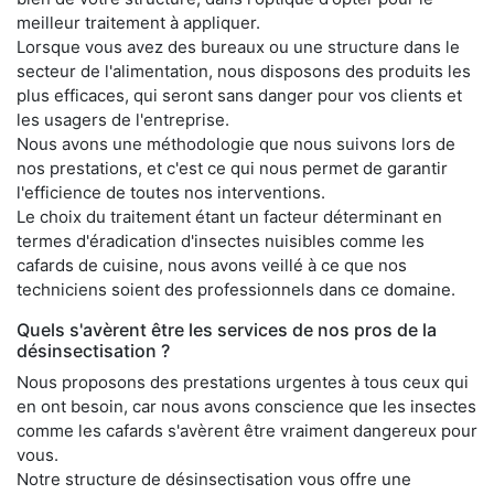
meilleur traitement à appliquer.
Lorsque vous avez des bureaux ou une structure dans le
secteur de l'alimentation, nous disposons des produits les
plus efficaces, qui seront sans danger pour vos clients et
les usagers de l'entreprise.
Nous avons une méthodologie que nous suivons lors de
nos prestations, et c'est ce qui nous permet de garantir
l'efficience de toutes nos interventions.
Le choix du traitement étant un facteur déterminant en
termes d'éradication d'insectes nuisibles comme les
cafards de cuisine, nous avons veillé à ce que nos
techniciens soient des professionnels dans ce domaine.
Quels s'avèrent être les services de nos pros de la
désinsectisation ?
Nous proposons des prestations urgentes à tous ceux qui
en ont besoin, car nous avons conscience que les insectes
comme les cafards s'avèrent être vraiment dangereux pour
vous.
Notre structure de désinsectisation vous offre une