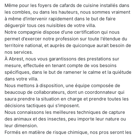
Même pour les foyers de cafards de cuisine installés dans
les combles, ou dans les hauteurs, nous sommes vraiment
à même d'intervenir rapidement dans le but de faire
déguerpir tous ces nuisibles de votre villa.
Notre compagnie dispose d'une certification qui nous
permet d'exercer notre profession sur toute l'étendue du
territoire national, et auprès de quiconque aurait besoin de
nos services.
À Abrest, nous vous garantissons des prestations sur
mesure, effectuée en tenant compte de vos besoins
spécifiques, dans le but de ramener le calme et la quiétude
dans votre villa.
Nous mettons à disposition, une équipe composée de
beaucoup de collaborateurs, dont un coordonnateur qui
saura prendre la situation en charge et prendre toutes les
décisions tactiques qui s'imposent.
Nous connaissons les meilleures techniques de capture
des animaux et des insectes, peu importe leur nature ou
leur dimension.
Formés en matière de risque chimique, nos pros seront les