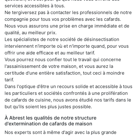
services accessibles à tous.
Ne tergiversez pas à contacter les professionnels de notre
compagnie pour tous vos problèmes avec les cafards.
Nous vous assurons une prise en charge immédiate et de
qualité, au meilleur prix.
Les spécialistes de notre société de désinsectisation
interviennent n'importe où et n'importe quand, pour vous
offrir une aide efficace et au meilleur tarif.
Vous pourrez nous confier tout le travail qui concerne
l'assainissement de votre maison, et vous aurez la
certitude d'une entière satisfaction, tout ceci à moindre
tarif.
Dans l'optique d'être un recours solide et accessible à tous
les particuliers et sociétés confrontés à une prolifération
de cafards de cuisine, nous avons étudié nos tarifs dans le
but qu'ils soient les plus justes possible.
À Abrest les qualités de notre structure
d'extermination de cafards de maison
Nos experts sont à même d'agir avec la plus grande