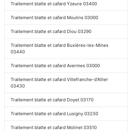
Traitement blatte et cafard Yzeure 03400
Traitement blatte et cafard Moulins 03000
Traitement blatte et cafard Diou 03290
Traitement blatte et cafard Buxières-les-Mines
03440
Traitement blatte et cafard Avermes 03000
Traitement blatte et cafard Villefranche-d'Allier
03430
Traitement blatte et cafard Doyet 03170
Traitement blatte et cafard Lusigny 03230
Traitement blatte et cafard Molinet 03510