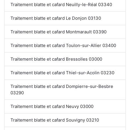
Traitement blatte et cafard Neuilly-le-Réal 03340
Traitement blatte et cafard Le Donjon 03130
Traitement blatte et cafard Montmarault 03390
Traitement blatte et cafard Toulon-sur-Allier 03400
Traitement blatte et cafard Bressolles 03000
Traitement blatte et cafard Thiel-sur-Acolin 03230
Traitement blatte et cafard Dompierre-sur-Besbre
03290
Traitement blatte et cafard Neuvy 03000
Traitement blatte et cafard Souvigny 03210