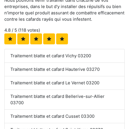
Nous pouvons venir travailler dans chacune de vos
entreprises, dans le but d'y installer des répulsifs ou bien
n'importe quel produit assurant de combattre efficacement
contre les cafards rayés qui vous infestent.
4.8
/ 5 (
118
votes)
Traitement blatte et cafard Vichy 03200
Traitement blatte et cafard Hauterive 03270
Traitement blatte et cafard Le Vernet 03200
Traitement blatte et cafard Bellerive-sur-Allier
03700
Traitement blatte et cafard Cusset 03300