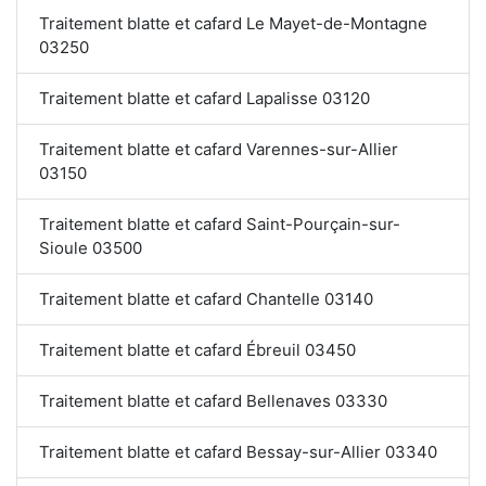
Traitement blatte et cafard Le Mayet-de-Montagne
03250
Traitement blatte et cafard Lapalisse 03120
Traitement blatte et cafard Varennes-sur-Allier
03150
Traitement blatte et cafard Saint-Pourçain-sur-
Sioule 03500
Traitement blatte et cafard Chantelle 03140
Traitement blatte et cafard Ébreuil 03450
Traitement blatte et cafard Bellenaves 03330
Traitement blatte et cafard Bessay-sur-Allier 03340