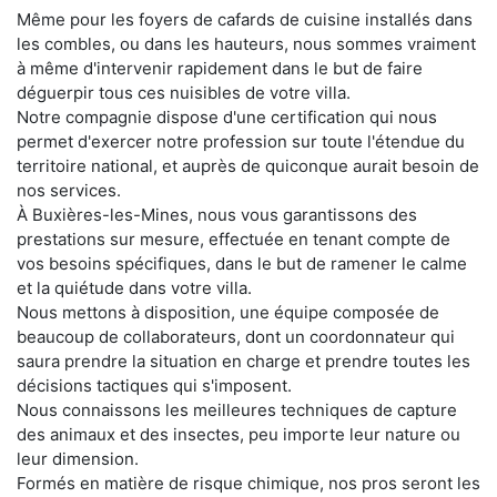
Même pour les foyers de cafards de cuisine installés dans
les combles, ou dans les hauteurs, nous sommes vraiment
à même d'intervenir rapidement dans le but de faire
déguerpir tous ces nuisibles de votre villa.
Notre compagnie dispose d'une certification qui nous
permet d'exercer notre profession sur toute l'étendue du
territoire national, et auprès de quiconque aurait besoin de
nos services.
À Buxières-les-Mines, nous vous garantissons des
prestations sur mesure, effectuée en tenant compte de
vos besoins spécifiques, dans le but de ramener le calme
et la quiétude dans votre villa.
Nous mettons à disposition, une équipe composée de
beaucoup de collaborateurs, dont un coordonnateur qui
saura prendre la situation en charge et prendre toutes les
décisions tactiques qui s'imposent.
Nous connaissons les meilleures techniques de capture
des animaux et des insectes, peu importe leur nature ou
leur dimension.
Formés en matière de risque chimique, nos pros seront les