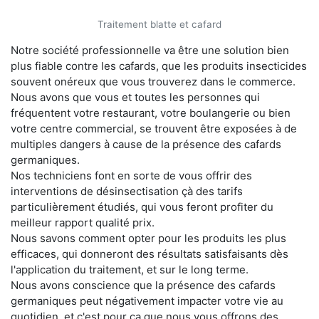
Traitement blatte et cafard
Notre société professionnelle va être une solution bien
plus fiable contre les cafards, que les produits insecticides
souvent onéreux que vous trouverez dans le commerce.
Nous avons que vous et toutes les personnes qui
fréquentent votre restaurant, votre boulangerie ou bien
votre centre commercial, se trouvent être exposées à de
multiples dangers à cause de la présence des cafards
germaniques.
Nos techniciens font en sorte de vous offrir des
interventions de désinsectisation çà des tarifs
particulièrement étudiés, qui vous feront profiter du
meilleur rapport qualité prix.
Nous savons comment opter pour les produits les plus
efficaces, qui donneront des résultats satisfaisants dès
l'application du traitement, et sur le long terme.
Nous avons conscience que la présence des cafards
germaniques peut négativement impacter votre vie au
quotidien, et c'est pour ça que nous vous offrons des