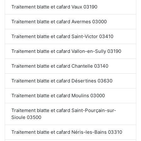
Traitement blatte et cafard Vaux 03190
Traitement blatte et cafard Avermes 03000
Traitement blatte et cafard Saint-Victor 03410
Traitement blatte et cafard Vallon-en-Sully 03190
Traitement blatte et cafard Chantelle 03140
Traitement blatte et cafard Désertines 03630
Traitement blatte et cafard Moulins 03000
Traitement blatte et cafard Saint-Pourçain-sur-
Sioule 03500
Traitement blatte et cafard Néris-les-Bains 03310