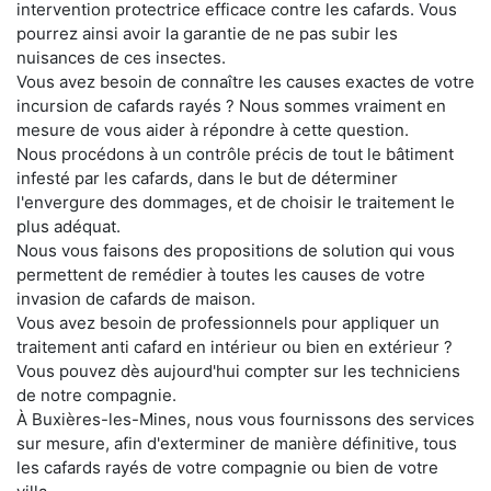
intervention protectrice efficace contre les cafards. Vous
pourrez ainsi avoir la garantie de ne pas subir les
nuisances de ces insectes.
Vous avez besoin de connaître les causes exactes de votre
incursion de cafards rayés ? Nous sommes vraiment en
mesure de vous aider à répondre à cette question.
Nous procédons à un contrôle précis de tout le bâtiment
infesté par les cafards, dans le but de déterminer
l'envergure des dommages, et de choisir le traitement le
plus adéquat.
Nous vous faisons des propositions de solution qui vous
permettent de remédier à toutes les causes de votre
invasion de cafards de maison.
Vous avez besoin de professionnels pour appliquer un
traitement anti cafard en intérieur ou bien en extérieur ?
Vous pouvez dès aujourd'hui compter sur les techniciens
de notre compagnie.
À Buxières-les-Mines, nous vous fournissons des services
sur mesure, afin d'exterminer de manière définitive, tous
les cafards rayés de votre compagnie ou bien de votre