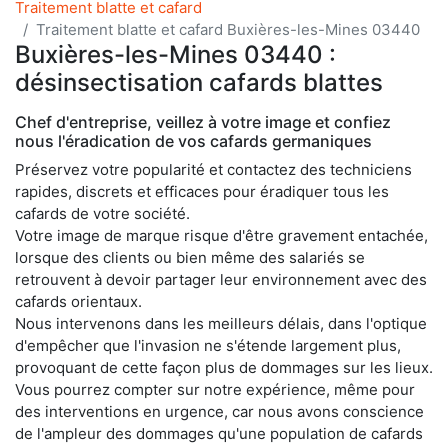
Traitement blatte et cafard
Traitement blatte et cafard Buxières-les-Mines 03440
Buxières-les-Mines 03440 :
désinsectisation cafards blattes
Chef d'entreprise, veillez à votre image et confiez
nous l'éradication de vos cafards germaniques
Préservez votre popularité et contactez des techniciens
rapides, discrets et efficaces pour éradiquer tous les
cafards de votre société.
Votre image de marque risque d'être gravement entachée,
lorsque des clients ou bien même des salariés se
retrouvent à devoir partager leur environnement avec des
cafards orientaux.
Nous intervenons dans les meilleurs délais, dans l'optique
d'empêcher que l'invasion ne s'étende largement plus,
provoquant de cette façon plus de dommages sur les lieux.
Vous pourrez compter sur notre expérience, même pour
des interventions en urgence, car nous avons conscience
de l'ampleur des dommages qu'une population de cafards