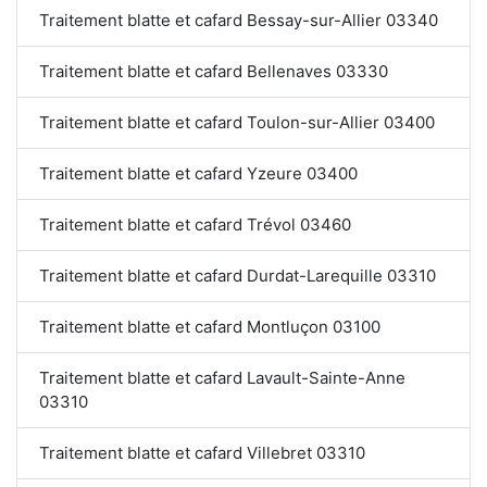
Traitement blatte et cafard Bessay-sur-Allier 03340
Traitement blatte et cafard Bellenaves 03330
Traitement blatte et cafard Toulon-sur-Allier 03400
Traitement blatte et cafard Yzeure 03400
Traitement blatte et cafard Trévol 03460
Traitement blatte et cafard Durdat-Larequille 03310
Traitement blatte et cafard Montluçon 03100
Traitement blatte et cafard Lavault-Sainte-Anne
03310
Traitement blatte et cafard Villebret 03310