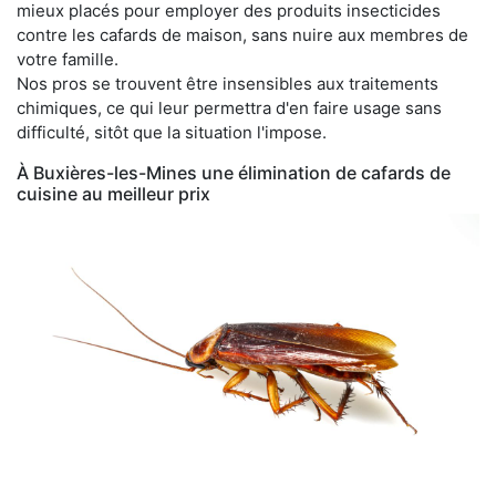
mieux placés pour employer des produits insecticides
contre les cafards de maison, sans nuire aux membres de
votre famille.
Nos pros se trouvent être insensibles aux traitements
chimiques, ce qui leur permettra d'en faire usage sans
difficulté, sitôt que la situation l'impose.
À Buxières-les-Mines une élimination de cafards de
cuisine au meilleur prix