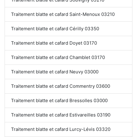
Traitement blatte et cafard Saint-Menoux 03210
Traitement blatte et cafard Cérilly 03350
Traitement blatte et cafard Doyet 03170
Traitement blatte et cafard Chamblet 03170
Traitement blatte et cafard Neuvy 03000
Traitement blatte et cafard Commentry 03600
Traitement blatte et cafard Bressolles 03000
Traitement blatte et cafard Estivareilles 03190
Traitement blatte et cafard Lurcy-Lévis 03320