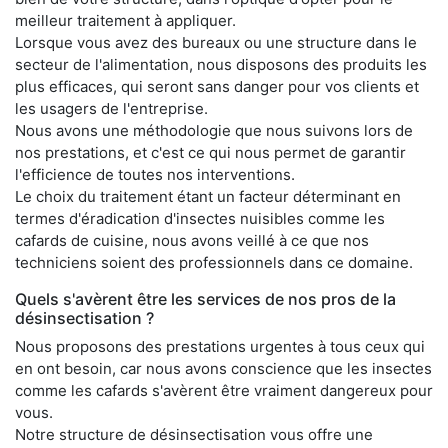
meilleur traitement à appliquer.
Lorsque vous avez des bureaux ou une structure dans le
secteur de l'alimentation, nous disposons des produits les
plus efficaces, qui seront sans danger pour vos clients et
les usagers de l'entreprise.
Nous avons une méthodologie que nous suivons lors de
nos prestations, et c'est ce qui nous permet de garantir
l'efficience de toutes nos interventions.
Le choix du traitement étant un facteur déterminant en
termes d'éradication d'insectes nuisibles comme les
cafards de cuisine, nous avons veillé à ce que nos
techniciens soient des professionnels dans ce domaine.
Quels s'avèrent être les services de nos pros de la
désinsectisation ?
Nous proposons des prestations urgentes à tous ceux qui
en ont besoin, car nous avons conscience que les insectes
comme les cafards s'avèrent être vraiment dangereux pour
vous.
Notre structure de désinsectisation vous offre une