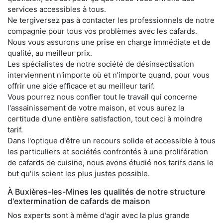
services accessibles à tous.
Ne tergiversez pas à contacter les professionnels de notre
compagnie pour tous vos problèmes avec les cafards.
Nous vous assurons une prise en charge immédiate et de
qualité, au meilleur prix.
Les spécialistes de notre société de désinsectisation
interviennent n'importe où et n'importe quand, pour vous
offrir une aide efficace et au meilleur tarif.
Vous pourrez nous confier tout le travail qui concerne
l'assainissement de votre maison, et vous aurez la
certitude d'une entière satisfaction, tout ceci à moindre
tarif.
Dans l'optique d'être un recours solide et accessible à tous
les particuliers et sociétés confrontés à une prolifération
de cafards de cuisine, nous avons étudié nos tarifs dans le
but qu'ils soient les plus justes possible.
À Buxières-les-Mines les qualités de notre structure
d'extermination de cafards de maison
Nos experts sont à même d'agir avec la plus grande