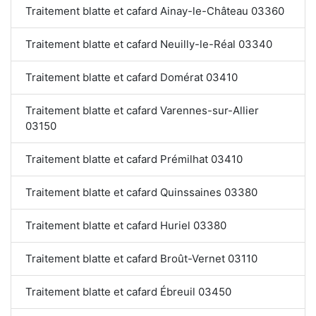
Traitement blatte et cafard Ainay-le-Château 03360
Traitement blatte et cafard Neuilly-le-Réal 03340
Traitement blatte et cafard Domérat 03410
Traitement blatte et cafard Varennes-sur-Allier
03150
Traitement blatte et cafard Prémilhat 03410
Traitement blatte et cafard Quinssaines 03380
Traitement blatte et cafard Huriel 03380
Traitement blatte et cafard Broût-Vernet 03110
Traitement blatte et cafard Ébreuil 03450