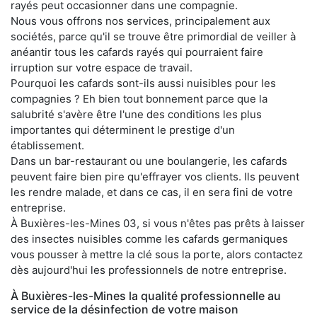
rayés peut occasionner dans une compagnie.
Nous vous offrons nos services, principalement aux
sociétés, parce qu'il se trouve être primordial de veiller à
anéantir tous les cafards rayés qui pourraient faire
irruption sur votre espace de travail.
Pourquoi les cafards sont-ils aussi nuisibles pour les
compagnies ? Eh bien tout bonnement parce que la
salubrité s'avère être l'une des conditions les plus
importantes qui déterminent le prestige d'un
établissement.
Dans un bar-restaurant ou une boulangerie, les cafards
peuvent faire bien pire qu'effrayer vos clients. Ils peuvent
les rendre malade, et dans ce cas, il en sera fini de votre
entreprise.
À Buxières-les-Mines 03, si vous n'êtes pas prêts à laisser
des insectes nuisibles comme les cafards germaniques
vous pousser à mettre la clé sous la porte, alors contactez
dès aujourd'hui les professionnels de notre entreprise.
À Buxières-les-Mines la qualité professionnelle au
service de la désinfection de votre maison