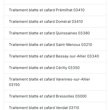
Traitement blatte et cafard Prémilhat 03410
Traitement blatte et cafard Domérat 03410
Traitement blatte et cafard Quinssaines 03380
Traitement blatte et cafard Saint-Menoux 03210
Traitement blatte et cafard Bessay-sur-Allier 03340
Traitement blatte et cafard Cérilly 03350
Traitement blatte et cafard Varennes-sur-Allier
03150
Traitement blatte et cafard Bressolles 03000
Traitement blatte et cafard Vendat 03110