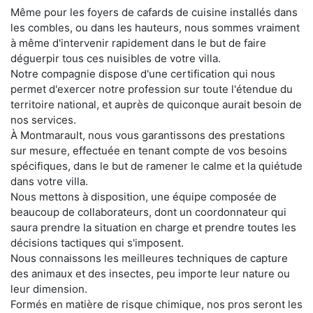
Même pour les foyers de cafards de cuisine installés dans
les combles, ou dans les hauteurs, nous sommes vraiment
à même d'intervenir rapidement dans le but de faire
déguerpir tous ces nuisibles de votre villa.
Notre compagnie dispose d'une certification qui nous
permet d'exercer notre profession sur toute l'étendue du
territoire national, et auprès de quiconque aurait besoin de
nos services.
À Montmarault, nous vous garantissons des prestations
sur mesure, effectuée en tenant compte de vos besoins
spécifiques, dans le but de ramener le calme et la quiétude
dans votre villa.
Nous mettons à disposition, une équipe composée de
beaucoup de collaborateurs, dont un coordonnateur qui
saura prendre la situation en charge et prendre toutes les
décisions tactiques qui s'imposent.
Nous connaissons les meilleures techniques de capture
des animaux et des insectes, peu importe leur nature ou
leur dimension.
Formés en matière de risque chimique, nos pros seront les