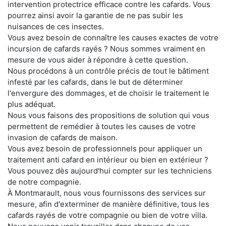
intervention protectrice efficace contre les cafards. Vous
pourrez ainsi avoir la garantie de ne pas subir les
nuisances de ces insectes.
Vous avez besoin de connaître les causes exactes de votre
incursion de cafards rayés ? Nous sommes vraiment en
mesure de vous aider à répondre à cette question.
Nous procédons à un contrôle précis de tout le bâtiment
infesté par les cafards, dans le but de déterminer
l'envergure des dommages, et de choisir le traitement le
plus adéquat.
Nous vous faisons des propositions de solution qui vous
permettent de remédier à toutes les causes de votre
invasion de cafards de maison.
Vous avez besoin de professionnels pour appliquer un
traitement anti cafard en intérieur ou bien en extérieur ?
Vous pouvez dès aujourd'hui compter sur les techniciens
de notre compagnie.
À Montmarault, nous vous fournissons des services sur
mesure, afin d'exterminer de manière définitive, tous les
cafards rayés de votre compagnie ou bien de votre villa.