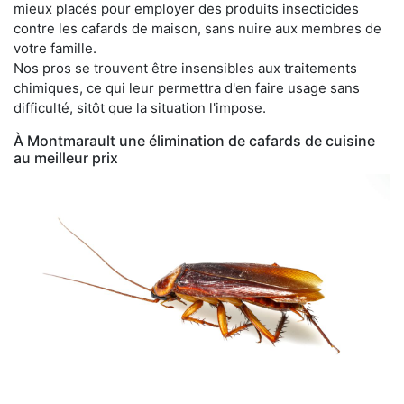
mieux placés pour employer des produits insecticides
contre les cafards de maison, sans nuire aux membres de
votre famille.
Nos pros se trouvent être insensibles aux traitements
chimiques, ce qui leur permettra d'en faire usage sans
difficulté, sitôt que la situation l'impose.
À Montmarault une élimination de cafards de cuisine
au meilleur prix