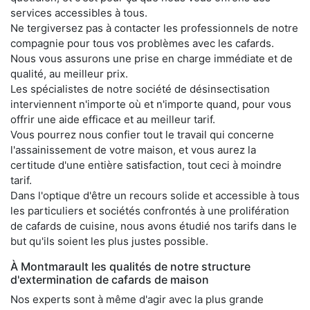
services accessibles à tous.
Ne tergiversez pas à contacter les professionnels de notre
compagnie pour tous vos problèmes avec les cafards.
Nous vous assurons une prise en charge immédiate et de
qualité, au meilleur prix.
Les spécialistes de notre société de désinsectisation
interviennent n'importe où et n'importe quand, pour vous
offrir une aide efficace et au meilleur tarif.
Vous pourrez nous confier tout le travail qui concerne
l'assainissement de votre maison, et vous aurez la
certitude d'une entière satisfaction, tout ceci à moindre
tarif.
Dans l'optique d'être un recours solide et accessible à tous
les particuliers et sociétés confrontés à une prolifération
de cafards de cuisine, nous avons étudié nos tarifs dans le
but qu'ils soient les plus justes possible.
À Montmarault les qualités de notre structure
d'extermination de cafards de maison
Nos experts sont à même d'agir avec la plus grande