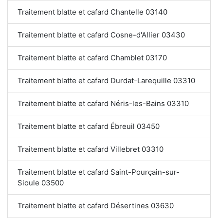
Traitement blatte et cafard Chantelle 03140
Traitement blatte et cafard Cosne-d'Allier 03430
Traitement blatte et cafard Chamblet 03170
Traitement blatte et cafard Durdat-Larequille 03310
Traitement blatte et cafard Néris-les-Bains 03310
Traitement blatte et cafard Ébreuil 03450
Traitement blatte et cafard Villebret 03310
Traitement blatte et cafard Saint-Pourçain-sur-
Sioule 03500
Traitement blatte et cafard Désertines 03630