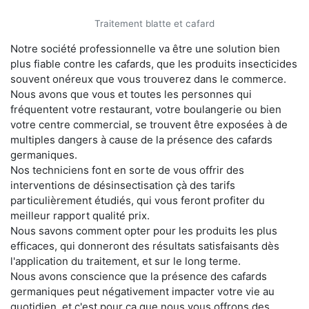
Traitement blatte et cafard
Notre société professionnelle va être une solution bien
plus fiable contre les cafards, que les produits insecticides
souvent onéreux que vous trouverez dans le commerce.
Nous avons que vous et toutes les personnes qui
fréquentent votre restaurant, votre boulangerie ou bien
votre centre commercial, se trouvent être exposées à de
multiples dangers à cause de la présence des cafards
germaniques.
Nos techniciens font en sorte de vous offrir des
interventions de désinsectisation çà des tarifs
particulièrement étudiés, qui vous feront profiter du
meilleur rapport qualité prix.
Nous savons comment opter pour les produits les plus
efficaces, qui donneront des résultats satisfaisants dès
l'application du traitement, et sur le long terme.
Nous avons conscience que la présence des cafards
germaniques peut négativement impacter votre vie au
quotidien, et c'est pour ça que nous vous offrons des