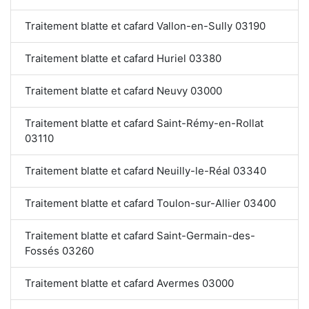
Traitement blatte et cafard Vallon-en-Sully 03190
Traitement blatte et cafard Huriel 03380
Traitement blatte et cafard Neuvy 03000
Traitement blatte et cafard Saint-Rémy-en-Rollat
03110
Traitement blatte et cafard Neuilly-le-Réal 03340
Traitement blatte et cafard Toulon-sur-Allier 03400
Traitement blatte et cafard Saint-Germain-des-
Fossés 03260
Traitement blatte et cafard Avermes 03000