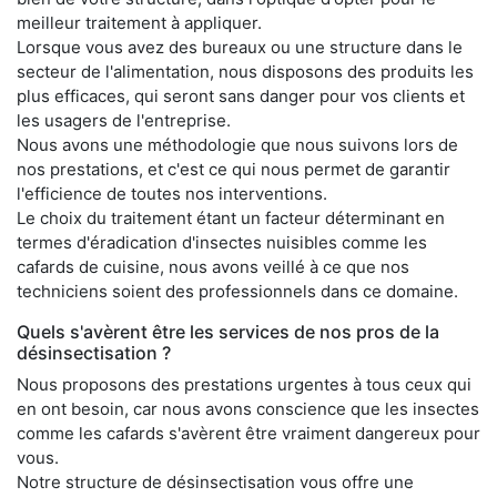
meilleur traitement à appliquer.
Lorsque vous avez des bureaux ou une structure dans le
secteur de l'alimentation, nous disposons des produits les
plus efficaces, qui seront sans danger pour vos clients et
les usagers de l'entreprise.
Nous avons une méthodologie que nous suivons lors de
nos prestations, et c'est ce qui nous permet de garantir
l'efficience de toutes nos interventions.
Le choix du traitement étant un facteur déterminant en
termes d'éradication d'insectes nuisibles comme les
cafards de cuisine, nous avons veillé à ce que nos
techniciens soient des professionnels dans ce domaine.
Quels s'avèrent être les services de nos pros de la
désinsectisation ?
Nous proposons des prestations urgentes à tous ceux qui
en ont besoin, car nous avons conscience que les insectes
comme les cafards s'avèrent être vraiment dangereux pour
vous.
Notre structure de désinsectisation vous offre une