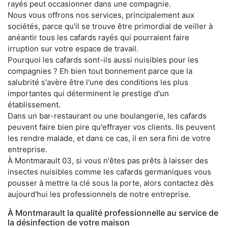
rayés peut occasionner dans une compagnie.
Nous vous offrons nos services, principalement aux
sociétés, parce qu'il se trouve être primordial de veiller à
anéantir tous les cafards rayés qui pourraient faire
irruption sur votre espace de travail.
Pourquoi les cafards sont-ils aussi nuisibles pour les
compagnies ? Eh bien tout bonnement parce que la
salubrité s'avère être l'une des conditions les plus
importantes qui déterminent le prestige d'un
établissement.
Dans un bar-restaurant ou une boulangerie, les cafards
peuvent faire bien pire qu'effrayer vos clients. Ils peuvent
les rendre malade, et dans ce cas, il en sera fini de votre
entreprise.
À Montmarault 03, si vous n'êtes pas prêts à laisser des
insectes nuisibles comme les cafards germaniques vous
pousser à mettre la clé sous la porte, alors contactez dès
aujourd'hui les professionnels de notre entreprise.
À Montmarault la qualité professionnelle au service de
la désinfection de votre maison