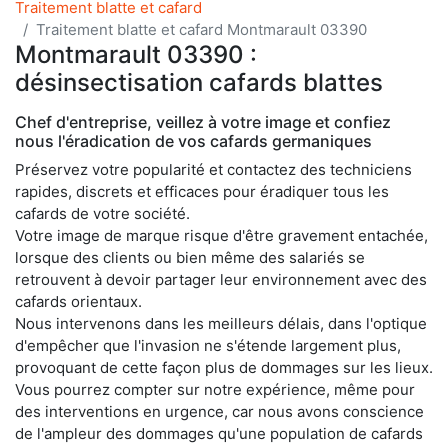
Traitement blatte et cafard
Traitement blatte et cafard Montmarault 03390
Montmarault 03390 :
désinsectisation cafards blattes
Chef d'entreprise, veillez à votre image et confiez
nous l'éradication de vos cafards germaniques
Préservez votre popularité et contactez des techniciens
rapides, discrets et efficaces pour éradiquer tous les
cafards de votre société.
Votre image de marque risque d'être gravement entachée,
lorsque des clients ou bien même des salariés se
retrouvent à devoir partager leur environnement avec des
cafards orientaux.
Nous intervenons dans les meilleurs délais, dans l'optique
d'empêcher que l'invasion ne s'étende largement plus,
provoquant de cette façon plus de dommages sur les lieux.
Vous pourrez compter sur notre expérience, même pour
des interventions en urgence, car nous avons conscience
de l'ampleur des dommages qu'une population de cafards