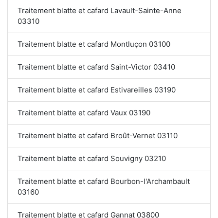
Traitement blatte et cafard Lavault-Sainte-Anne
03310
Traitement blatte et cafard Montluçon 03100
Traitement blatte et cafard Saint-Victor 03410
Traitement blatte et cafard Estivareilles 03190
Traitement blatte et cafard Vaux 03190
Traitement blatte et cafard Broût-Vernet 03110
Traitement blatte et cafard Souvigny 03210
Traitement blatte et cafard Bourbon-l'Archambault
03160
Traitement blatte et cafard Gannat 03800