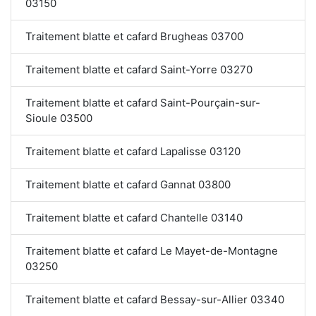
03150
Traitement blatte et cafard Brugheas 03700
Traitement blatte et cafard Saint-Yorre 03270
Traitement blatte et cafard Saint-Pourçain-sur-
Sioule 03500
Traitement blatte et cafard Lapalisse 03120
Traitement blatte et cafard Gannat 03800
Traitement blatte et cafard Chantelle 03140
Traitement blatte et cafard Le Mayet-de-Montagne
03250
Traitement blatte et cafard Bessay-sur-Allier 03340