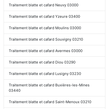
Traitement blatte et cafard Neuvy 03000
Traitement blatte et cafard Yzeure 03400
Traitement blatte et cafard Moulins 03000
Traitement blatte et cafard Souvigny 03210
Traitement blatte et cafard Avermes 03000
Traitement blatte et cafard Diou 03290
Traitement blatte et cafard Lusigny 03230
Traitement blatte et cafard Buxières-les-Mines
03440
Traitement blatte et cafard Saint-Menoux 03210