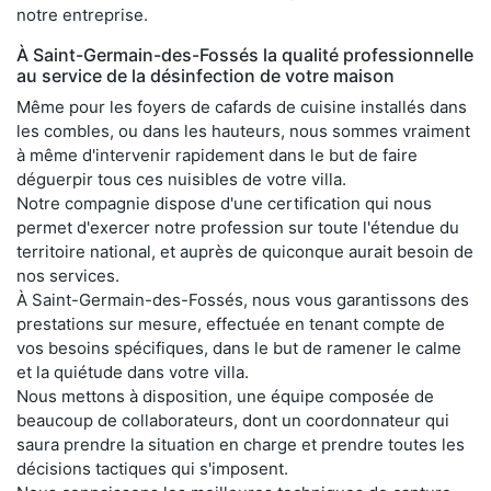
notre entreprise.
À Saint-Germain-des-Fossés la qualité professionnelle
au service de la désinfection de votre maison
Même pour les foyers de cafards de cuisine installés dans
les combles, ou dans les hauteurs, nous sommes vraiment
à même d'intervenir rapidement dans le but de faire
déguerpir tous ces nuisibles de votre villa.
Notre compagnie dispose d'une certification qui nous
permet d'exercer notre profession sur toute l'étendue du
territoire national, et auprès de quiconque aurait besoin de
nos services.
À Saint-Germain-des-Fossés, nous vous garantissons des
prestations sur mesure, effectuée en tenant compte de
vos besoins spécifiques, dans le but de ramener le calme
et la quiétude dans votre villa.
Nous mettons à disposition, une équipe composée de
beaucoup de collaborateurs, dont un coordonnateur qui
saura prendre la situation en charge et prendre toutes les
décisions tactiques qui s'imposent.