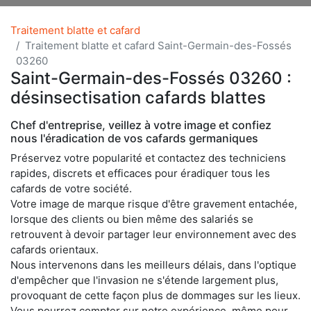
Traitement blatte et cafard
Traitement blatte et cafard Saint-Germain-des-Fossés
03260
Saint-Germain-des-Fossés 03260 :
désinsectisation cafards blattes
Chef d'entreprise, veillez à votre image et confiez
nous l'éradication de vos cafards germaniques
Préservez votre popularité et contactez des techniciens
rapides, discrets et efficaces pour éradiquer tous les
cafards de votre société.
Votre image de marque risque d'être gravement entachée,
lorsque des clients ou bien même des salariés se
retrouvent à devoir partager leur environnement avec des
cafards orientaux.
Nous intervenons dans les meilleurs délais, dans l'optique
d'empêcher que l'invasion ne s'étende largement plus,
provoquant de cette façon plus de dommages sur les lieux.
Vous pourrez compter sur notre expérience, même pour