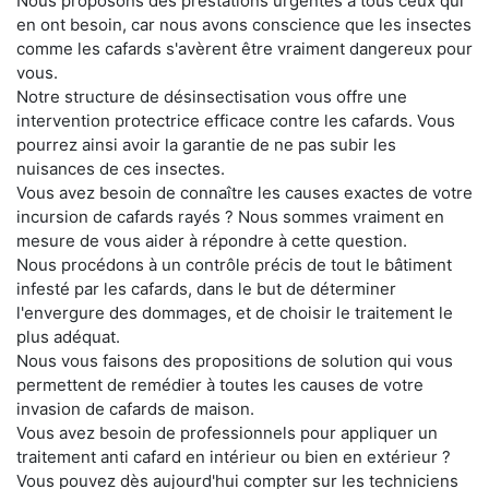
Nous proposons des prestations urgentes à tous ceux qui
en ont besoin, car nous avons conscience que les insectes
comme les cafards s'avèrent être vraiment dangereux pour
vous.
Notre structure de désinsectisation vous offre une
intervention protectrice efficace contre les cafards. Vous
pourrez ainsi avoir la garantie de ne pas subir les
nuisances de ces insectes.
Vous avez besoin de connaître les causes exactes de votre
incursion de cafards rayés ? Nous sommes vraiment en
mesure de vous aider à répondre à cette question.
Nous procédons à un contrôle précis de tout le bâtiment
infesté par les cafards, dans le but de déterminer
l'envergure des dommages, et de choisir le traitement le
plus adéquat.
Nous vous faisons des propositions de solution qui vous
permettent de remédier à toutes les causes de votre
invasion de cafards de maison.
Vous avez besoin de professionnels pour appliquer un
traitement anti cafard en intérieur ou bien en extérieur ?
Vous pouvez dès aujourd'hui compter sur les techniciens