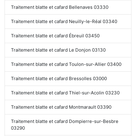
Traitement blatte et cafard Bellenaves 03330
Traitement blatte et cafard Neuilly-le-Réal 03340
Traitement blatte et cafard Ébreuil 03450
Traitement blatte et cafard Le Donjon 03130
Traitement blatte et cafard Toulon-sur-Allier 03400
Traitement blatte et cafard Bressolles 03000
Traitement blatte et cafard Thiel-sur-Acolin 03230
Traitement blatte et cafard Montmarault 03390
Traitement blatte et cafard Dompierre-sur-Besbre
03290