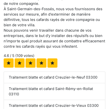
de notre compagnie.
À Saint-Germain-des-Fossés, nous vous fournissons des
services sur mesure, afin d'exterminer de manière
définitive, tous les cafards rayés de votre compagnie ou
bien de votre villa.
Nous pouvons venir travailler dans chacune de vos
entreprises, dans le but d'y installer des répulsifs ou bien
n'importe quel produit assurant de combattre efficacement
contre les cafards rayés qui vous infestent.
4.6
/ 5 (
109
votes)
Traitement blatte et cafard Creuzier-le-Neuf 03300
Traitement blatte et cafard Saint-Rémy-en-Rollat
03110
Traitement blatte et cafard Creuzier-le-Vieux 03300