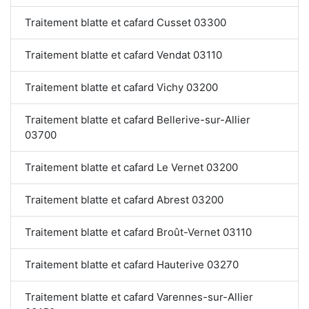
Traitement blatte et cafard Cusset 03300
Traitement blatte et cafard Vendat 03110
Traitement blatte et cafard Vichy 03200
Traitement blatte et cafard Bellerive-sur-Allier
03700
Traitement blatte et cafard Le Vernet 03200
Traitement blatte et cafard Abrest 03200
Traitement blatte et cafard Broût-Vernet 03110
Traitement blatte et cafard Hauterive 03270
Traitement blatte et cafard Varennes-sur-Allier