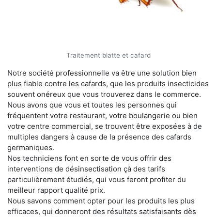
Traitement blatte et cafard
Notre société professionnelle va être une solution bien
plus fiable contre les cafards, que les produits insecticides
souvent onéreux que vous trouverez dans le commerce.
Nous avons que vous et toutes les personnes qui
fréquentent votre restaurant, votre boulangerie ou bien
votre centre commercial, se trouvent être exposées à de
multiples dangers à cause de la présence des cafards
germaniques.
Nos techniciens font en sorte de vous offrir des
interventions de désinsectisation çà des tarifs
particulièrement étudiés, qui vous feront profiter du
meilleur rapport qualité prix.
Nous savons comment opter pour les produits les plus
efficaces, qui donneront des résultats satisfaisants dès