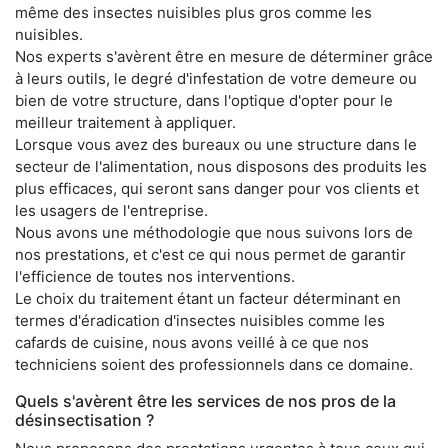
même des insectes nuisibles plus gros comme les
nuisibles.
Nos experts s'avèrent être en mesure de déterminer grâce
à leurs outils, le degré d'infestation de votre demeure ou
bien de votre structure, dans l'optique d'opter pour le
meilleur traitement à appliquer.
Lorsque vous avez des bureaux ou une structure dans le
secteur de l'alimentation, nous disposons des produits les
plus efficaces, qui seront sans danger pour vos clients et
les usagers de l'entreprise.
Nous avons une méthodologie que nous suivons lors de
nos prestations, et c'est ce qui nous permet de garantir
l'efficience de toutes nos interventions.
Le choix du traitement étant un facteur déterminant en
termes d'éradication d'insectes nuisibles comme les
cafards de cuisine, nous avons veillé à ce que nos
techniciens soient des professionnels dans ce domaine.
Quels s'avèrent être les services de nos pros de la
désinsectisation ?