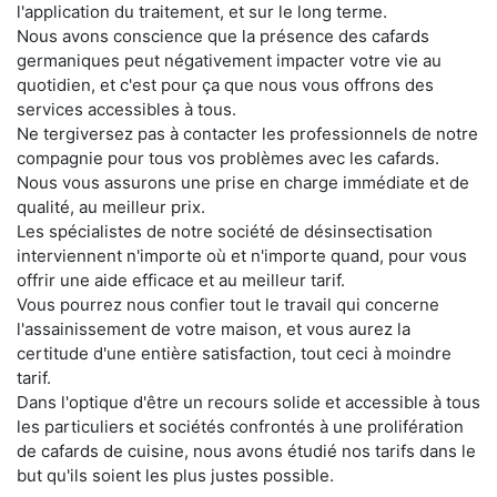
l'application du traitement, et sur le long terme.
Nous avons conscience que la présence des cafards
germaniques peut négativement impacter votre vie au
quotidien, et c'est pour ça que nous vous offrons des
services accessibles à tous.
Ne tergiversez pas à contacter les professionnels de notre
compagnie pour tous vos problèmes avec les cafards.
Nous vous assurons une prise en charge immédiate et de
qualité, au meilleur prix.
Les spécialistes de notre société de désinsectisation
interviennent n'importe où et n'importe quand, pour vous
offrir une aide efficace et au meilleur tarif.
Vous pourrez nous confier tout le travail qui concerne
l'assainissement de votre maison, et vous aurez la
certitude d'une entière satisfaction, tout ceci à moindre
tarif.
Dans l'optique d'être un recours solide et accessible à tous
les particuliers et sociétés confrontés à une prolifération
de cafards de cuisine, nous avons étudié nos tarifs dans le
but qu'ils soient les plus justes possible.