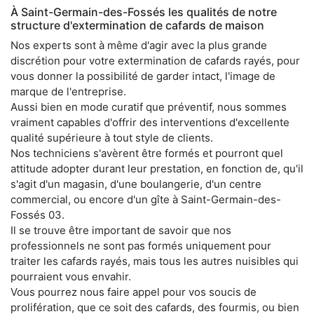
À Saint-Germain-des-Fossés les qualités de notre
structure d'extermination de cafards de maison
Nos experts sont à même d'agir avec la plus grande
discrétion pour votre extermination de cafards rayés, pour
vous donner la possibilité de garder intact, l'image de
marque de l'entreprise.
Aussi bien en mode curatif que préventif, nous sommes
vraiment capables d'offrir des interventions d'excellente
qualité supérieure à tout style de clients.
Nos techniciens s'avèrent être formés et pourront quel
attitude adopter durant leur prestation, en fonction de, qu'il
s'agit d'un magasin, d'une boulangerie, d'un centre
commercial, ou encore d'un gîte à Saint-Germain-des-
Fossés 03.
Il se trouve être important de savoir que nos
professionnels ne sont pas formés uniquement pour
traiter les cafards rayés, mais tous les autres nuisibles qui
pourraient vous envahir.
Vous pourrez nous faire appel pour vos soucis de
prolifération, que ce soit des cafards, des fourmis, ou bien