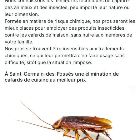
Nous connaissons les meilleures techniques de capture
des animaux et des insectes, peu importe leur nature ou
leur dimension.
Formés en matière de risque chimique, nos pros seront les
mieux placés pour employer des produits insecticides
contre les cafards de maison, sans nuire aux membres de
votre famille.
Nos pros se trouvent être insensibles aux traitements
chimiques, ce qui leur permettra d'en faire usage sans
difficulté, sitôt que la situation l'impose.
À Saint-Germain-des-Fossés une élimination de
cafards de cuisine au meilleur prix