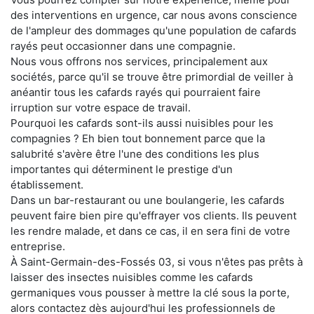
des interventions en urgence, car nous avons conscience
de l'ampleur des dommages qu'une population de cafards
rayés peut occasionner dans une compagnie.
Nous vous offrons nos services, principalement aux
sociétés, parce qu'il se trouve être primordial de veiller à
anéantir tous les cafards rayés qui pourraient faire
irruption sur votre espace de travail.
Pourquoi les cafards sont-ils aussi nuisibles pour les
compagnies ? Eh bien tout bonnement parce que la
salubrité s'avère être l'une des conditions les plus
importantes qui déterminent le prestige d'un
établissement.
Dans un bar-restaurant ou une boulangerie, les cafards
peuvent faire bien pire qu'effrayer vos clients. Ils peuvent
les rendre malade, et dans ce cas, il en sera fini de votre
entreprise.
À Saint-Germain-des-Fossés 03, si vous n'êtes pas prêts à
laisser des insectes nuisibles comme les cafards
germaniques vous pousser à mettre la clé sous la porte,
alors contactez dès aujourd'hui les professionnels de