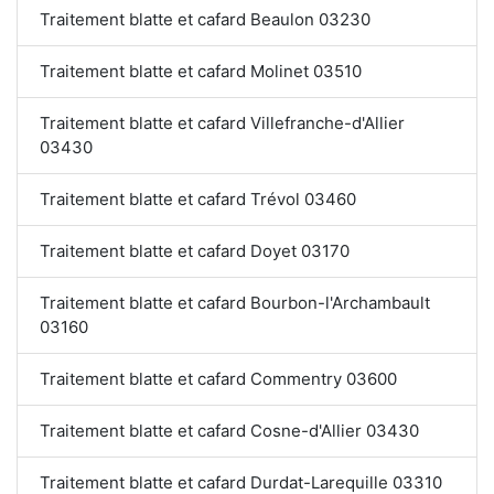
Traitement blatte et cafard Beaulon 03230
Traitement blatte et cafard Molinet 03510
Traitement blatte et cafard Villefranche-d'Allier
03430
Traitement blatte et cafard Trévol 03460
Traitement blatte et cafard Doyet 03170
Traitement blatte et cafard Bourbon-l'Archambault
03160
Traitement blatte et cafard Commentry 03600
Traitement blatte et cafard Cosne-d'Allier 03430
Traitement blatte et cafard Durdat-Larequille 03310