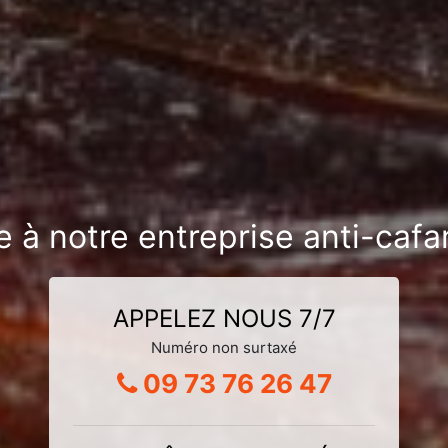
e à notre entreprise anti-ca
APPELEZ NOUS 7/7
Numéro non surtaxé
09 73 76 26 47