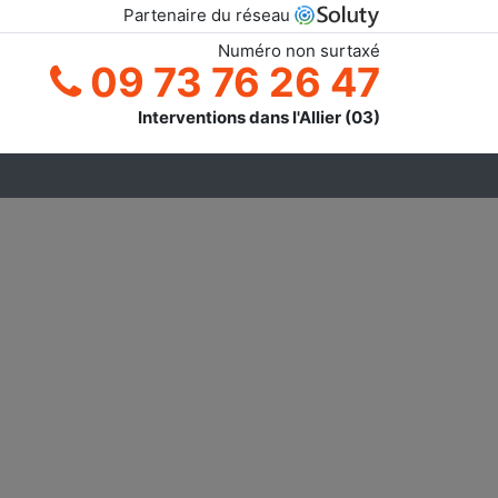
Partenaire du réseau
Numéro non surtaxé
09 73 76 26 47
Interventions dans l'Allier (03)