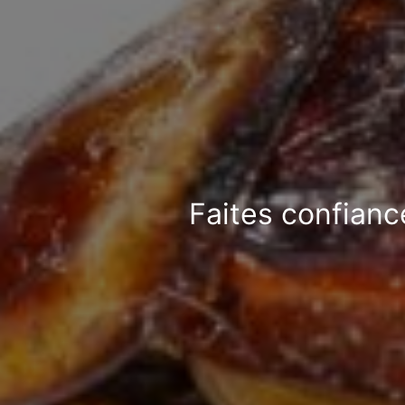
Faites confianc