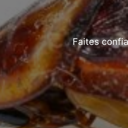
Faites confia