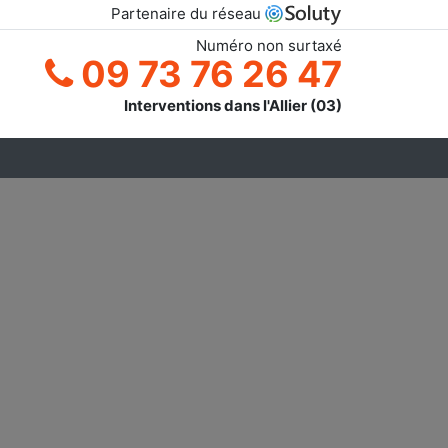
Partenaire du réseau
Numéro non surtaxé
09 73 76 26 47
Interventions dans l'Allier (03)