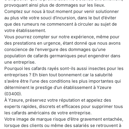
provoquant ainsi plus de dommages sur les lieux.
Comptez sur nous à tout moment pour venir solutionner
au plus vite votre souci d'incursion, dans le but d'éviter
que des rumeurs ne commencent à circuler au sujet de
votre établissement.
Vous pourrez compter sur notre expérience, même pour
des prestations en urgence, étant donné que nous avons
conscience de l'envergure des dommages qu'une
population de cafards germaniques peut engendrer dans
une entreprise.
Pourquoi les cafards rayés sont-ils aussi insectes pour les
entreprises ? Eh bien tout bonnement car la salubrité
s'avère être l'une des conditions les plus importantes qui
déterminent le prestige d'un établissement à Yzeure
(03400).
À Yzeure, préservez votre réputation et appelez des
experts rapides, discrets et efficaces pour supprimer tous
les cafards américains de votre entreprise.
Votre image de marque risque d'être gravement entachée,
lorsque des clients ou même des salariés se retrouvent à