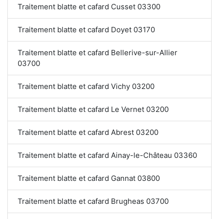
Traitement blatte et cafard Cusset 03300
Traitement blatte et cafard Doyet 03170
Traitement blatte et cafard Bellerive-sur-Allier
03700
Traitement blatte et cafard Vichy 03200
Traitement blatte et cafard Le Vernet 03200
Traitement blatte et cafard Abrest 03200
Traitement blatte et cafard Ainay-le-Château 03360
Traitement blatte et cafard Gannat 03800
Traitement blatte et cafard Brugheas 03700