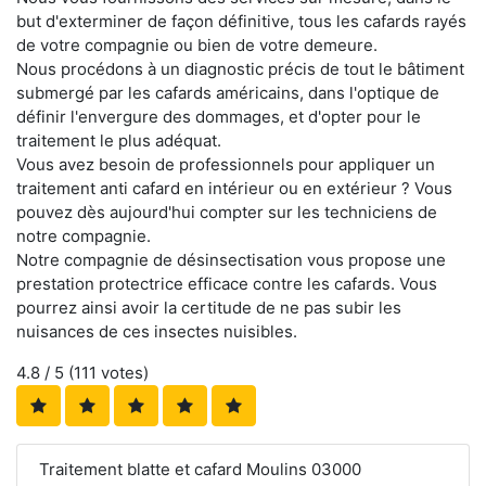
but d'exterminer de façon définitive, tous les cafards rayés
de votre compagnie ou bien de votre demeure.
Nous procédons à un diagnostic précis de tout le bâtiment
submergé par les cafards américains, dans l'optique de
définir l'envergure des dommages, et d'opter pour le
traitement le plus adéquat.
Vous avez besoin de professionnels pour appliquer un
traitement anti cafard en intérieur ou en extérieur ? Vous
pouvez dès aujourd'hui compter sur les techniciens de
notre compagnie.
Notre compagnie de désinsectisation vous propose une
prestation protectrice efficace contre les cafards. Vous
pourrez ainsi avoir la certitude de ne pas subir les
nuisances de ces insectes nuisibles.
4.8
/ 5 (
111
votes)
Traitement blatte et cafard Moulins 03000