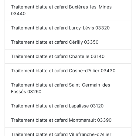
Traitement blatte et cafard Buxières-les-Mines
03440
Traitement blatte et cafard Lurcy-Lévis 03320
Traitement blatte et cafard Cérilly 03350
Traitement blatte et cafard Chantelle 03140
Traitement blatte et cafard Cosne-d'Allier 03430
Traitement blatte et cafard Saint-Germain-des-
Fossés 03260
Traitement blatte et cafard Lapalisse 03120
Traitement blatte et cafard Montmarault 03390
Traitement blatte et cafard Villefranche-d'Allier