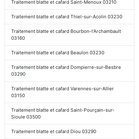
Traitement blatte et cafard Saint-Menoux 03210
Traitement blatte et cafard Thiel-sur-Acolin 03230
Traitement blatte et cafard Bourbon-l'Archambault
03160
Traitement blatte et cafard Beaulon 03230
Traitement blatte et cafard Dompierre-sur-Besbre
03290
Traitement blatte et cafard Varennes-sur-Allier
03150
Traitement blatte et cafard Saint-Pourçain-sur-
Sioule 03500
Traitement blatte et cafard Diou 03290