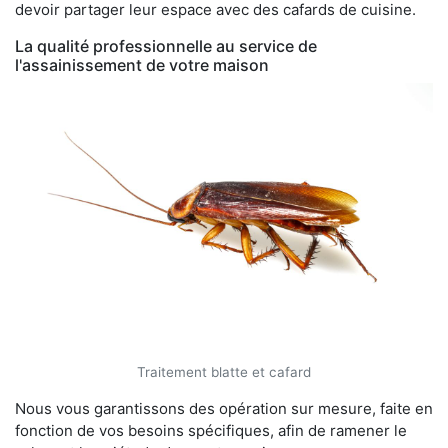
devoir partager leur espace avec des cafards de cuisine.
La qualité professionnelle au service de
l'assainissement de votre maison
Traitement blatte et cafard
Nous vous garantissons des opération sur mesure, faite en
fonction de vos besoins spécifiques, afin de ramener le