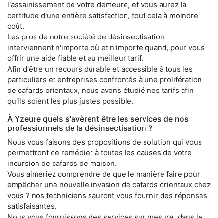
l'assainissement de votre demeure, et vous aurez la
certitude d'une entière satisfaction, tout cela à moindre
coût.
Les pros de notre société de désinsectisation
interviennent n'importe où et n'importe quand, pour vous
offrir une aide fiable et au meilleur tarif.
Afin d'être un recours durable et accessible à tous les
particuliers et entreprises confrontés à une prolifération
de cafards orientaux, nous avons étudié nos tarifs afin
qu'ils soient les plus justes possible.
À Yzeure quels s'avèrent être les services de nos
professionnels de la désinsectisation ?
Nous vous faisons des propositions de solution qui vous
permettront de remédier à toutes les causes de votre
incursion de cafards de maison.
Vous aimeriez comprendre de quelle manière faire pour
empêcher une nouvelle invasion de cafards orientaux chez
vous ? nos techniciens sauront vous fournir des réponses
satisfaisantes.
Nous vous fournissons des services sur mesure, dans le