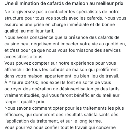
Une élimination de cafards de maison au meilleur prix
Ne tergiversez pas à contacter les spécialistes de notre
structure pour tous vos soucis avec les cafards. Nous vous
assurons une prise en charge immédiate et de bonne
qualité, au meilleur tarif.
Nous avons conscience que la présence des cafards de
cuisine peut négativement impacter votre vie au quotidien,
et c'est pour ça que nous vous fournissons des services
accessibles à tous.
Vous pouvez compter sur notre expérience pour vous
affranchir de tous les cafards de maison qui prolifèrent
dans votre maison, appartement, ou bien lieu de travail.
À Yzeure 03400, nos experts font en sorte de vous
octroyer des opération de désinsectisation çà des tarifs
vraiment étudiés, qui vous feront bénéficier du meilleur
rapport qualité prix.
Nous savons comment opter pour les traitements les plus
efficaces, qui donneront des résultats satisfaisants dès
l'application du traitement, et sur le long terme.
Vous pourrez nous confier tout le travail qui concerne