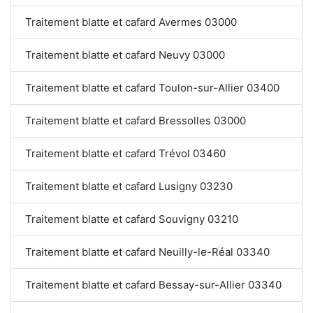
Traitement blatte et cafard Avermes 03000
Traitement blatte et cafard Neuvy 03000
Traitement blatte et cafard Toulon-sur-Allier 03400
Traitement blatte et cafard Bressolles 03000
Traitement blatte et cafard Trévol 03460
Traitement blatte et cafard Lusigny 03230
Traitement blatte et cafard Souvigny 03210
Traitement blatte et cafard Neuilly-le-Réal 03340
Traitement blatte et cafard Bessay-sur-Allier 03340