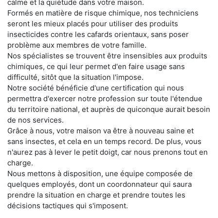
calme et la quiétude dans votre maison.
Formés en matière de risque chimique, nos techniciens
seront les mieux placés pour utiliser des produits
insecticides contre les cafards orientaux, sans poser
problème aux membres de votre famille.
Nos spécialistes se trouvent être insensibles aux produits
chimiques, ce qui leur permet d'en faire usage sans
difficulté, sitôt que la situation l'impose.
Notre société bénéficie d'une certification qui nous
permettra d'exercer notre profession sur toute l'étendue
du territoire national, et auprès de quiconque aurait besoin
de nos services.
Grâce à nous, votre maison va être à nouveau saine et
sans insectes, et cela en un temps record. De plus, vous
n'aurez pas à lever le petit doigt, car nous prenons tout en
charge.
Nous mettons à disposition, une équipe composée de
quelques employés, dont un coordonnateur qui saura
prendre la situation en charge et prendre toutes les
décisions tactiques qui s'imposent.