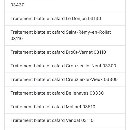
03430
Traitement blatte et cafard Le Donjon 03130
Traitement blatte et cafard Saint-Rémy-en-Rollat
03110
Traitement blatte et cafard Broût-Vernet 03110
Traitement blatte et cafard Creuzier-le-Neuf 03300
Traitement blatte et cafard Creuzier-le-Vieux 03300
Traitement blatte et cafard Bellenaves 03330
Traitement blatte et cafard Molinet 03510
Traitement blatte et cafard Vendat 03110