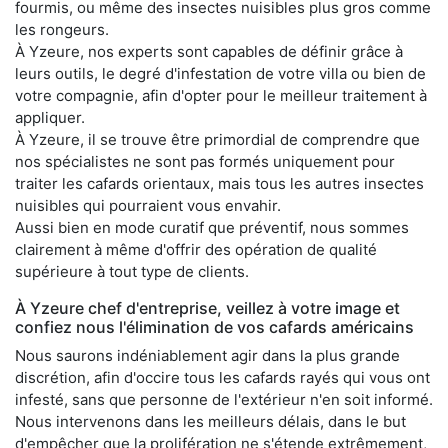
fourmis, ou même des insectes nuisibles plus gros comme
les rongeurs.
À Yzeure, nos experts sont capables de définir grâce à
leurs outils, le degré d'infestation de votre villa ou bien de
votre compagnie, afin d'opter pour le meilleur traitement à
appliquer.
À Yzeure, il se trouve être primordial de comprendre que
nos spécialistes ne sont pas formés uniquement pour
traiter les cafards orientaux, mais tous les autres insectes
nuisibles qui pourraient vous envahir.
Aussi bien en mode curatif que préventif, nous sommes
clairement à même d'offrir des opération de qualité
supérieure à tout type de clients.
À Yzeure chef d'entreprise, veillez à votre image et
confiez nous l'élimination de vos cafards américains
Nous saurons indéniablement agir dans la plus grande
discrétion, afin d'occire tous les cafards rayés qui vous ont
infesté, sans que personne de l'extérieur n'en soit informé.
Nous intervenons dans les meilleurs délais, dans le but
d'empêcher que la prolifération ne s'étende extrêmement,