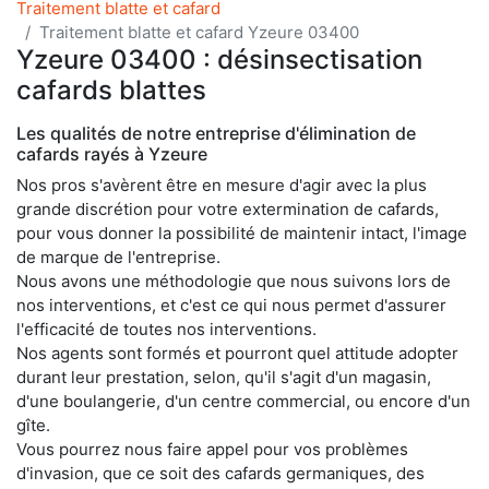
Traitement blatte et cafard
Traitement blatte et cafard Yzeure 03400
Yzeure 03400 : désinsectisation
cafards blattes
Les qualités de notre entreprise d'élimination de
cafards rayés à Yzeure
Nos pros s'avèrent être en mesure d'agir avec la plus
grande discrétion pour votre extermination de cafards,
pour vous donner la possibilité de maintenir intact, l'image
de marque de l'entreprise.
Nous avons une méthodologie que nous suivons lors de
nos interventions, et c'est ce qui nous permet d'assurer
l'efficacité de toutes nos interventions.
Nos agents sont formés et pourront quel attitude adopter
durant leur prestation, selon, qu'il s'agit d'un magasin,
d'une boulangerie, d'un centre commercial, ou encore d'un
gîte.
Vous pourrez nous faire appel pour vos problèmes
d'invasion, que ce soit des cafards germaniques, des