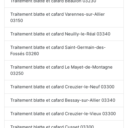
Traitement blatte et cafard Beaulon 03230
Traitement blatte et cafard Varennes-sur-Allier
03150
Traitement blatte et cafard Neuilly-le-Réal 03340
Traitement blatte et cafard Saint-Germain-des-
Fossés 03260
Traitement blatte et cafard Le Mayet-de-Montagne
03250
Traitement blatte et cafard Creuzier-le-Neuf 03300
Traitement blatte et cafard Bessay-sur-Allier 03340
Traitement blatte et cafard Creuzier-le-Vieux 03300
Traitement blatte et cafard Cusset 03300