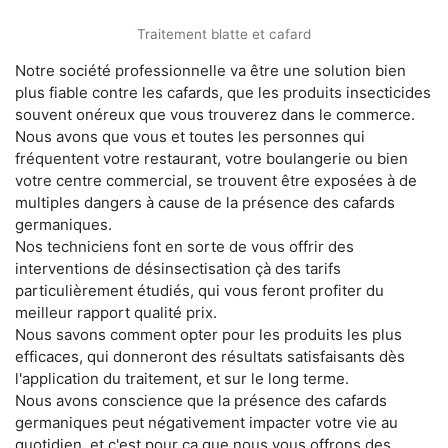
Traitement blatte et cafard
Notre société professionnelle va être une solution bien
plus fiable contre les cafards, que les produits insecticides
souvent onéreux que vous trouverez dans le commerce.
Nous avons que vous et toutes les personnes qui
fréquentent votre restaurant, votre boulangerie ou bien
votre centre commercial, se trouvent être exposées à de
multiples dangers à cause de la présence des cafards
germaniques.
Nos techniciens font en sorte de vous offrir des
interventions de désinsectisation çà des tarifs
particulièrement étudiés, qui vous feront profiter du
meilleur rapport qualité prix.
Nous savons comment opter pour les produits les plus
efficaces, qui donneront des résultats satisfaisants dès
l'application du traitement, et sur le long terme.
Nous avons conscience que la présence des cafards
germaniques peut négativement impacter votre vie au
quotidien, et c'est pour ça que nous vous offrons des