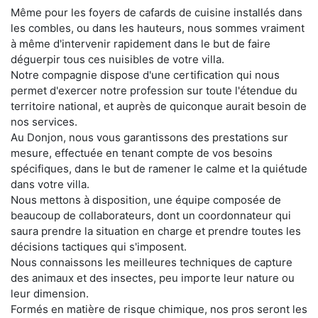
Même pour les foyers de cafards de cuisine installés dans
les combles, ou dans les hauteurs, nous sommes vraiment
à même d'intervenir rapidement dans le but de faire
déguerpir tous ces nuisibles de votre villa.
Notre compagnie dispose d'une certification qui nous
permet d'exercer notre profession sur toute l'étendue du
territoire national, et auprès de quiconque aurait besoin de
nos services.
Au Donjon, nous vous garantissons des prestations sur
mesure, effectuée en tenant compte de vos besoins
spécifiques, dans le but de ramener le calme et la quiétude
dans votre villa.
Nous mettons à disposition, une équipe composée de
beaucoup de collaborateurs, dont un coordonnateur qui
saura prendre la situation en charge et prendre toutes les
décisions tactiques qui s'imposent.
Nous connaissons les meilleures techniques de capture
des animaux et des insectes, peu importe leur nature ou
leur dimension.
Formés en matière de risque chimique, nos pros seront les