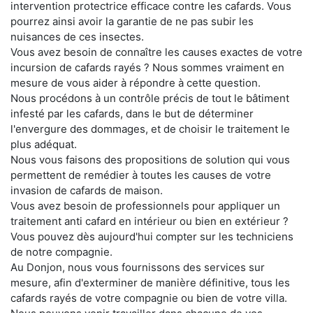
intervention protectrice efficace contre les cafards. Vous
pourrez ainsi avoir la garantie de ne pas subir les
nuisances de ces insectes.
Vous avez besoin de connaître les causes exactes de votre
incursion de cafards rayés ? Nous sommes vraiment en
mesure de vous aider à répondre à cette question.
Nous procédons à un contrôle précis de tout le bâtiment
infesté par les cafards, dans le but de déterminer
l'envergure des dommages, et de choisir le traitement le
plus adéquat.
Nous vous faisons des propositions de solution qui vous
permettent de remédier à toutes les causes de votre
invasion de cafards de maison.
Vous avez besoin de professionnels pour appliquer un
traitement anti cafard en intérieur ou bien en extérieur ?
Vous pouvez dès aujourd'hui compter sur les techniciens
de notre compagnie.
Au Donjon, nous vous fournissons des services sur
mesure, afin d'exterminer de manière définitive, tous les
cafards rayés de votre compagnie ou bien de votre villa.