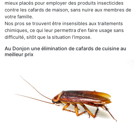
mieux placés pour employer des produits insecticides
contre les cafards de maison, sans nuire aux membres de
votre famille.
Nos pros se trouvent être insensibles aux traitements
chimiques, ce qui leur permettra d'en faire usage sans
difficulté, sitôt que la situation l'impose.
Au Donjon une élimination de cafards de cuisine au
meilleur prix