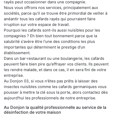
rayés peut occasionner dans une compagnie.
Nous vous offrons nos services, principalement aux
sociétés, parce qu'il se trouve être primordial de veiller à
anéantir tous les cafards rayés qui pourraient faire
irruption sur votre espace de travail.
Pourquoi les cafards sont-ils aussi nuisibles pour les
compagnies ? Eh bien tout bonnement parce que la
salubrité s'avère être l'une des conditions les plus
importantes qui déterminent le prestige d'un
établissement.
Dans un bar-restaurant ou une boulangerie, les cafards
peuvent faire bien pire qu'effrayer vos clients. Ils peuvent
les rendre malade, et dans ce cas, il en sera fini de votre
entreprise.
Au Donjon 03, si vous n'êtes pas prêts à laisser des
insectes nuisibles comme les cafards germaniques vous
pousser à mettre la clé sous la porte, alors contactez dès
aujourd'hui les professionnels de notre entreprise.
Au Donjon la qualité professionnelle au service de la
désinfection de votre maison