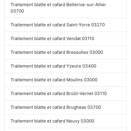
Traitement blatte et cafard Bellerive-sur-Allier
03700
Traitement blatte et cafard Saint-Yorre 03270
Traitement blatte et cafard Vendat 03110
Traitement blatte et cafard Bressolles 03000
Traitement blatte et cafard Yzeure 03400
Traitement blatte et cafard Moulins 03000
Traitement blatte et cafard Broût-Vernet 03110
Traitement blatte et cafard Brugheas 03700
Traitement blatte et cafard Neuvy 03000