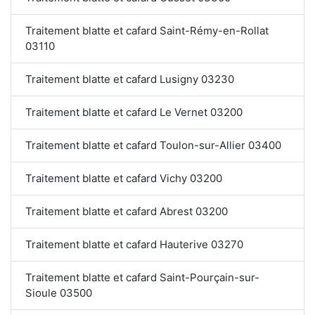
Traitement blatte et cafard Saint-Rémy-en-Rollat
03110
Traitement blatte et cafard Lusigny 03230
Traitement blatte et cafard Le Vernet 03200
Traitement blatte et cafard Toulon-sur-Allier 03400
Traitement blatte et cafard Vichy 03200
Traitement blatte et cafard Abrest 03200
Traitement blatte et cafard Hauterive 03270
Traitement blatte et cafard Saint-Pourçain-sur-
Sioule 03500