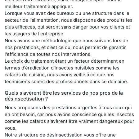
meilleur traitement à appliquer.
Lorsque vous avez des bureaux ou une structure dans le
secteur de l'alimentation, nous disposons des produits les
plus efficaces, qui seront sans danger pour vos clients et
les usagers de l'entreprise.
Nous avons une méthodologie que nous suivons lors de
nos prestations, et c'est ce qui nous permet de garantir
l'efficience de toutes nos interventions.
Le choix du traitement étant un facteur déterminant en
termes d'éradication d'insectes nuisibles comme les
cafards de cuisine, nous avons veillé à ce que nos
techniciens soient des professionnels dans ce domaine.
Quels s'avèrent être les services de nos pros de la
désinsectisation ?
Nous proposons des prestations urgentes à tous ceux qui
en ont besoin, car nous avons conscience que les insectes
comme les cafards s'avèrent être vraiment dangereux pour
vous.
Notre structure de désinsectisation vous offre une