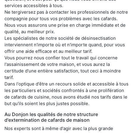
services accessibles à tous.
Ne tergiversez pas à contacter les professionnels de notre
compagnie pour tous vos problèmes avec les cafards.
Nous vous assurons une prise en charge immédiate et de
qualité, au meilleur prix.
Les spécialistes de notre société de désinsectisation
interviennent n'importe où et n'importe quand, pour vous
offrir une aide efficace et au meilleur tarif.
Vous pourrez nous confier tout le travail qui concerne
l'assainissement de votre maison, et vous aurez la
certitude d'une entière satisfaction, tout ceci à moindre
tarif.
Dans l'optique d'être un recours solide et accessible à tous
les particuliers et sociétés confrontés à une prolifération
de cafards de cuisine, nous avons étudié nos tarifs dans le
but qu'ils soient les plus justes possible.
Au Donjon les qualités de notre structure
d'extermination de cafards de maison
Nos experts sont à même d'agir avec la plus grande