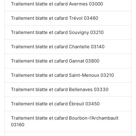
Traitement blatte et cafard Avermes 03000
Traitement blatte et cafard Trévol 03460
Traitement blatte et cafard Souvigny 03210
Traitement blatte et cafard Chantelle 03140
Traitement blatte et cafard Gannat 03800
Traitement blatte et cafard Saint-Menoux 03210
Traitement blatte et cafard Bellenaves 03330
Traitement blatte et cafard Ébreuil 03450
Traitement blatte et cafard Bourbon-l'Archambault
03160