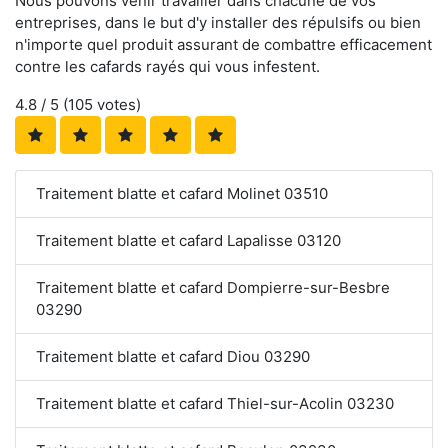
Nous pouvons venir travailler dans chacune de vos
entreprises, dans le but d'y installer des répulsifs ou bien
n'importe quel produit assurant de combattre efficacement
contre les cafards rayés qui vous infestent.
4.8
/ 5 (
105
votes)
Traitement blatte et cafard Molinet 03510
Traitement blatte et cafard Lapalisse 03120
Traitement blatte et cafard Dompierre-sur-Besbre
03290
Traitement blatte et cafard Diou 03290
Traitement blatte et cafard Thiel-sur-Acolin 03230