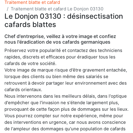
Traitement blatte et cafard
Traitement blatte et cafard Le Donjon 03130
Le Donjon 03130 : désinsectisation
cafards blattes
Chef d'entreprise, veillez à votre image et confiez
nous l'éradication de vos cafards germaniques
Préservez votre popularité et contactez des techniciens
rapides, discrets et efficaces pour éradiquer tous les
cafards de votre société.
Votre image de marque risque d'être gravement entachée,
lorsque des clients ou bien même des salariés se
retrouvent à devoir partager leur environnement avec des
cafards orientaux.
Nous intervenons dans les meilleurs délais, dans l'optique
d'empêcher que l'invasion ne s'étende largement plus,
provoquant de cette façon plus de dommages sur les lieux.
Vous pourrez compter sur notre expérience, même pour
des interventions en urgence, car nous avons conscience
de l'ampleur des dommages qu'une population de cafards