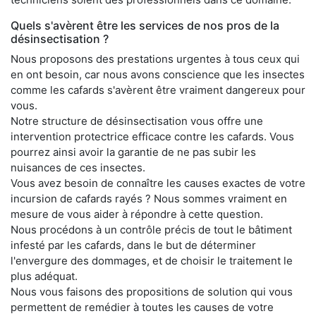
Quels s'avèrent être les services de nos pros de la
désinsectisation ?
Nous proposons des prestations urgentes à tous ceux qui
en ont besoin, car nous avons conscience que les insectes
comme les cafards s'avèrent être vraiment dangereux pour
vous.
Notre structure de désinsectisation vous offre une
intervention protectrice efficace contre les cafards. Vous
pourrez ainsi avoir la garantie de ne pas subir les
nuisances de ces insectes.
Vous avez besoin de connaître les causes exactes de votre
incursion de cafards rayés ? Nous sommes vraiment en
mesure de vous aider à répondre à cette question.
Nous procédons à un contrôle précis de tout le bâtiment
infesté par les cafards, dans le but de déterminer
l'envergure des dommages, et de choisir le traitement le
plus adéquat.
Nous vous faisons des propositions de solution qui vous
permettent de remédier à toutes les causes de votre