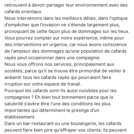
retrouvent à devoir partager leur environnement avec des
cafards orientaux.
Nous intervenons dans les meilleurs délais, dans l'optique
d'empêcher que l'invasion ne s'étende largement plus,
provoquant de cette façon plus de dommages sur les lieux.
Vous pourrez compter sur notre expérience, même pour
des interventions en urgence, car nous avons conscience
de l'ampleur des dommages qu'une population de cafards
rayés peut occasionner dans une compagnie.
Nous vous offrons nos services, principalement aux
sociétés, parce qu'il se trouve être primordial de veiller à
anéantir tous les cafards rayés qui pourraient faire
irruption sur votre espace de travail.
Pourquoi les cafards sont-ils aussi nuisibles pour les
compagnies ? Eh bien tout bonnement parce que la
salubrité s'avère être l'une des conditions les plus
importantes qui déterminent le prestige d'un
établissement.
Dans un bar-restaurant ou une boulangerie, les cafards
peuvent faire bien pire qu'effrayer vos clients. Ils peuvent