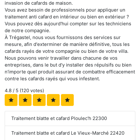
invasion de cafards de maison.
Vous avez besoin de professionnels pour appliquer un
traitement anti cafard en intérieur ou bien en extérieur ?
Vous pouvez dès aujourd'hui compter sur les techniciens
de notre compagnie.
À Trégastel, nous vous fournissons des services sur
mesure, afin d'exterminer de manière définitive, tous les
cafards rayés de votre compagnie ou bien de votre villa.
Nous pouvons venir travailler dans chacune de vos
entreprises, dans le but d'y installer des répulsifs ou bien
n'importe quel produit assurant de combattre efficacement
contre les cafards rayés qui vous infestent.
4.8
/ 5 (
120
votes)
Traitement blatte et cafard Ploulec'h 22300
Traitement blatte et cafard Le Vieux-Marché 22420