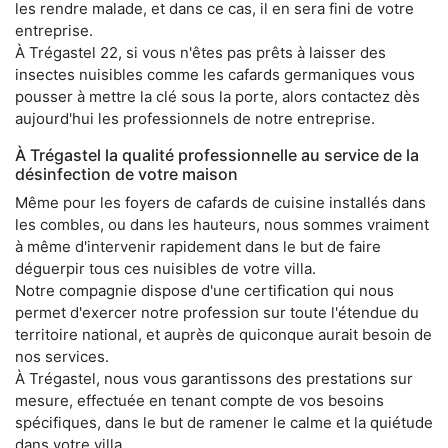
les rendre malade, et dans ce cas, il en sera fini de votre
entreprise.
À Trégastel 22, si vous n'êtes pas prêts à laisser des
insectes nuisibles comme les cafards germaniques vous
pousser à mettre la clé sous la porte, alors contactez dès
aujourd'hui les professionnels de notre entreprise.
À Trégastel la qualité professionnelle au service de la
désinfection de votre maison
Même pour les foyers de cafards de cuisine installés dans
les combles, ou dans les hauteurs, nous sommes vraiment
à même d'intervenir rapidement dans le but de faire
déguerpir tous ces nuisibles de votre villa.
Notre compagnie dispose d'une certification qui nous
permet d'exercer notre profession sur toute l'étendue du
territoire national, et auprès de quiconque aurait besoin de
nos services.
À Trégastel, nous vous garantissons des prestations sur
mesure, effectuée en tenant compte de vos besoins
spécifiques, dans le but de ramener le calme et la quiétude
dans votre villa.