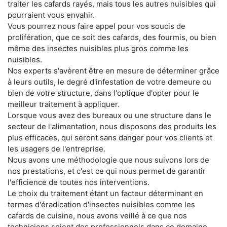
traiter les cafards rayés, mais tous les autres nuisibles qui
pourraient vous envahir.
Vous pourrez nous faire appel pour vos soucis de
prolifération, que ce soit des cafards, des fourmis, ou bien
même des insectes nuisibles plus gros comme les
nuisibles.
Nos experts s'avèrent être en mesure de déterminer grâce
à leurs outils, le degré d'infestation de votre demeure ou
bien de votre structure, dans l'optique d'opter pour le
meilleur traitement à appliquer.
Lorsque vous avez des bureaux ou une structure dans le
secteur de l'alimentation, nous disposons des produits les
plus efficaces, qui seront sans danger pour vos clients et
les usagers de l'entreprise.
Nous avons une méthodologie que nous suivons lors de
nos prestations, et c'est ce qui nous permet de garantir
l'efficience de toutes nos interventions.
Le choix du traitement étant un facteur déterminant en
termes d'éradication d'insectes nuisibles comme les
cafards de cuisine, nous avons veillé à ce que nos
techniciens soient des professionnels dans ce domaine.