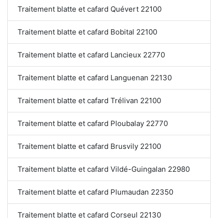
Traitement blatte et cafard Quévert 22100
Traitement blatte et cafard Bobital 22100
Traitement blatte et cafard Lancieux 22770
Traitement blatte et cafard Languenan 22130
Traitement blatte et cafard Trélivan 22100
Traitement blatte et cafard Ploubalay 22770
Traitement blatte et cafard Brusvily 22100
Traitement blatte et cafard Vildé-Guingalan 22980
Traitement blatte et cafard Plumaudan 22350
Traitement blatte et cafard Corseul 22130