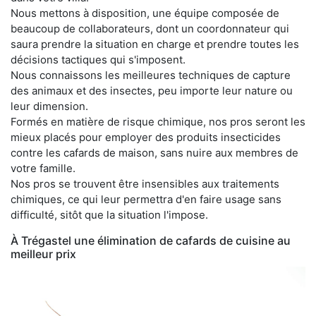
Nous mettons à disposition, une équipe composée de
beaucoup de collaborateurs, dont un coordonnateur qui
saura prendre la situation en charge et prendre toutes les
décisions tactiques qui s'imposent.
Nous connaissons les meilleures techniques de capture
des animaux et des insectes, peu importe leur nature ou
leur dimension.
Formés en matière de risque chimique, nos pros seront les
mieux placés pour employer des produits insecticides
contre les cafards de maison, sans nuire aux membres de
votre famille.
Nos pros se trouvent être insensibles aux traitements
chimiques, ce qui leur permettra d'en faire usage sans
difficulté, sitôt que la situation l'impose.
À Trégastel une élimination de cafards de cuisine au
meilleur prix