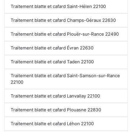
Traitement blatte et cafard Saint-Hélen 22100
Traitement blatte et cafard Champs-Géraux 22630
Traitement blatte et cafard Plouër-sur-Rance 22490
Traitement blatte et cafard Évran 22630
Traitement blatte et cafard Taden 22100
Traitement blatte et cafard Saint-Samson-sur-Rance
22100
Traitement blatte et cafard Lanvallay 22100
Traitement blatte et cafard Plouasne 22830
Traitement blatte et cafard Léhon 22100