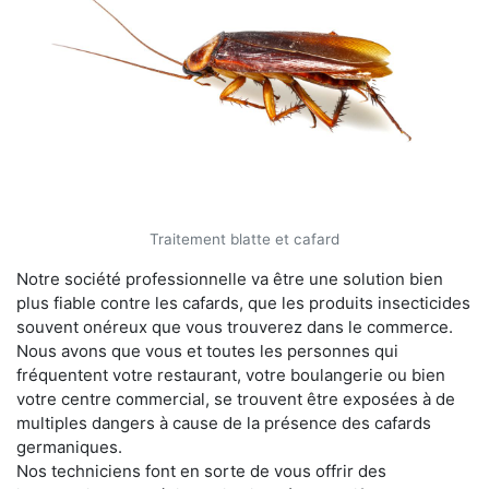
Traitement blatte et cafard
Notre société professionnelle va être une solution bien
plus fiable contre les cafards, que les produits insecticides
souvent onéreux que vous trouverez dans le commerce.
Nous avons que vous et toutes les personnes qui
fréquentent votre restaurant, votre boulangerie ou bien
votre centre commercial, se trouvent être exposées à de
multiples dangers à cause de la présence des cafards
germaniques.
Nos techniciens font en sorte de vous offrir des