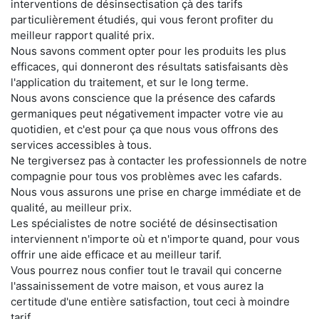
interventions de désinsectisation çà des tarifs
particulièrement étudiés, qui vous feront profiter du
meilleur rapport qualité prix.
Nous savons comment opter pour les produits les plus
efficaces, qui donneront des résultats satisfaisants dès
l'application du traitement, et sur le long terme.
Nous avons conscience que la présence des cafards
germaniques peut négativement impacter votre vie au
quotidien, et c'est pour ça que nous vous offrons des
services accessibles à tous.
Ne tergiversez pas à contacter les professionnels de notre
compagnie pour tous vos problèmes avec les cafards.
Nous vous assurons une prise en charge immédiate et de
qualité, au meilleur prix.
Les spécialistes de notre société de désinsectisation
interviennent n'importe où et n'importe quand, pour vous
offrir une aide efficace et au meilleur tarif.
Vous pourrez nous confier tout le travail qui concerne
l'assainissement de votre maison, et vous aurez la
certitude d'une entière satisfaction, tout ceci à moindre
tarif.