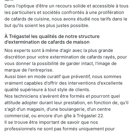
Dans l'optique d'être un recours solide et accessible à tous
les particuliers et sociétés confrontés à une prolifération
de cafards de cuisine, nous avons étudié nos tarifs dans le
but qu'ils soient les plus justes possible.
À Trégastel les qualités de notre structure
d'extermination de cafards de maison
Nos experts sont à même d'agir avec la plus grande
discrétion pour votre extermination de cafards rayés, pour
vous donner la possibilité de garder intact, l'image de
marque de l'entreprise.
Aussi bien en mode curatif que préventif, nous sommes
vraiment capables d'offrir des interventions d'excellente
qualité supérieure à tout style de clients.
Nos techniciens s'avèrent être formés et pourront quel
attitude adopter durant leur prestation, en fonction de, qu'il
s'agit d'un magasin, d'une boulangerie, d'un centre
commercial, ou encore d'un gîte à Trégastel 22.
Il se trouve être important de savoir que nos
professionnels ne sont pas formés uniquement pour