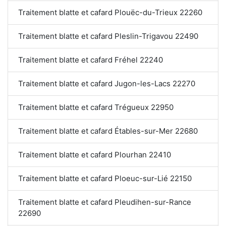
Traitement blatte et cafard Plouëc-du-Trieux 22260
Traitement blatte et cafard Pleslin-Trigavou 22490
Traitement blatte et cafard Fréhel 22240
Traitement blatte et cafard Jugon-les-Lacs 22270
Traitement blatte et cafard Trégueux 22950
Traitement blatte et cafard Étables-sur-Mer 22680
Traitement blatte et cafard Plourhan 22410
Traitement blatte et cafard Ploeuc-sur-Lié 22150
Traitement blatte et cafard Pleudihen-sur-Rance
22690