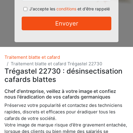
J'accepte les
conditions
et d'être rappelé
Envoyer
Traitement blatte et cafard
Traitement blatte et cafard Trégastel 22730
Trégastel 22730 : désinsectisation
cafards blattes
Chef d'entreprise, veillez à votre image et confiez
nous l'éradication de vos cafards germaniques
Préservez votre popularité et contactez des techniciens
rapides, discrets et efficaces pour éradiquer tous les
cafards de votre société.
Votre image de marque risque d'être gravement entachée,
lorsque des clients ou bien même des salariés se