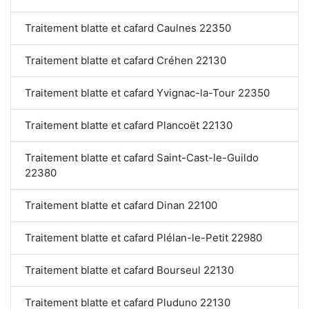
Traitement blatte et cafard Caulnes 22350
Traitement blatte et cafard Créhen 22130
Traitement blatte et cafard Yvignac-la-Tour 22350
Traitement blatte et cafard Plancoët 22130
Traitement blatte et cafard Saint-Cast-le-Guildo
22380
Traitement blatte et cafard Dinan 22100
Traitement blatte et cafard Plélan-le-Petit 22980
Traitement blatte et cafard Bourseul 22130
Traitement blatte et cafard Pluduno 22130