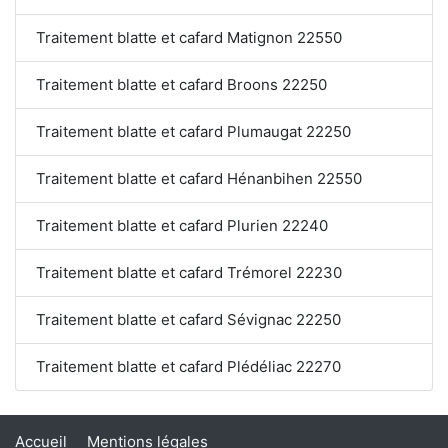
Traitement blatte et cafard Matignon 22550
Traitement blatte et cafard Broons 22250
Traitement blatte et cafard Plumaugat 22250
Traitement blatte et cafard Hénanbihen 22550
Traitement blatte et cafard Plurien 22240
Traitement blatte et cafard Trémorel 22230
Traitement blatte et cafard Sévignac 22250
Traitement blatte et cafard Plédéliac 22270
Accueil
Mentions légales