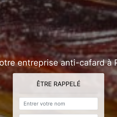
otre entreprise anti-cafard 
ÊTRE RAPPELÉ