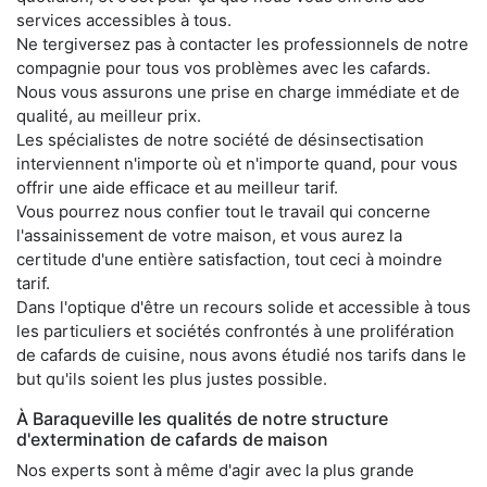
services accessibles à tous.
Ne tergiversez pas à contacter les professionnels de notre
compagnie pour tous vos problèmes avec les cafards.
Nous vous assurons une prise en charge immédiate et de
qualité, au meilleur prix.
Les spécialistes de notre société de désinsectisation
interviennent n'importe où et n'importe quand, pour vous
offrir une aide efficace et au meilleur tarif.
Vous pourrez nous confier tout le travail qui concerne
l'assainissement de votre maison, et vous aurez la
certitude d'une entière satisfaction, tout ceci à moindre
tarif.
Dans l'optique d'être un recours solide et accessible à tous
les particuliers et sociétés confrontés à une prolifération
de cafards de cuisine, nous avons étudié nos tarifs dans le
but qu'ils soient les plus justes possible.
À Baraqueville les qualités de notre structure
d'extermination de cafards de maison
Nos experts sont à même d'agir avec la plus grande