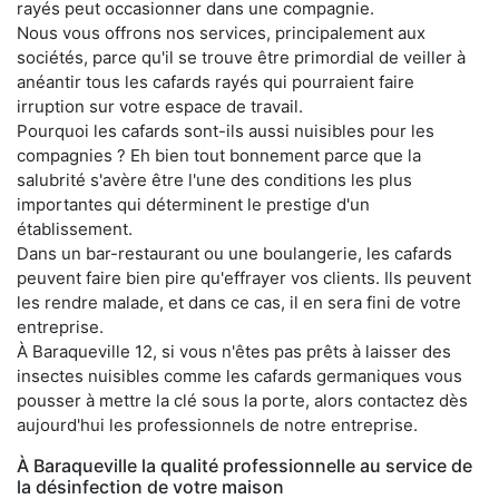
rayés peut occasionner dans une compagnie.
Nous vous offrons nos services, principalement aux
sociétés, parce qu'il se trouve être primordial de veiller à
anéantir tous les cafards rayés qui pourraient faire
irruption sur votre espace de travail.
Pourquoi les cafards sont-ils aussi nuisibles pour les
compagnies ? Eh bien tout bonnement parce que la
salubrité s'avère être l'une des conditions les plus
importantes qui déterminent le prestige d'un
établissement.
Dans un bar-restaurant ou une boulangerie, les cafards
peuvent faire bien pire qu'effrayer vos clients. Ils peuvent
les rendre malade, et dans ce cas, il en sera fini de votre
entreprise.
À Baraqueville 12, si vous n'êtes pas prêts à laisser des
insectes nuisibles comme les cafards germaniques vous
pousser à mettre la clé sous la porte, alors contactez dès
aujourd'hui les professionnels de notre entreprise.
À Baraqueville la qualité professionnelle au service de
la désinfection de votre maison