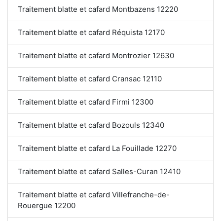
Traitement blatte et cafard Montbazens 12220
Traitement blatte et cafard Réquista 12170
Traitement blatte et cafard Montrozier 12630
Traitement blatte et cafard Cransac 12110
Traitement blatte et cafard Firmi 12300
Traitement blatte et cafard Bozouls 12340
Traitement blatte et cafard La Fouillade 12270
Traitement blatte et cafard Salles-Curan 12410
Traitement blatte et cafard Villefranche-de-
Rouergue 12200