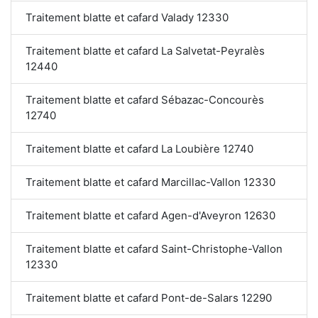
Traitement blatte et cafard Valady 12330
Traitement blatte et cafard La Salvetat-Peyralès
12440
Traitement blatte et cafard Sébazac-Concourès
12740
Traitement blatte et cafard La Loubière 12740
Traitement blatte et cafard Marcillac-Vallon 12330
Traitement blatte et cafard Agen-d'Aveyron 12630
Traitement blatte et cafard Saint-Christophe-Vallon
12330
Traitement blatte et cafard Pont-de-Salars 12290