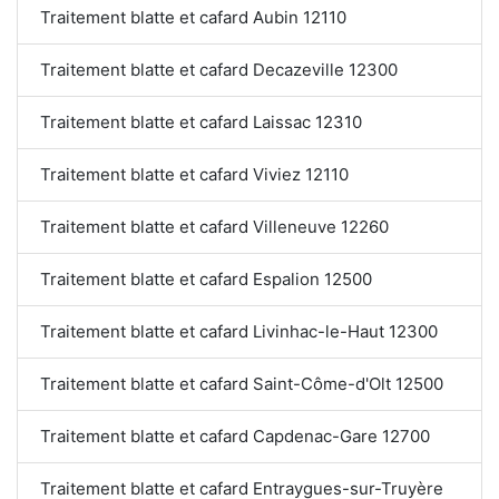
Traitement blatte et cafard Aubin 12110
Traitement blatte et cafard Decazeville 12300
Traitement blatte et cafard Laissac 12310
Traitement blatte et cafard Viviez 12110
Traitement blatte et cafard Villeneuve 12260
Traitement blatte et cafard Espalion 12500
Traitement blatte et cafard Livinhac-le-Haut 12300
Traitement blatte et cafard Saint-Côme-d'Olt 12500
Traitement blatte et cafard Capdenac-Gare 12700
Traitement blatte et cafard Entraygues-sur-Truyère