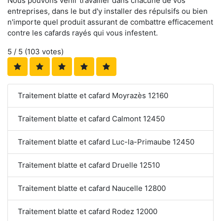
Nous pouvons venir travailler dans chacune de vos
entreprises, dans le but d'y installer des répulsifs ou bien
n'importe quel produit assurant de combattre efficacement
contre les cafards rayés qui vous infestent.
5
/ 5 (
103
votes)
Traitement blatte et cafard Moyrazès 12160
Traitement blatte et cafard Calmont 12450
Traitement blatte et cafard Luc-la-Primaube 12450
Traitement blatte et cafard Druelle 12510
Traitement blatte et cafard Naucelle 12800
Traitement blatte et cafard Rodez 12000