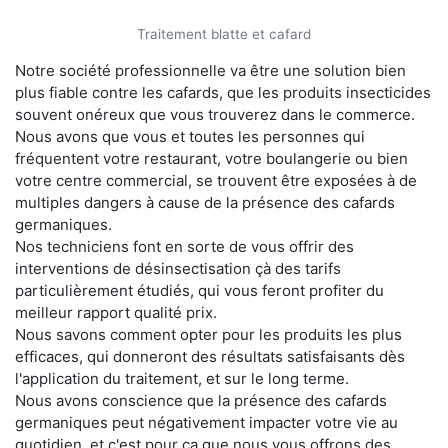
Traitement blatte et cafard
Notre société professionnelle va être une solution bien
plus fiable contre les cafards, que les produits insecticides
souvent onéreux que vous trouverez dans le commerce.
Nous avons que vous et toutes les personnes qui
fréquentent votre restaurant, votre boulangerie ou bien
votre centre commercial, se trouvent être exposées à de
multiples dangers à cause de la présence des cafards
germaniques.
Nos techniciens font en sorte de vous offrir des
interventions de désinsectisation çà des tarifs
particulièrement étudiés, qui vous feront profiter du
meilleur rapport qualité prix.
Nous savons comment opter pour les produits les plus
efficaces, qui donneront des résultats satisfaisants dès
l'application du traitement, et sur le long terme.
Nous avons conscience que la présence des cafards
germaniques peut négativement impacter votre vie au
quotidien, et c'est pour ça que nous vous offrons des