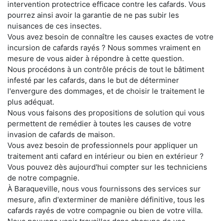
intervention protectrice efficace contre les cafards. Vous
pourrez ainsi avoir la garantie de ne pas subir les
nuisances de ces insectes.
Vous avez besoin de connaître les causes exactes de votre
incursion de cafards rayés ? Nous sommes vraiment en
mesure de vous aider à répondre à cette question.
Nous procédons à un contrôle précis de tout le bâtiment
infesté par les cafards, dans le but de déterminer
l'envergure des dommages, et de choisir le traitement le
plus adéquat.
Nous vous faisons des propositions de solution qui vous
permettent de remédier à toutes les causes de votre
invasion de cafards de maison.
Vous avez besoin de professionnels pour appliquer un
traitement anti cafard en intérieur ou bien en extérieur ?
Vous pouvez dès aujourd'hui compter sur les techniciens
de notre compagnie.
À Baraqueville, nous vous fournissons des services sur
mesure, afin d'exterminer de manière définitive, tous les
cafards rayés de votre compagnie ou bien de votre villa.