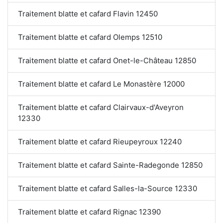
Traitement blatte et cafard Flavin 12450
Traitement blatte et cafard Olemps 12510
Traitement blatte et cafard Onet-le-Château 12850
Traitement blatte et cafard Le Monastère 12000
Traitement blatte et cafard Clairvaux-d'Aveyron
12330
Traitement blatte et cafard Rieupeyroux 12240
Traitement blatte et cafard Sainte-Radegonde 12850
Traitement blatte et cafard Salles-la-Source 12330
Traitement blatte et cafard Rignac 12390