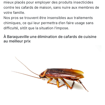
mieux placés pour employer des produits insecticides
contre les cafards de maison, sans nuire aux membres de
votre famille.
Nos pros se trouvent être insensibles aux traitements
chimiques, ce qui leur permettra d'en faire usage sans
difficulté, sitôt que la situation l'impose.
À Baraqueville une élimination de cafards de cuisine
au meilleur prix