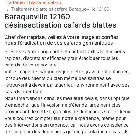
Traitement blatte et cafard
Traitement blatte et cafard Baraqueville 12160
Baraqueville 12160 :
désinsectisation cafards blattes
Chef d'entreprise, veillez à votre image et confiez
nous l'éradication de vos cafards germaniques
Préservez votre popularité et contactez des techniciens
rapides, discrets et efficaces pour éradiquer tous les
cafards de votre société.
Votre image de marque risque d'être gravement entachée,
lorsque des clients ou bien même des salariés se
retrouvent à devoir partager leur environnement avec des
cafards orientaux.
Nous intervenons dans les meilleurs délais, dans l'optique
d'empêcher que l'invasion ne s'étende largement plus,
provoquant de cette façon plus de dommages sur les lieux.
Vous pourrez compter sur notre expérience, même pour
des interventions en urgence, car nous avons conscience
de l'ampleur des dommages qu'une population de cafards