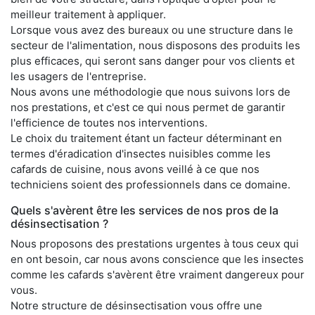
meilleur traitement à appliquer.
Lorsque vous avez des bureaux ou une structure dans le
secteur de l'alimentation, nous disposons des produits les
plus efficaces, qui seront sans danger pour vos clients et
les usagers de l'entreprise.
Nous avons une méthodologie que nous suivons lors de
nos prestations, et c'est ce qui nous permet de garantir
l'efficience de toutes nos interventions.
Le choix du traitement étant un facteur déterminant en
termes d'éradication d'insectes nuisibles comme les
cafards de cuisine, nous avons veillé à ce que nos
techniciens soient des professionnels dans ce domaine.
Quels s'avèrent être les services de nos pros de la
désinsectisation ?
Nous proposons des prestations urgentes à tous ceux qui
en ont besoin, car nous avons conscience que les insectes
comme les cafards s'avèrent être vraiment dangereux pour
vous.
Notre structure de désinsectisation vous offre une