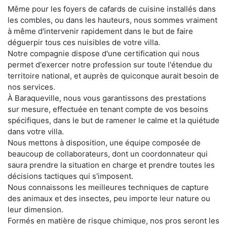
Même pour les foyers de cafards de cuisine installés dans
les combles, ou dans les hauteurs, nous sommes vraiment
à même d'intervenir rapidement dans le but de faire
déguerpir tous ces nuisibles de votre villa.
Notre compagnie dispose d'une certification qui nous
permet d'exercer notre profession sur toute l'étendue du
territoire national, et auprès de quiconque aurait besoin de
nos services.
À Baraqueville, nous vous garantissons des prestations
sur mesure, effectuée en tenant compte de vos besoins
spécifiques, dans le but de ramener le calme et la quiétude
dans votre villa.
Nous mettons à disposition, une équipe composée de
beaucoup de collaborateurs, dont un coordonnateur qui
saura prendre la situation en charge et prendre toutes les
décisions tactiques qui s'imposent.
Nous connaissons les meilleures techniques de capture
des animaux et des insectes, peu importe leur nature ou
leur dimension.
Formés en matière de risque chimique, nos pros seront les