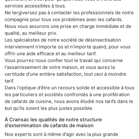
services accessibles à tous.
Ne tergiversez pas à contacter les professionnels de notre
compagnie pour tous vos problèmes avec les cafards.
Nous vous assurons une prise en charge immédiate et de
qualité, au meilleur prix.
Les spécialistes de notre société de désinsectisation
interviennent n'importe où et n'importe quand, pour vous
offrir une aide efficace et au meilleur tarif.
Vous pourrez nous confier tout le travail qui concerne
l'assainissement de votre maison, et vous aurez la
certitude d'une entière satisfaction, tout ceci à moindre
tarif.
Dans l'optique d'être un recours solide et accessible à tous
les particuliers et sociétés confrontés à une prolifération
de cafards de cuisine, nous avons étudié nos tarifs dans le
but qu'ils soient les plus justes possible.
À Cransac les qualités de notre structure
d'extermination de cafards de maison
Nos experts sont à même d'agir avec la plus grande