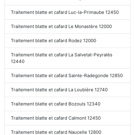
Traitement blatte et cafard Luc-la-Primaube 12450
Traitement blatte et cafard Le Monastère 12000
Traitement blatte et cafard Rodez 12000
Traitement blatte et cafard La Salvetat-Peyralès
12440
Traitement blatte et cafard Sainte-Radegonde 12850
Traitement blatte et cafard La Loubière 12740
Traitement blatte et cafard Bozouls 12340
Traitement blatte et cafard Calmont 12450
Traitement blatte et cafard Naucelle 12800