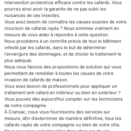
intervention protectrice efficace contre les cafards. Vous
pourrez ainsi avoir la garantie de ne pas subir les
nuisances de ces insectes.
Vous avez besoin de connaître les causes exactes de votre
incursion de cafards rayés ? Nous sommes vraiment en
mesure de vous aider à répondre à cette question.
Nous procédons à un contrôle précis de tout le bâtiment
infesté par les cafards, dans le but de déterminer
l'envergure des dommages, et de choisir le traitement le
plus adéquat.
Nous vous faisons des propositions de solution qui vous
permettent de remédier à toutes les causes de votre
invasion de cafards de maison.
Vous avez besoin de professionnels pour appliquer un
traitement anti cafard en intérieur ou bien en extérieur ?
Vous pouvez dès aujourd'hui compter sur les techniciens
de notre compagnie.
À Cransac, nous vous fournissons des services sur
mesure, afin d'exterminer de manière définitive, tous les
cafards rayés de votre compagnie ou bien de votre villa.