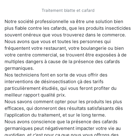
Traitement blatte et cafard
Notre société professionnelle va être une solution bien
plus fiable contre les cafards, que les produits insecticides
souvent onéreux que vous trouverez dans le commerce.
Nous avons que vous et toutes les personnes qui
fréquentent votre restaurant, votre boulangerie ou bien
votre centre commercial, se trouvent être exposées à de
multiples dangers à cause de la présence des cafards
germaniques.
Nos techniciens font en sorte de vous offrir des
interventions de désinsectisation çà des tarifs
particulièrement étudiés, qui vous feront profiter du
meilleur rapport qualité prix.
Nous savons comment opter pour les produits les plus
efficaces, qui donneront des résultats satisfaisants dès
l'application du traitement, et sur le long terme.
Nous avons conscience que la présence des cafards
germaniques peut négativement impacter votre vie au
quotidien, et c'est pour ça que nous vous offrons des