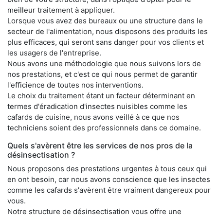
meilleur traitement à appliquer.
Lorsque vous avez des bureaux ou une structure dans le
secteur de l'alimentation, nous disposons des produits les
plus efficaces, qui seront sans danger pour vos clients et
les usagers de l'entreprise.
Nous avons une méthodologie que nous suivons lors de
nos prestations, et c'est ce qui nous permet de garantir
l'efficience de toutes nos interventions.
Le choix du traitement étant un facteur déterminant en
termes d'éradication d'insectes nuisibles comme les
cafards de cuisine, nous avons veillé à ce que nos
techniciens soient des professionnels dans ce domaine.
Quels s'avèrent être les services de nos pros de la
désinsectisation ?
Nous proposons des prestations urgentes à tous ceux qui
en ont besoin, car nous avons conscience que les insectes
comme les cafards s'avèrent être vraiment dangereux pour
vous.
Notre structure de désinsectisation vous offre une