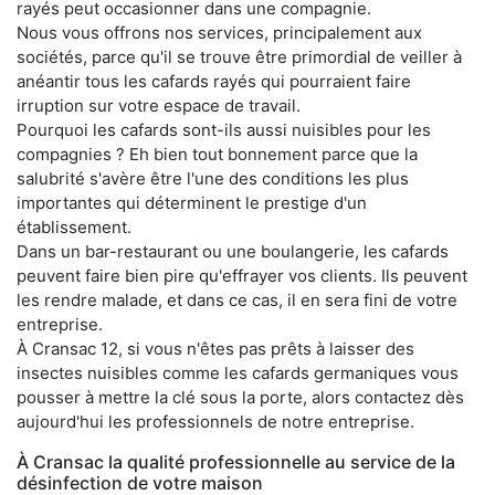
rayés peut occasionner dans une compagnie.
Nous vous offrons nos services, principalement aux
sociétés, parce qu'il se trouve être primordial de veiller à
anéantir tous les cafards rayés qui pourraient faire
irruption sur votre espace de travail.
Pourquoi les cafards sont-ils aussi nuisibles pour les
compagnies ? Eh bien tout bonnement parce que la
salubrité s'avère être l'une des conditions les plus
importantes qui déterminent le prestige d'un
établissement.
Dans un bar-restaurant ou une boulangerie, les cafards
peuvent faire bien pire qu'effrayer vos clients. Ils peuvent
les rendre malade, et dans ce cas, il en sera fini de votre
entreprise.
À Cransac 12, si vous n'êtes pas prêts à laisser des
insectes nuisibles comme les cafards germaniques vous
pousser à mettre la clé sous la porte, alors contactez dès
aujourd'hui les professionnels de notre entreprise.
À Cransac la qualité professionnelle au service de la
désinfection de votre maison