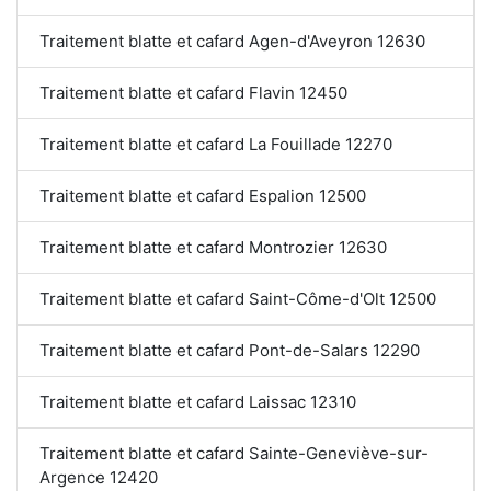
Traitement blatte et cafard Agen-d'Aveyron 12630
Traitement blatte et cafard Flavin 12450
Traitement blatte et cafard La Fouillade 12270
Traitement blatte et cafard Espalion 12500
Traitement blatte et cafard Montrozier 12630
Traitement blatte et cafard Saint-Côme-d'Olt 12500
Traitement blatte et cafard Pont-de-Salars 12290
Traitement blatte et cafard Laissac 12310
Traitement blatte et cafard Sainte-Geneviève-sur-
Argence 12420