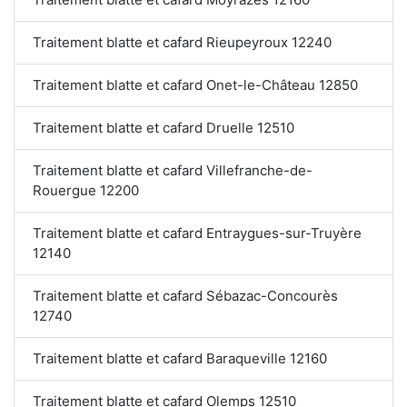
Traitement blatte et cafard Rieupeyroux 12240
Traitement blatte et cafard Onet-le-Château 12850
Traitement blatte et cafard Druelle 12510
Traitement blatte et cafard Villefranche-de-
Rouergue 12200
Traitement blatte et cafard Entraygues-sur-Truyère
12140
Traitement blatte et cafard Sébazac-Concourès
12740
Traitement blatte et cafard Baraqueville 12160
Traitement blatte et cafard Olemps 12510