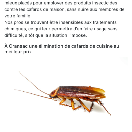
mieux placés pour employer des produits insecticides
contre les cafards de maison, sans nuire aux membres de
votre famille.
Nos pros se trouvent être insensibles aux traitements
chimiques, ce qui leur permettra d'en faire usage sans
difficulté, sitôt que la situation l'impose.
À Cransac une élimination de cafards de cuisine au
meilleur prix