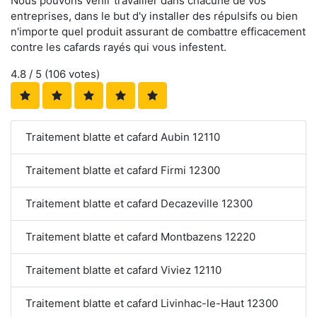
Nous pouvons venir travailler dans chacune de vos
entreprises, dans le but d'y installer des répulsifs ou bien
n'importe quel produit assurant de combattre efficacement
contre les cafards rayés qui vous infestent.
4.8
/ 5 (
106
votes)
Traitement blatte et cafard Aubin 12110
Traitement blatte et cafard Firmi 12300
Traitement blatte et cafard Decazeville 12300
Traitement blatte et cafard Montbazens 12220
Traitement blatte et cafard Viviez 12110
Traitement blatte et cafard Livinhac-le-Haut 12300