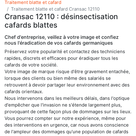
Traitement blatte et cafard
Traitement blatte et cafard Cransac 12110
Cransac 12110 : désinsectisation
cafards blattes
Chef d'entreprise, veillez à votre image et confiez
nous l'éradication de vos cafards germaniques
Préservez votre popularité et contactez des techniciens
rapides, discrets et efficaces pour éradiquer tous les
cafards de votre société.
Votre image de marque risque d'être gravement entachée,
lorsque des clients ou bien même des salariés se
retrouvent à devoir partager leur environnement avec des
cafards orientaux.
Nous intervenons dans les meilleurs délais, dans l'optique
d'empêcher que l'invasion ne s'étende largement plus,
provoquant de cette façon plus de dommages sur les lieux.
Vous pourrez compter sur notre expérience, même pour
des interventions en urgence, car nous avons conscience
de l'ampleur des dommages qu'une population de cafards