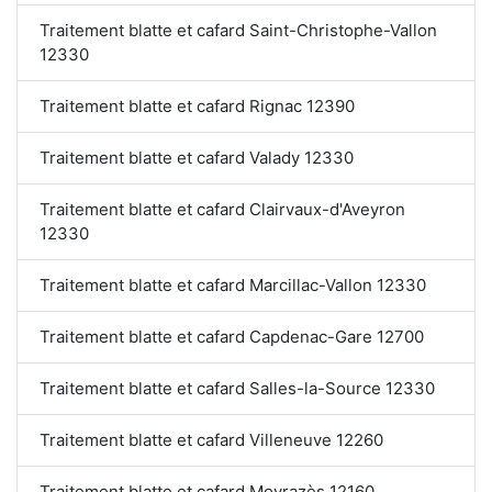
Traitement blatte et cafard Saint-Christophe-Vallon
12330
Traitement blatte et cafard Rignac 12390
Traitement blatte et cafard Valady 12330
Traitement blatte et cafard Clairvaux-d'Aveyron
12330
Traitement blatte et cafard Marcillac-Vallon 12330
Traitement blatte et cafard Capdenac-Gare 12700
Traitement blatte et cafard Salles-la-Source 12330
Traitement blatte et cafard Villeneuve 12260
Traitement blatte et cafard Moyrazès 12160