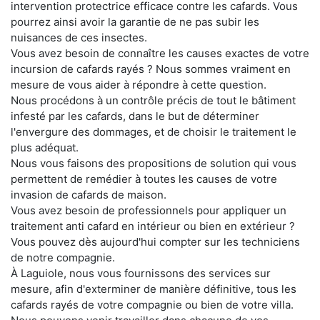
intervention protectrice efficace contre les cafards. Vous
pourrez ainsi avoir la garantie de ne pas subir les
nuisances de ces insectes.
Vous avez besoin de connaître les causes exactes de votre
incursion de cafards rayés ? Nous sommes vraiment en
mesure de vous aider à répondre à cette question.
Nous procédons à un contrôle précis de tout le bâtiment
infesté par les cafards, dans le but de déterminer
l'envergure des dommages, et de choisir le traitement le
plus adéquat.
Nous vous faisons des propositions de solution qui vous
permettent de remédier à toutes les causes de votre
invasion de cafards de maison.
Vous avez besoin de professionnels pour appliquer un
traitement anti cafard en intérieur ou bien en extérieur ?
Vous pouvez dès aujourd'hui compter sur les techniciens
de notre compagnie.
À Laguiole, nous vous fournissons des services sur
mesure, afin d'exterminer de manière définitive, tous les
cafards rayés de votre compagnie ou bien de votre villa.