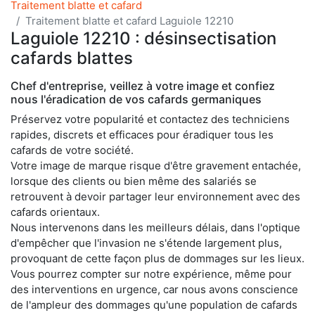
Traitement blatte et cafard
Traitement blatte et cafard Laguiole 12210
Laguiole 12210 : désinsectisation
cafards blattes
Chef d'entreprise, veillez à votre image et confiez
nous l'éradication de vos cafards germaniques
Préservez votre popularité et contactez des techniciens
rapides, discrets et efficaces pour éradiquer tous les
cafards de votre société.
Votre image de marque risque d'être gravement entachée,
lorsque des clients ou bien même des salariés se
retrouvent à devoir partager leur environnement avec des
cafards orientaux.
Nous intervenons dans les meilleurs délais, dans l'optique
d'empêcher que l'invasion ne s'étende largement plus,
provoquant de cette façon plus de dommages sur les lieux.
Vous pourrez compter sur notre expérience, même pour
des interventions en urgence, car nous avons conscience
de l'ampleur des dommages qu'une population de cafards