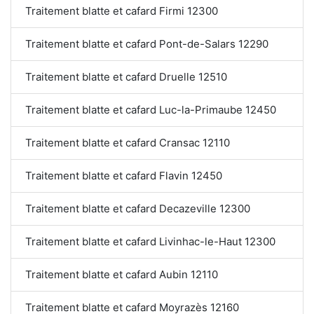
Traitement blatte et cafard Firmi 12300
Traitement blatte et cafard Pont-de-Salars 12290
Traitement blatte et cafard Druelle 12510
Traitement blatte et cafard Luc-la-Primaube 12450
Traitement blatte et cafard Cransac 12110
Traitement blatte et cafard Flavin 12450
Traitement blatte et cafard Decazeville 12300
Traitement blatte et cafard Livinhac-le-Haut 12300
Traitement blatte et cafard Aubin 12110
Traitement blatte et cafard Moyrazès 12160