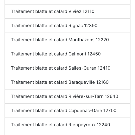
Traitement blatte et cafard Viviez 12110
Traitement blatte et cafard Rignac 12390
Traitement blatte et cafard Montbazens 12220
Traitement blatte et cafard Calmont 12450
Traitement blatte et cafard Salles-Curan 12410
Traitement blatte et cafard Baraqueville 12160
Traitement blatte et cafard Rivière-sur-Tarn 12640
Traitement blatte et cafard Capdenac-Gare 12700
Traitement blatte et cafard Rieupeyroux 12240