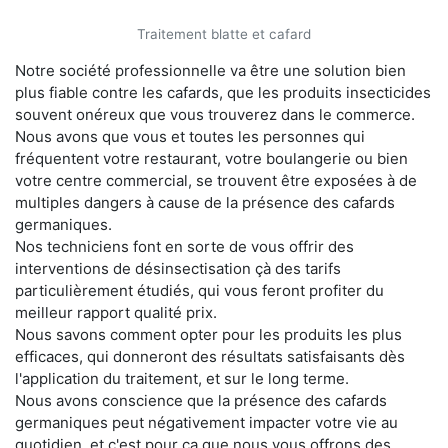
Traitement blatte et cafard
Notre société professionnelle va être une solution bien
plus fiable contre les cafards, que les produits insecticides
souvent onéreux que vous trouverez dans le commerce.
Nous avons que vous et toutes les personnes qui
fréquentent votre restaurant, votre boulangerie ou bien
votre centre commercial, se trouvent être exposées à de
multiples dangers à cause de la présence des cafards
germaniques.
Nos techniciens font en sorte de vous offrir des
interventions de désinsectisation çà des tarifs
particulièrement étudiés, qui vous feront profiter du
meilleur rapport qualité prix.
Nous savons comment opter pour les produits les plus
efficaces, qui donneront des résultats satisfaisants dès
l'application du traitement, et sur le long terme.
Nous avons conscience que la présence des cafards
germaniques peut négativement impacter votre vie au
quotidien, et c'est pour ça que nous vous offrons des