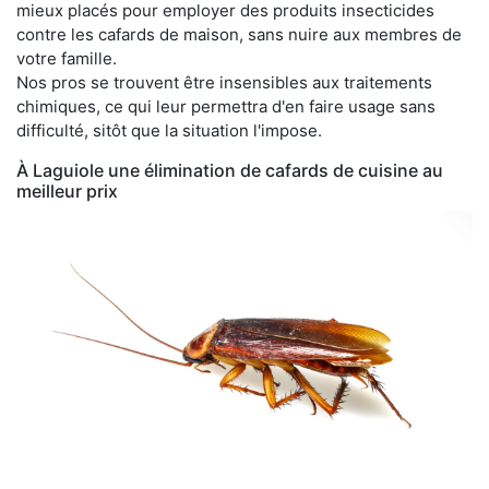
mieux placés pour employer des produits insecticides
contre les cafards de maison, sans nuire aux membres de
votre famille.
Nos pros se trouvent être insensibles aux traitements
chimiques, ce qui leur permettra d'en faire usage sans
difficulté, sitôt que la situation l'impose.
À Laguiole une élimination de cafards de cuisine au
meilleur prix