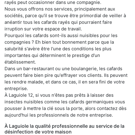
rayés peut occasionner dans une compagnie.
Nous vous offrons nos services, principalement aux
sociétés, parce qu'il se trouve être primordial de veiller à
anéantir tous les cafards rayés qui pourraient faire
irruption sur votre espace de travail.
Pourquoi les cafards sont-ils aussi nuisibles pour les
compagnies ? Eh bien tout bonnement parce que la
salubrité s'avère être l'une des conditions les plus
importantes qui déterminent le prestige d'un
établissement.
Dans un bar-restaurant ou une boulangerie, les cafards
peuvent faire bien pire qu'effrayer vos clients. Ils peuvent
les rendre malade, et dans ce cas, il en sera fini de votre
entreprise.
À Laguiole 12, si vous n'êtes pas prêts à laisser des
insectes nuisibles comme les cafards germaniques vous
pousser à mettre la clé sous la porte, alors contactez dès
aujourd'hui les professionnels de notre entreprise.
À Laguiole la qualité professionnelle au service de la
désinfection de votre maison