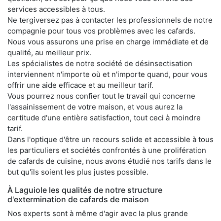
services accessibles à tous.
Ne tergiversez pas à contacter les professionnels de notre
compagnie pour tous vos problèmes avec les cafards.
Nous vous assurons une prise en charge immédiate et de
qualité, au meilleur prix.
Les spécialistes de notre société de désinsectisation
interviennent n'importe où et n'importe quand, pour vous
offrir une aide efficace et au meilleur tarif.
Vous pourrez nous confier tout le travail qui concerne
l'assainissement de votre maison, et vous aurez la
certitude d'une entière satisfaction, tout ceci à moindre
tarif.
Dans l'optique d'être un recours solide et accessible à tous
les particuliers et sociétés confrontés à une prolifération
de cafards de cuisine, nous avons étudié nos tarifs dans le
but qu'ils soient les plus justes possible.
À Laguiole les qualités de notre structure
d'extermination de cafards de maison
Nos experts sont à même d'agir avec la plus grande