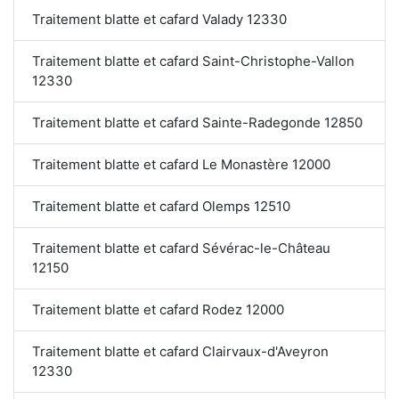
Traitement blatte et cafard Valady 12330
Traitement blatte et cafard Saint-Christophe-Vallon
12330
Traitement blatte et cafard Sainte-Radegonde 12850
Traitement blatte et cafard Le Monastère 12000
Traitement blatte et cafard Olemps 12510
Traitement blatte et cafard Sévérac-le-Château
12150
Traitement blatte et cafard Rodez 12000
Traitement blatte et cafard Clairvaux-d'Aveyron
12330