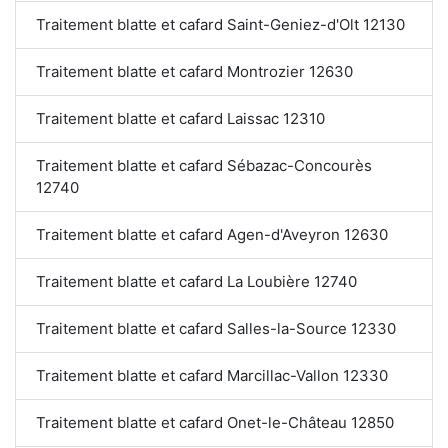
Traitement blatte et cafard Saint-Geniez-d'Olt 12130
Traitement blatte et cafard Montrozier 12630
Traitement blatte et cafard Laissac 12310
Traitement blatte et cafard Sébazac-Concourès
12740
Traitement blatte et cafard Agen-d'Aveyron 12630
Traitement blatte et cafard La Loubière 12740
Traitement blatte et cafard Salles-la-Source 12330
Traitement blatte et cafard Marcillac-Vallon 12330
Traitement blatte et cafard Onet-le-Château 12850