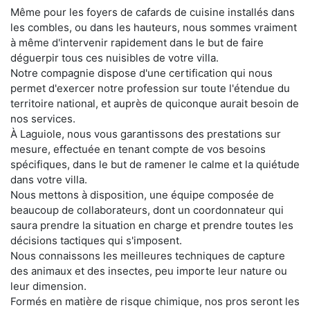
Même pour les foyers de cafards de cuisine installés dans
les combles, ou dans les hauteurs, nous sommes vraiment
à même d'intervenir rapidement dans le but de faire
déguerpir tous ces nuisibles de votre villa.
Notre compagnie dispose d'une certification qui nous
permet d'exercer notre profession sur toute l'étendue du
territoire national, et auprès de quiconque aurait besoin de
nos services.
À Laguiole, nous vous garantissons des prestations sur
mesure, effectuée en tenant compte de vos besoins
spécifiques, dans le but de ramener le calme et la quiétude
dans votre villa.
Nous mettons à disposition, une équipe composée de
beaucoup de collaborateurs, dont un coordonnateur qui
saura prendre la situation en charge et prendre toutes les
décisions tactiques qui s'imposent.
Nous connaissons les meilleures techniques de capture
des animaux et des insectes, peu importe leur nature ou
leur dimension.
Formés en matière de risque chimique, nos pros seront les