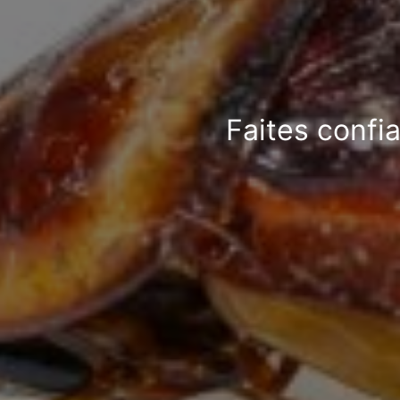
Faites confia