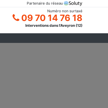
Partenaire du réseau
Numéro non surtaxé
09 70 14 76 18
Interventions dans l'Aveyron (12)