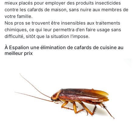
mieux placés pour employer des produits insecticides
contre les cafards de maison, sans nuire aux membres de
votre famille.
Nos pros se trouvent être insensibles aux traitements
chimiques, ce qui leur permettra d'en faire usage sans
difficulté, sitôt que la situation l'impose.
À Espalion une élimination de cafards de cuisine au
meilleur prix