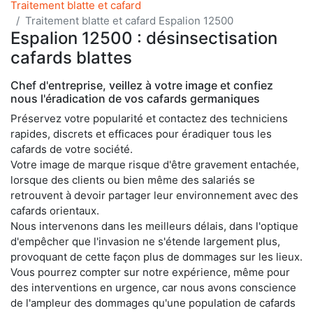
Traitement blatte et cafard
Traitement blatte et cafard Espalion 12500
Espalion 12500 : désinsectisation
cafards blattes
Chef d'entreprise, veillez à votre image et confiez
nous l'éradication de vos cafards germaniques
Préservez votre popularité et contactez des techniciens
rapides, discrets et efficaces pour éradiquer tous les
cafards de votre société.
Votre image de marque risque d'être gravement entachée,
lorsque des clients ou bien même des salariés se
retrouvent à devoir partager leur environnement avec des
cafards orientaux.
Nous intervenons dans les meilleurs délais, dans l'optique
d'empêcher que l'invasion ne s'étende largement plus,
provoquant de cette façon plus de dommages sur les lieux.
Vous pourrez compter sur notre expérience, même pour
des interventions en urgence, car nous avons conscience
de l'ampleur des dommages qu'une population de cafards