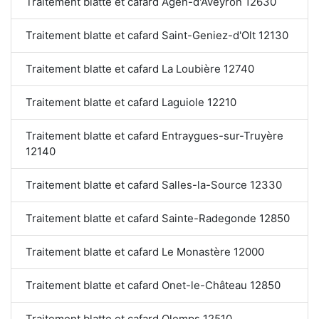
Traitement blatte et cafard Agen-d'Aveyron 12630
Traitement blatte et cafard Saint-Geniez-d'Olt 12130
Traitement blatte et cafard La Loubière 12740
Traitement blatte et cafard Laguiole 12210
Traitement blatte et cafard Entraygues-sur-Truyère
12140
Traitement blatte et cafard Salles-la-Source 12330
Traitement blatte et cafard Sainte-Radegonde 12850
Traitement blatte et cafard Le Monastère 12000
Traitement blatte et cafard Onet-le-Château 12850
Traitement blatte et cafard Olemps 12510