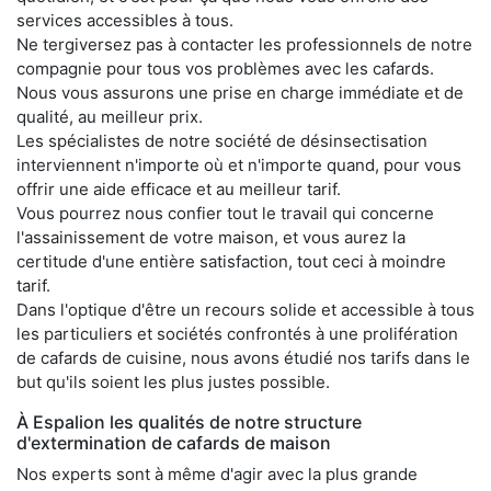
services accessibles à tous.
Ne tergiversez pas à contacter les professionnels de notre
compagnie pour tous vos problèmes avec les cafards.
Nous vous assurons une prise en charge immédiate et de
qualité, au meilleur prix.
Les spécialistes de notre société de désinsectisation
interviennent n'importe où et n'importe quand, pour vous
offrir une aide efficace et au meilleur tarif.
Vous pourrez nous confier tout le travail qui concerne
l'assainissement de votre maison, et vous aurez la
certitude d'une entière satisfaction, tout ceci à moindre
tarif.
Dans l'optique d'être un recours solide et accessible à tous
les particuliers et sociétés confrontés à une prolifération
de cafards de cuisine, nous avons étudié nos tarifs dans le
but qu'ils soient les plus justes possible.
À Espalion les qualités de notre structure
d'extermination de cafards de maison
Nos experts sont à même d'agir avec la plus grande