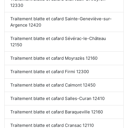
12330
Traitement blatte et cafard Sainte-Geneviève-sur-
Argence 12420
Traitement blatte et cafard Sévérac-le-Château
12150
Traitement blatte et cafard Moyrazès 12160
Traitement blatte et cafard Firmi 12300
Traitement blatte et cafard Calmont 12450
Traitement blatte et cafard Salles-Curan 12410
Traitement blatte et cafard Baraqueville 12160
Traitement blatte et cafard Cransac 12110