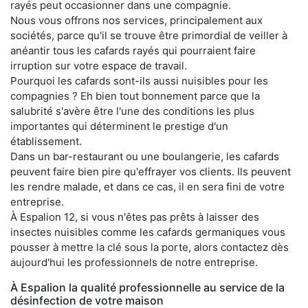
rayés peut occasionner dans une compagnie.
Nous vous offrons nos services, principalement aux
sociétés, parce qu'il se trouve être primordial de veiller à
anéantir tous les cafards rayés qui pourraient faire
irruption sur votre espace de travail.
Pourquoi les cafards sont-ils aussi nuisibles pour les
compagnies ? Eh bien tout bonnement parce que la
salubrité s'avère être l'une des conditions les plus
importantes qui déterminent le prestige d'un
établissement.
Dans un bar-restaurant ou une boulangerie, les cafards
peuvent faire bien pire qu'effrayer vos clients. Ils peuvent
les rendre malade, et dans ce cas, il en sera fini de votre
entreprise.
À Espalion 12, si vous n'êtes pas prêts à laisser des
insectes nuisibles comme les cafards germaniques vous
pousser à mettre la clé sous la porte, alors contactez dès
aujourd'hui les professionnels de notre entreprise.
À Espalion la qualité professionnelle au service de la
désinfection de votre maison