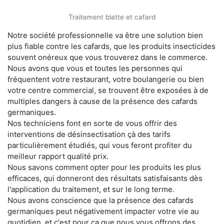
Traitement blatte et cafard
Notre société professionnelle va être une solution bien
plus fiable contre les cafards, que les produits insecticides
souvent onéreux que vous trouverez dans le commerce.
Nous avons que vous et toutes les personnes qui
fréquentent votre restaurant, votre boulangerie ou bien
votre centre commercial, se trouvent être exposées à de
multiples dangers à cause de la présence des cafards
germaniques.
Nos techniciens font en sorte de vous offrir des
interventions de désinsectisation çà des tarifs
particulièrement étudiés, qui vous feront profiter du
meilleur rapport qualité prix.
Nous savons comment opter pour les produits les plus
efficaces, qui donneront des résultats satisfaisants dès
l'application du traitement, et sur le long terme.
Nous avons conscience que la présence des cafards
germaniques peut négativement impacter votre vie au
quotidien, et c'est pour ça que nous vous offrons des