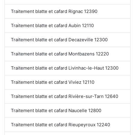
Traitement blatte et cafard Rignac 12390
Traitement blatte et cafard Aubin 12110
Traitement blatte et cafard Decazeville 12300
Traitement blatte et cafard Montbazens 12220
Traitement blatte et cafard Livinhac-le-Haut 12300
Traitement blatte et cafard Viviez 12110
Traitement blatte et cafard Rivière-sur-Tarn 12640
Traitement blatte et cafard Naucelle 12800
Traitement blatte et cafard Rieupeyroux 12240