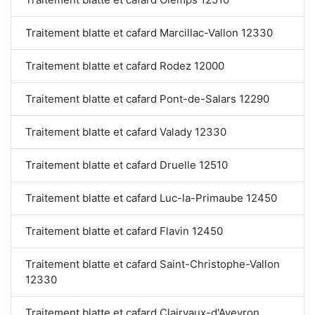
Traitement blatte et cafard Marcillac-Vallon 12330
Traitement blatte et cafard Rodez 12000
Traitement blatte et cafard Pont-de-Salars 12290
Traitement blatte et cafard Valady 12330
Traitement blatte et cafard Druelle 12510
Traitement blatte et cafard Luc-la-Primaube 12450
Traitement blatte et cafard Flavin 12450
Traitement blatte et cafard Saint-Christophe-Vallon
12330
Traitement blatte et cafard Clairvaux-d'Aveyron