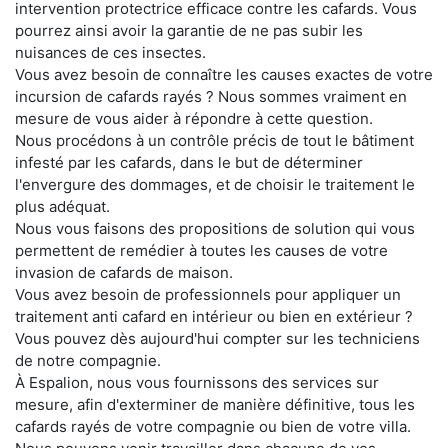
intervention protectrice efficace contre les cafards. Vous
pourrez ainsi avoir la garantie de ne pas subir les
nuisances de ces insectes.
Vous avez besoin de connaître les causes exactes de votre
incursion de cafards rayés ? Nous sommes vraiment en
mesure de vous aider à répondre à cette question.
Nous procédons à un contrôle précis de tout le bâtiment
infesté par les cafards, dans le but de déterminer
l'envergure des dommages, et de choisir le traitement le
plus adéquat.
Nous vous faisons des propositions de solution qui vous
permettent de remédier à toutes les causes de votre
invasion de cafards de maison.
Vous avez besoin de professionnels pour appliquer un
traitement anti cafard en intérieur ou bien en extérieur ?
Vous pouvez dès aujourd'hui compter sur les techniciens
de notre compagnie.
À Espalion, nous vous fournissons des services sur
mesure, afin d'exterminer de manière définitive, tous les
cafards rayés de votre compagnie ou bien de votre villa.