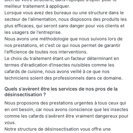
meilleur traitement à appliquer.
Lorsque vous avez des bureaux ou une structure dans le
secteur de l'alimentation, nous disposons des produits les
plus efficaces, qui seront sans danger pour vos clients et
les usagers de l'entreprise.
Nous avons une méthodologie que nous suivons lors de
nos prestations, et c'est ce qui nous permet de garantir
l'efficience de toutes nos interventions.
Le choix du traitement étant un facteur déterminant en
termes d'éradication d'insectes nuisibles comme les
cafards de cuisine, nous avons veillé à ce que nos
techniciens soient des professionnels dans ce domaine.
Quels s'avèrent être les services de nos pros de la
désinsectisation ?
Nous proposons des prestations urgentes à tous ceux qui
en ont besoin, car nous avons conscience que les insectes
comme les cafards s'avèrent être vraiment dangereux pour
vous.
Notre structure de désinsectisation vous offre une