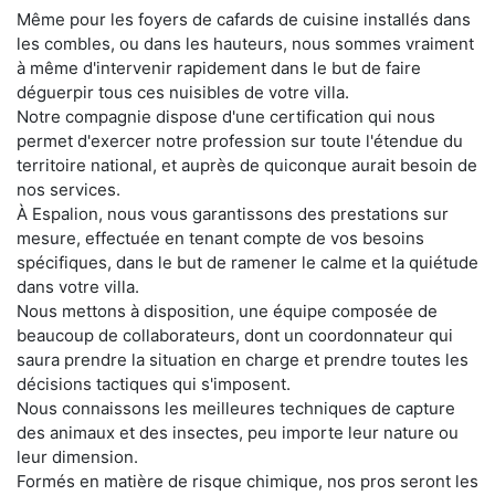
Même pour les foyers de cafards de cuisine installés dans
les combles, ou dans les hauteurs, nous sommes vraiment
à même d'intervenir rapidement dans le but de faire
déguerpir tous ces nuisibles de votre villa.
Notre compagnie dispose d'une certification qui nous
permet d'exercer notre profession sur toute l'étendue du
territoire national, et auprès de quiconque aurait besoin de
nos services.
À Espalion, nous vous garantissons des prestations sur
mesure, effectuée en tenant compte de vos besoins
spécifiques, dans le but de ramener le calme et la quiétude
dans votre villa.
Nous mettons à disposition, une équipe composée de
beaucoup de collaborateurs, dont un coordonnateur qui
saura prendre la situation en charge et prendre toutes les
décisions tactiques qui s'imposent.
Nous connaissons les meilleures techniques de capture
des animaux et des insectes, peu importe leur nature ou
leur dimension.
Formés en matière de risque chimique, nos pros seront les