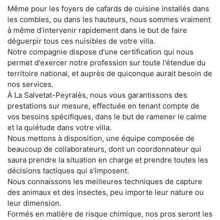
Même pour les foyers de cafards de cuisine installés dans
les combles, ou dans les hauteurs, nous sommes vraiment
à même d'intervenir rapidement dans le but de faire
déguerpir tous ces nuisibles de votre villa.
Notre compagnie dispose d'une certification qui nous
permet d'exercer notre profession sur toute l'étendue du
territoire national, et auprès de quiconque aurait besoin de
nos services.
À La Salvetat-Peyralès, nous vous garantissons des
prestations sur mesure, effectuée en tenant compte de
vos besoins spécifiques, dans le but de ramener le calme
et la quiétude dans votre villa.
Nous mettons à disposition, une équipe composée de
beaucoup de collaborateurs, dont un coordonnateur qui
saura prendre la situation en charge et prendre toutes les
décisions tactiques qui s'imposent.
Nous connaissons les meilleures techniques de capture
des animaux et des insectes, peu importe leur nature ou
leur dimension.
Formés en matière de risque chimique, nos pros seront les