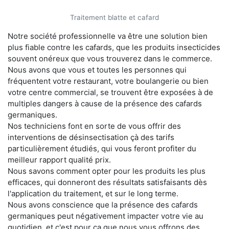
Traitement blatte et cafard
Notre société professionnelle va être une solution bien
plus fiable contre les cafards, que les produits insecticides
souvent onéreux que vous trouverez dans le commerce.
Nous avons que vous et toutes les personnes qui
fréquentent votre restaurant, votre boulangerie ou bien
votre centre commercial, se trouvent être exposées à de
multiples dangers à cause de la présence des cafards
germaniques.
Nos techniciens font en sorte de vous offrir des
interventions de désinsectisation çà des tarifs
particulièrement étudiés, qui vous feront profiter du
meilleur rapport qualité prix.
Nous savons comment opter pour les produits les plus
efficaces, qui donneront des résultats satisfaisants dès
l'application du traitement, et sur le long terme.
Nous avons conscience que la présence des cafards
germaniques peut négativement impacter votre vie au
quotidien, et c'est pour ça que nous vous offrons des