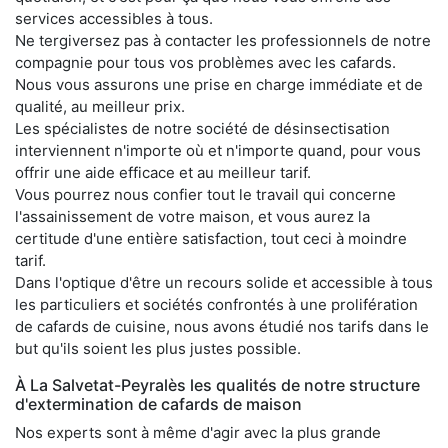
services accessibles à tous.
Ne tergiversez pas à contacter les professionnels de notre
compagnie pour tous vos problèmes avec les cafards.
Nous vous assurons une prise en charge immédiate et de
qualité, au meilleur prix.
Les spécialistes de notre société de désinsectisation
interviennent n'importe où et n'importe quand, pour vous
offrir une aide efficace et au meilleur tarif.
Vous pourrez nous confier tout le travail qui concerne
l'assainissement de votre maison, et vous aurez la
certitude d'une entière satisfaction, tout ceci à moindre
tarif.
Dans l'optique d'être un recours solide et accessible à tous
les particuliers et sociétés confrontés à une prolifération
de cafards de cuisine, nous avons étudié nos tarifs dans le
but qu'ils soient les plus justes possible.
À La Salvetat-Peyralès les qualités de notre structure
d'extermination de cafards de maison
Nos experts sont à même d'agir avec la plus grande