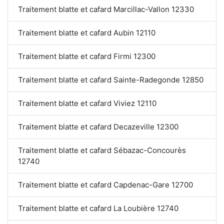
Traitement blatte et cafard Marcillac-Vallon 12330
Traitement blatte et cafard Aubin 12110
Traitement blatte et cafard Firmi 12300
Traitement blatte et cafard Sainte-Radegonde 12850
Traitement blatte et cafard Viviez 12110
Traitement blatte et cafard Decazeville 12300
Traitement blatte et cafard Sébazac-Concourès
12740
Traitement blatte et cafard Capdenac-Gare 12700
Traitement blatte et cafard La Loubière 12740