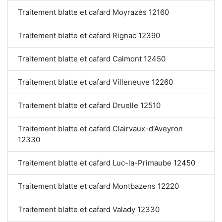
Traitement blatte et cafard Moyrazès 12160
Traitement blatte et cafard Rignac 12390
Traitement blatte et cafard Calmont 12450
Traitement blatte et cafard Villeneuve 12260
Traitement blatte et cafard Druelle 12510
Traitement blatte et cafard Clairvaux-d'Aveyron
12330
Traitement blatte et cafard Luc-la-Primaube 12450
Traitement blatte et cafard Montbazens 12220
Traitement blatte et cafard Valady 12330