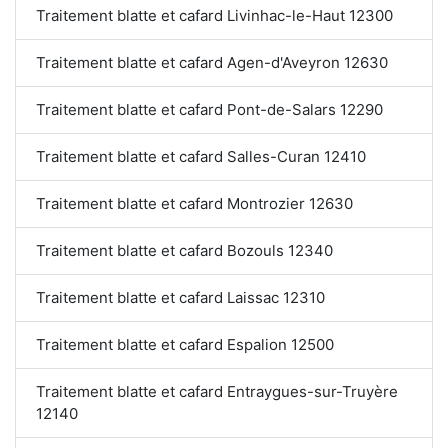
Traitement blatte et cafard Livinhac-le-Haut 12300
Traitement blatte et cafard Agen-d'Aveyron 12630
Traitement blatte et cafard Pont-de-Salars 12290
Traitement blatte et cafard Salles-Curan 12410
Traitement blatte et cafard Montrozier 12630
Traitement blatte et cafard Bozouls 12340
Traitement blatte et cafard Laissac 12310
Traitement blatte et cafard Espalion 12500
Traitement blatte et cafard Entraygues-sur-Truyère
12140