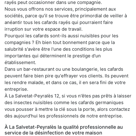
rayés peut occasionner dans une compagnie.
Nous vous offrons nos services, principalement aux
sociétés, parce qu'il se trouve être primordial de veiller à
anéantir tous les cafards rayés qui pourraient faire
irruption sur votre espace de travail.
Pourquoi les cafards sont-ils aussi nuisibles pour les
compagnies ? Eh bien tout bonnement parce que la
salubrité s'avère être l'une des conditions les plus
importantes qui déterminent le prestige d'un
établissement.
Dans un bar-restaurant ou une boulangerie, les cafards
peuvent faire bien pire qu'effrayer vos clients. Ils peuvent
les rendre malade, et dans ce cas, il en sera fini de votre
entreprise.
À La Salvetat-Peyralès 12, si vous n'êtes pas prêts à laisser
des insectes nuisibles comme les cafards germaniques
vous pousser à mettre la clé sous la porte, alors contactez
dès aujourd'hui les professionnels de notre entreprise.
À La Salvetat-Peyralès la qualité professionnelle au
service de la désinfection de votre maison