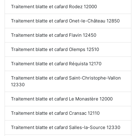
Traitement blatte et cafard Rodez 12000
Traitement blatte et cafard Onet-le-Château 12850
Traitement blatte et cafard Flavin 12450
Traitement blatte et cafard Olemps 12510
Traitement blatte et cafard Réquista 12170
Traitement blatte et cafard Saint-Christophe-Vallon
12330
Traitement blatte et cafard Le Monastère 12000
Traitement blatte et cafard Cransac 12110
Traitement blatte et cafard Salles-la-Source 12330