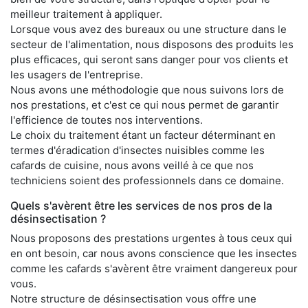
meilleur traitement à appliquer.
Lorsque vous avez des bureaux ou une structure dans le
secteur de l'alimentation, nous disposons des produits les
plus efficaces, qui seront sans danger pour vos clients et
les usagers de l'entreprise.
Nous avons une méthodologie que nous suivons lors de
nos prestations, et c'est ce qui nous permet de garantir
l'efficience de toutes nos interventions.
Le choix du traitement étant un facteur déterminant en
termes d'éradication d'insectes nuisibles comme les
cafards de cuisine, nous avons veillé à ce que nos
techniciens soient des professionnels dans ce domaine.
Quels s'avèrent être les services de nos pros de la
désinsectisation ?
Nous proposons des prestations urgentes à tous ceux qui
en ont besoin, car nous avons conscience que les insectes
comme les cafards s'avèrent être vraiment dangereux pour
vous.
Notre structure de désinsectisation vous offre une