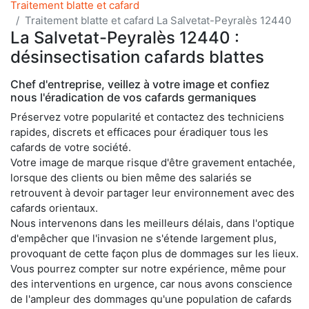
Traitement blatte et cafard
Traitement blatte et cafard La Salvetat-Peyralès 12440
La Salvetat-Peyralès 12440 :
désinsectisation cafards blattes
Chef d'entreprise, veillez à votre image et confiez
nous l'éradication de vos cafards germaniques
Préservez votre popularité et contactez des techniciens
rapides, discrets et efficaces pour éradiquer tous les
cafards de votre société.
Votre image de marque risque d'être gravement entachée,
lorsque des clients ou bien même des salariés se
retrouvent à devoir partager leur environnement avec des
cafards orientaux.
Nous intervenons dans les meilleurs délais, dans l'optique
d'empêcher que l'invasion ne s'étende largement plus,
provoquant de cette façon plus de dommages sur les lieux.
Vous pourrez compter sur notre expérience, même pour
des interventions en urgence, car nous avons conscience
de l'ampleur des dommages qu'une population de cafards