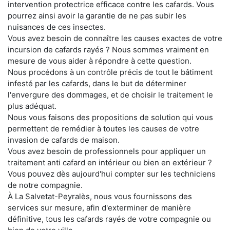
intervention protectrice efficace contre les cafards. Vous
pourrez ainsi avoir la garantie de ne pas subir les
nuisances de ces insectes.
Vous avez besoin de connaître les causes exactes de votre
incursion de cafards rayés ? Nous sommes vraiment en
mesure de vous aider à répondre à cette question.
Nous procédons à un contrôle précis de tout le bâtiment
infesté par les cafards, dans le but de déterminer
l'envergure des dommages, et de choisir le traitement le
plus adéquat.
Nous vous faisons des propositions de solution qui vous
permettent de remédier à toutes les causes de votre
invasion de cafards de maison.
Vous avez besoin de professionnels pour appliquer un
traitement anti cafard en intérieur ou bien en extérieur ?
Vous pouvez dès aujourd'hui compter sur les techniciens
de notre compagnie.
À La Salvetat-Peyralès, nous vous fournissons des
services sur mesure, afin d'exterminer de manière
définitive, tous les cafards rayés de votre compagnie ou