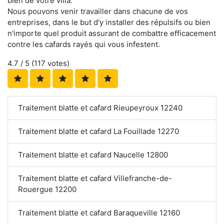
bien de votre villa.
Nous pouvons venir travailler dans chacune de vos
entreprises, dans le but d'y installer des répulsifs ou bien
n'importe quel produit assurant de combattre efficacement
contre les cafards rayés qui vous infestent.
4.7
/ 5 (
117
votes)
Traitement blatte et cafard Rieupeyroux 12240
Traitement blatte et cafard La Fouillade 12270
Traitement blatte et cafard Naucelle 12800
Traitement blatte et cafard Villefranche-de-
Rouergue 12200
Traitement blatte et cafard Baraqueville 12160