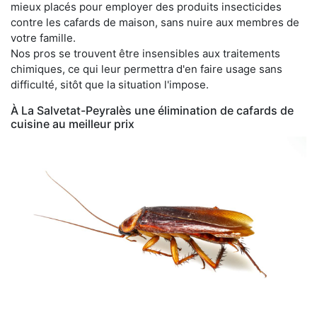
mieux placés pour employer des produits insecticides
contre les cafards de maison, sans nuire aux membres de
votre famille.
Nos pros se trouvent être insensibles aux traitements
chimiques, ce qui leur permettra d'en faire usage sans
difficulté, sitôt que la situation l'impose.
À La Salvetat-Peyralès une élimination de cafards de
cuisine au meilleur prix