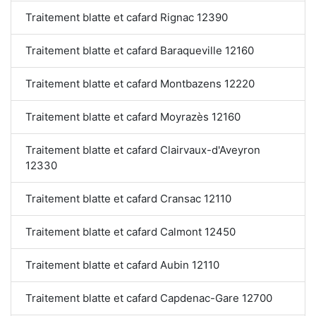
Traitement blatte et cafard Rignac 12390
Traitement blatte et cafard Baraqueville 12160
Traitement blatte et cafard Montbazens 12220
Traitement blatte et cafard Moyrazès 12160
Traitement blatte et cafard Clairvaux-d'Aveyron
12330
Traitement blatte et cafard Cransac 12110
Traitement blatte et cafard Calmont 12450
Traitement blatte et cafard Aubin 12110
Traitement blatte et cafard Capdenac-Gare 12700