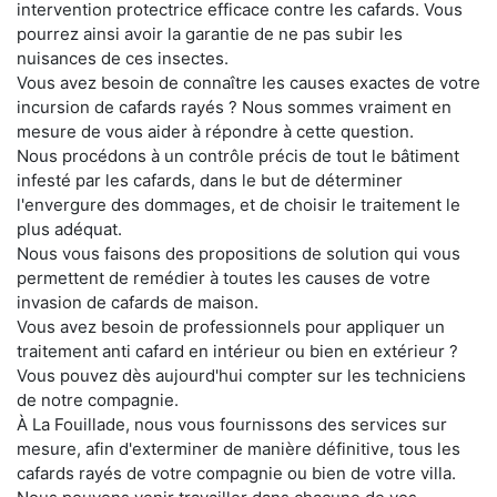
intervention protectrice efficace contre les cafards. Vous
pourrez ainsi avoir la garantie de ne pas subir les
nuisances de ces insectes.
Vous avez besoin de connaître les causes exactes de votre
incursion de cafards rayés ? Nous sommes vraiment en
mesure de vous aider à répondre à cette question.
Nous procédons à un contrôle précis de tout le bâtiment
infesté par les cafards, dans le but de déterminer
l'envergure des dommages, et de choisir le traitement le
plus adéquat.
Nous vous faisons des propositions de solution qui vous
permettent de remédier à toutes les causes de votre
invasion de cafards de maison.
Vous avez besoin de professionnels pour appliquer un
traitement anti cafard en intérieur ou bien en extérieur ?
Vous pouvez dès aujourd'hui compter sur les techniciens
de notre compagnie.
À La Fouillade, nous vous fournissons des services sur
mesure, afin d'exterminer de manière définitive, tous les
cafards rayés de votre compagnie ou bien de votre villa.