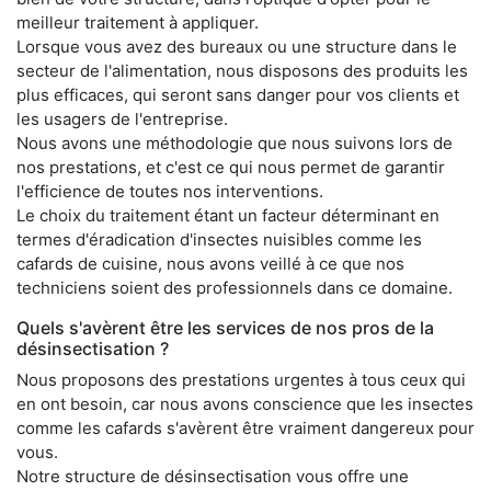
meilleur traitement à appliquer.
Lorsque vous avez des bureaux ou une structure dans le
secteur de l'alimentation, nous disposons des produits les
plus efficaces, qui seront sans danger pour vos clients et
les usagers de l'entreprise.
Nous avons une méthodologie que nous suivons lors de
nos prestations, et c'est ce qui nous permet de garantir
l'efficience de toutes nos interventions.
Le choix du traitement étant un facteur déterminant en
termes d'éradication d'insectes nuisibles comme les
cafards de cuisine, nous avons veillé à ce que nos
techniciens soient des professionnels dans ce domaine.
Quels s'avèrent être les services de nos pros de la
désinsectisation ?
Nous proposons des prestations urgentes à tous ceux qui
en ont besoin, car nous avons conscience que les insectes
comme les cafards s'avèrent être vraiment dangereux pour
vous.
Notre structure de désinsectisation vous offre une