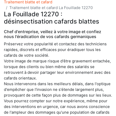
Traitement blatte et cafard
Traitement blatte et cafard La Fouillade 12270
La Fouillade 12270 :
désinsectisation cafards blattes
Chef d'entreprise, veillez à votre image et confiez
nous l'éradication de vos cafards germaniques
Préservez votre popularité et contactez des techniciens
rapides, discrets et efficaces pour éradiquer tous les
cafards de votre société.
Votre image de marque risque d'être gravement entachée,
lorsque des clients ou bien même des salariés se
retrouvent à devoir partager leur environnement avec des
cafards orientaux.
Nous intervenons dans les meilleurs délais, dans l'optique
d'empêcher que l'invasion ne s'étende largement plus,
provoquant de cette façon plus de dommages sur les lieux.
Vous pourrez compter sur notre expérience, même pour
des interventions en urgence, car nous avons conscience
de l'ampleur des dommages qu'une population de cafards