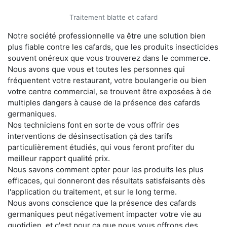
Traitement blatte et cafard
Notre société professionnelle va être une solution bien
plus fiable contre les cafards, que les produits insecticides
souvent onéreux que vous trouverez dans le commerce.
Nous avons que vous et toutes les personnes qui
fréquentent votre restaurant, votre boulangerie ou bien
votre centre commercial, se trouvent être exposées à de
multiples dangers à cause de la présence des cafards
germaniques.
Nos techniciens font en sorte de vous offrir des
interventions de désinsectisation çà des tarifs
particulièrement étudiés, qui vous feront profiter du
meilleur rapport qualité prix.
Nous savons comment opter pour les produits les plus
efficaces, qui donneront des résultats satisfaisants dès
l'application du traitement, et sur le long terme.
Nous avons conscience que la présence des cafards
germaniques peut négativement impacter votre vie au
quotidien, et c'est pour ça que nous vous offrons des