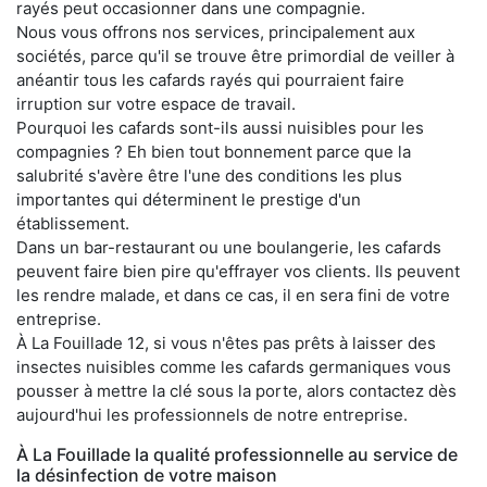
rayés peut occasionner dans une compagnie.
Nous vous offrons nos services, principalement aux
sociétés, parce qu'il se trouve être primordial de veiller à
anéantir tous les cafards rayés qui pourraient faire
irruption sur votre espace de travail.
Pourquoi les cafards sont-ils aussi nuisibles pour les
compagnies ? Eh bien tout bonnement parce que la
salubrité s'avère être l'une des conditions les plus
importantes qui déterminent le prestige d'un
établissement.
Dans un bar-restaurant ou une boulangerie, les cafards
peuvent faire bien pire qu'effrayer vos clients. Ils peuvent
les rendre malade, et dans ce cas, il en sera fini de votre
entreprise.
À La Fouillade 12, si vous n'êtes pas prêts à laisser des
insectes nuisibles comme les cafards germaniques vous
pousser à mettre la clé sous la porte, alors contactez dès
aujourd'hui les professionnels de notre entreprise.
À La Fouillade la qualité professionnelle au service de
la désinfection de votre maison