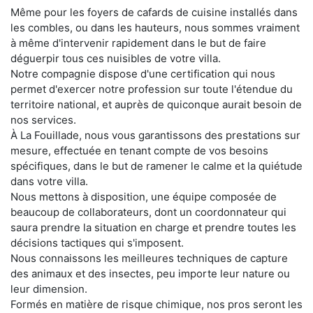
Même pour les foyers de cafards de cuisine installés dans
les combles, ou dans les hauteurs, nous sommes vraiment
à même d'intervenir rapidement dans le but de faire
déguerpir tous ces nuisibles de votre villa.
Notre compagnie dispose d'une certification qui nous
permet d'exercer notre profession sur toute l'étendue du
territoire national, et auprès de quiconque aurait besoin de
nos services.
À La Fouillade, nous vous garantissons des prestations sur
mesure, effectuée en tenant compte de vos besoins
spécifiques, dans le but de ramener le calme et la quiétude
dans votre villa.
Nous mettons à disposition, une équipe composée de
beaucoup de collaborateurs, dont un coordonnateur qui
saura prendre la situation en charge et prendre toutes les
décisions tactiques qui s'imposent.
Nous connaissons les meilleures techniques de capture
des animaux et des insectes, peu importe leur nature ou
leur dimension.
Formés en matière de risque chimique, nos pros seront les