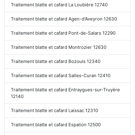
Traitement blatte et cafard La Loubière 12740
Traitement blatte et cafard Agen-d'Aveyron 12630
Traitement blatte et cafard Pont-de-Salars 12290
Traitement blatte et cafard Montrozier 12630
Traitement blatte et cafard Bozouls 12340
Traitement blatte et cafard Salles-Curan 12410
Traitement blatte et cafard Entraygues-sur-Truyère
12140
Traitement blatte et cafard Laissac 12310
Traitement blatte et cafard Espalion 12500