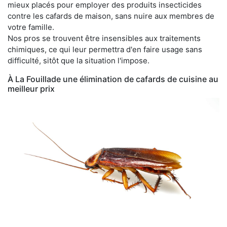
mieux placés pour employer des produits insecticides
contre les cafards de maison, sans nuire aux membres de
votre famille.
Nos pros se trouvent être insensibles aux traitements
chimiques, ce qui leur permettra d'en faire usage sans
difficulté, sitôt que la situation l'impose.
À La Fouillade une élimination de cafards de cuisine au
meilleur prix