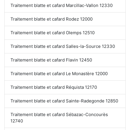
Traitement blatte et cafard Marcillac-Vallon 12330
Traitement blatte et cafard Rodez 12000
Traitement blatte et cafard Olemps 12510
Traitement blatte et cafard Salles-la-Source 12330
Traitement blatte et cafard Flavin 12450
Traitement blatte et cafard Le Monastère 12000
Traitement blatte et cafard Réquista 12170
Traitement blatte et cafard Sainte-Radegonde 12850
Traitement blatte et cafard Sébazac-Concourès
12740