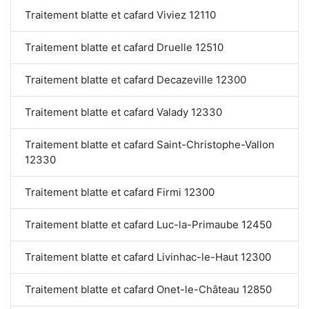
Traitement blatte et cafard Viviez 12110
Traitement blatte et cafard Druelle 12510
Traitement blatte et cafard Decazeville 12300
Traitement blatte et cafard Valady 12330
Traitement blatte et cafard Saint-Christophe-Vallon
12330
Traitement blatte et cafard Firmi 12300
Traitement blatte et cafard Luc-la-Primaube 12450
Traitement blatte et cafard Livinhac-le-Haut 12300
Traitement blatte et cafard Onet-le-Château 12850