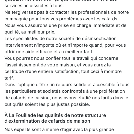
services accessibles à tous.
Ne tergiversez pas à contacter les professionnels de notre
compagnie pour tous vos problèmes avec les cafards.
Nous vous assurons une prise en charge immédiate et de
qualité, au meilleur prix.
Les spécialistes de notre société de désinsectisation
interviennent n'importe où et n'importe quand, pour vous
offrir une aide efficace et au meilleur tarif.
Vous pourrez nous confier tout le travail qui concerne
l'assainissement de votre maison, et vous aurez la
certitude d'une entière satisfaction, tout ceci à moindre
tarif.
Dans l'optique d'être un recours solide et accessible à tous
les particuliers et sociétés confrontés à une prolifération
de cafards de cuisine, nous avons étudié nos tarifs dans le
but qu'ils soient les plus justes possible.
À La Fouillade les qualités de notre structure
d'extermination de cafards de maison
Nos experts sont à même d'agir avec la plus grande