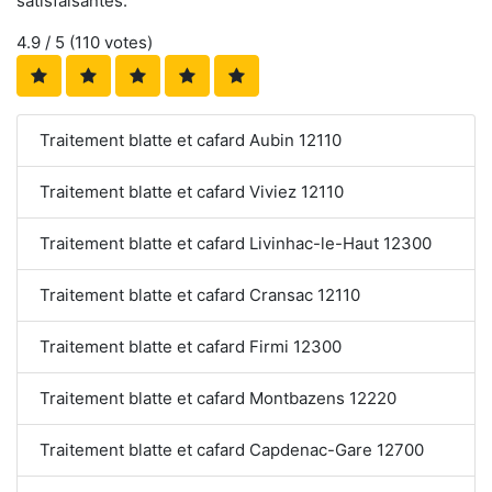
satisfaisantes.
4.9
/ 5 (
110
votes)
Traitement blatte et cafard Aubin 12110
Traitement blatte et cafard Viviez 12110
Traitement blatte et cafard Livinhac-le-Haut 12300
Traitement blatte et cafard Cransac 12110
Traitement blatte et cafard Firmi 12300
Traitement blatte et cafard Montbazens 12220
Traitement blatte et cafard Capdenac-Gare 12700