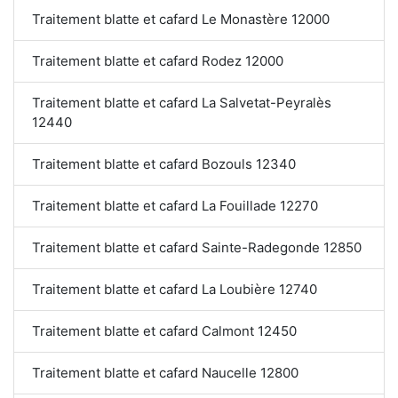
Traitement blatte et cafard Le Monastère 12000
Traitement blatte et cafard Rodez 12000
Traitement blatte et cafard La Salvetat-Peyralès
12440
Traitement blatte et cafard Bozouls 12340
Traitement blatte et cafard La Fouillade 12270
Traitement blatte et cafard Sainte-Radegonde 12850
Traitement blatte et cafard La Loubière 12740
Traitement blatte et cafard Calmont 12450
Traitement blatte et cafard Naucelle 12800