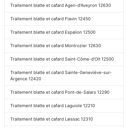
Traitement blatte et cafard Agen-d'Aveyron 12630
Traitement blatte et cafard Flavin 12450
Traitement blatte et cafard Espalion 12500
Traitement blatte et cafard Montrozier 12630
Traitement blatte et cafard Saint-Côme-d'Olt 12500
Traitement blatte et cafard Sainte-Geneviève-sur-
Argence 12420
Traitement blatte et cafard Pont-de-Salars 12290
Traitement blatte et cafard Laguiole 12210
Traitement blatte et cafard Laissac 12310