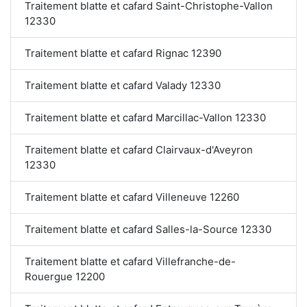
Traitement blatte et cafard Saint-Christophe-Vallon
12330
Traitement blatte et cafard Rignac 12390
Traitement blatte et cafard Valady 12330
Traitement blatte et cafard Marcillac-Vallon 12330
Traitement blatte et cafard Clairvaux-d'Aveyron
12330
Traitement blatte et cafard Villeneuve 12260
Traitement blatte et cafard Salles-la-Source 12330
Traitement blatte et cafard Villefranche-de-
Rouergue 12200