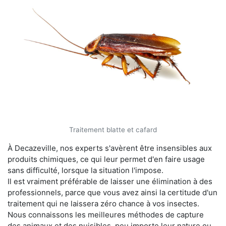
Traitement blatte et cafard
À Decazeville, nos experts s'avèrent être insensibles aux
produits chimiques, ce qui leur permet d'en faire usage
sans difficulté, lorsque la situation l'impose.
Il est vraiment préférable de laisser une élimination à des
professionnels, parce que vous avez ainsi la certitude d'un
traitement qui ne laissera zéro chance à vos insectes.
Nous connaissons les meilleures méthodes de capture
des animaux et des nuisibles, peu importe leur nature ou