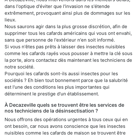
dans l'optique d'éviter que l'invasion ne s'étende
extrêmement, provoquant ainsi plus de dommages sur les
lieux.
Nous saurons agir dans la plus grosse discrétion, afin de
supprimer tous les cafards américains qui vous ont envahi,
sans que personne de l'extérieur n'en soit informé.
Si vous n'êtes pas prêts à laisser des insectes nuisibles
comme les cafards rayés vous pousser à mettre la clé sous
la porte, alors contactez dès maintenant les techniciens de
notre société.
Pourquoi les cafards sont-ils aussi insectes pour les
sociétés ? Eh bien tout bonnement parce que la salubrité
est l'une des conditions les plus importantes qui
déterminent le prestige d'un établissement.
À Decazeville quels se trouvent être les services de
nos techniciens de la désinsectisation ?
Nous offrons des opérations urgentes à tous ceux qui en
ont besoin, car nous avons conscience que les insectes
nuisibles comme les cafards de maison se trouvent être