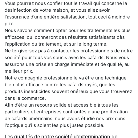
Vous pourrez nous confier tout le travail qui concerne la
désinfection de votre maison, et vous allez avoir
l'assurance d'une entière satisfaction, tout ceci à moindre
prix.
Nous savons comment opter pour les traitements les plus
efficaces, qui donneront des résultats satisfaisants dès
l'application du traitement, et sur le long terme.
Ne tergiversez pas à contacter les professionnels de notre
société pour tous vos soucis avec les cafards. Nous vous
assurons une prise en charge immédiate et de qualité, au
meilleur prix.
Notre compagnie professionnelle va être une technique
bien plus efficace contre les cafards rayés, que les
produits insecticides souvent onéreux que vous trouverez
dans le commerce.
Afin d'être un recours solide et accessible à tous les
particuliers et entreprises confrontés à une prolifération
de cafards américains, nous avons étudié nos prix dans
l'optique qu'ils soient les plus justes possible.
Les qualités de notre société d'extermination de