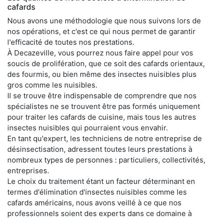
cafards
Nous avons une méthodologie que nous suivons lors de
nos opérations, et c'est ce qui nous permet de garantir
l'efficacité de toutes nos prestations.
À Decazeville, vous pourrez nous faire appel pour vos
soucis de prolifération, que ce soit des cafards orientaux,
des fourmis, ou bien même des insectes nuisibles plus
gros comme les nuisibles.
Il se trouve être indispensable de comprendre que nos
spécialistes ne se trouvent être pas formés uniquement
pour traiter les cafards de cuisine, mais tous les autres
insectes nuisibles qui pourraient vous envahir.
En tant qu'expert, les techniciens de notre entreprise de
désinsectisation, adressent toutes leurs prestations à
nombreux types de personnes : particuliers, collectivités,
entreprises.
Le choix du traitement étant un facteur déterminant en
termes d'élimination d'insectes nuisibles comme les
cafards américains, nous avons veillé à ce que nos
professionnels soient des experts dans ce domaine à