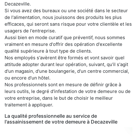
Decazeville.
Si vous avez des bureaux ou une société dans le secteur
de l'alimentation, nous jouissons des produits les plus
efficaces, qui seront sans risque pour votre clientèle et les
usagers de l'entreprise.
Aussi bien en mode curatif que préventif, nous sommes
vraiment en mesure d'offrir des opération d'excellente
qualité supérieure à tout type de clients.
Nos employés s'avèrent être formés et vont savoir quel
attitude adopter durant leur opération, suivant, qu'il s'agit
d'un magasin, d'une boulangerie, d'un centre commercial,
ou encore d'un hôtel.
Nos professionnels sont en mesure de définir grâce à
leurs outils, le degré d'infestation de votre demeure ou de
votre entreprise, dans le but de choisir le meilleur
traitement à appliquer.
La qualité professionnelle au service de
l'assainissement de votre demeure à Decazeville