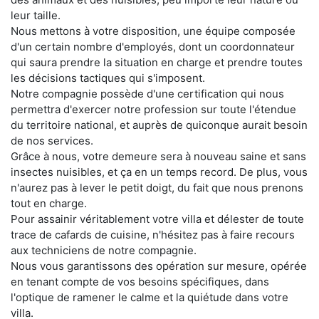
leur taille.
Nous mettons à votre disposition, une équipe composée
d'un certain nombre d'employés, dont un coordonnateur
qui saura prendre la situation en charge et prendre toutes
les décisions tactiques qui s'imposent.
Notre compagnie possède d'une certification qui nous
permettra d'exercer notre profession sur toute l'étendue
du territoire national, et auprès de quiconque aurait besoin
de nos services.
Grâce à nous, votre demeure sera à nouveau saine et sans
insectes nuisibles, et ça en un temps record. De plus, vous
n'aurez pas à lever le petit doigt, du fait que nous prenons
tout en charge.
Pour assainir véritablement votre villa et délester de toute
trace de cafards de cuisine, n'hésitez pas à faire recours
aux techniciens de notre compagnie.
Nous vous garantissons des opération sur mesure, opérée
en tenant compte de vos besoins spécifiques, dans
l'optique de ramener le calme et la quiétude dans votre
villa.