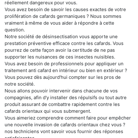
réellement dangereux pour vous.
Vous avez besoin de savoir les causes exactes de votre
prolifération de cafards germaniques ? Nous sommes
vraiment à même de vous aider à répondre à cette
question.
Notre société de désinsectisation vous apporte une
prestation préventive efficace contre les cafards. Vous
pourrez de cette façon avoir la certitude de ne pas
supporter les nuisances de ces insectes nuisibles.
Vous avez besoin de professionnels pour appliquer un
traitement anti cafard en intérieur ou bien en extérieur ?
Vous pouvez dès aujourd'hui compter sur les pros de
notre société.
Nous allons pouvoir intervenir dans chacune de vos
compagnies, afin d'y installer des répulsifs ou tout autre
produit assurant de combattre rapidement contre les
cafards orientaux qui vous submergent.
Vous aimeriez comprendre comment faire pour empêcher
une nouvelle invasion de cafards orientaux chez vous ?
nos techniciens vont savoir vous fournir des réponses