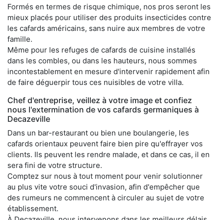
Formés en termes de risque chimique, nos pros seront les
mieux placés pour utiliser des produits insecticides contre
les cafards américains, sans nuire aux membres de votre
famille.
Même pour les refuges de cafards de cuisine installés
dans les combles, ou dans les hauteurs, nous sommes
incontestablement en mesure d'intervenir rapidement afin
de faire déguerpir tous ces nuisibles de votre villa.
Chef d'entreprise, veillez à votre image et confiez
nous l'extermination de vos cafards germaniques à
Decazeville
Dans un bar-restaurant ou bien une boulangerie, les
cafards orientaux peuvent faire bien pire qu'effrayer vos
clients. Ils peuvent les rendre malade, et dans ce cas, il en
sera fini de votre structure.
Comptez sur nous à tout moment pour venir solutionner
au plus vite votre souci d'invasion, afin d'empêcher que
des rumeurs ne commencent à circuler au sujet de votre
établissement.
À Decazeville, nous intervenons dans les meilleurs délais,