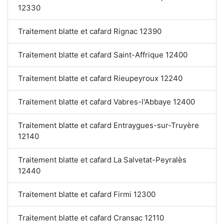
12330
Traitement blatte et cafard Rignac 12390
Traitement blatte et cafard Saint-Affrique 12400
Traitement blatte et cafard Rieupeyroux 12240
Traitement blatte et cafard Vabres-l'Abbaye 12400
Traitement blatte et cafard Entraygues-sur-Truyère
12140
Traitement blatte et cafard La Salvetat-Peyralès
12440
Traitement blatte et cafard Firmi 12300
Traitement blatte et cafard Cransac 12110