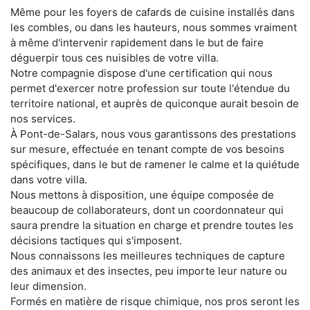
Même pour les foyers de cafards de cuisine installés dans
les combles, ou dans les hauteurs, nous sommes vraiment
à même d'intervenir rapidement dans le but de faire
déguerpir tous ces nuisibles de votre villa.
Notre compagnie dispose d'une certification qui nous
permet d'exercer notre profession sur toute l'étendue du
territoire national, et auprès de quiconque aurait besoin de
nos services.
À Pont-de-Salars, nous vous garantissons des prestations
sur mesure, effectuée en tenant compte de vos besoins
spécifiques, dans le but de ramener le calme et la quiétude
dans votre villa.
Nous mettons à disposition, une équipe composée de
beaucoup de collaborateurs, dont un coordonnateur qui
saura prendre la situation en charge et prendre toutes les
décisions tactiques qui s'imposent.
Nous connaissons les meilleures techniques de capture
des animaux et des insectes, peu importe leur nature ou
leur dimension.
Formés en matière de risque chimique, nos pros seront les