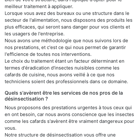
meilleur traitement à appliquer.
Lorsque vous avez des bureaux ou une structure dans le
secteur de l'alimentation, nous disposons des produits les
plus efficaces, qui seront sans danger pour vos clients et
les usagers de l'entreprise.
Nous avons une méthodologie que nous suivons lors de
nos prestations, et c'est ce qui nous permet de garantir
l'efficience de toutes nos interventions.
Le choix du traitement étant un facteur déterminant en
termes d'éradication d'insectes nuisibles comme les
cafards de cuisine, nous avons veillé à ce que nos
techniciens soient des professionnels dans ce domaine.
Quels s'avèrent être les services de nos pros de la
désinsectisation ?
Nous proposons des prestations urgentes à tous ceux qui
en ont besoin, car nous avons conscience que les insectes
comme les cafards s'avèrent être vraiment dangereux pour
vous.
Notre structure de désinsectisation vous offre une