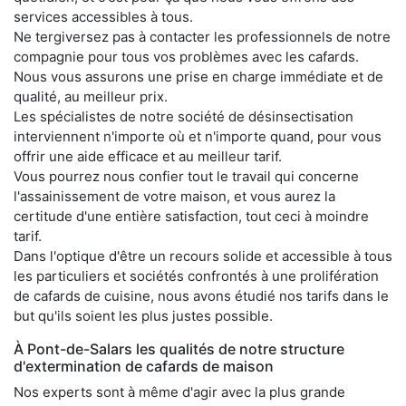
services accessibles à tous.
Ne tergiversez pas à contacter les professionnels de notre
compagnie pour tous vos problèmes avec les cafards.
Nous vous assurons une prise en charge immédiate et de
qualité, au meilleur prix.
Les spécialistes de notre société de désinsectisation
interviennent n'importe où et n'importe quand, pour vous
offrir une aide efficace et au meilleur tarif.
Vous pourrez nous confier tout le travail qui concerne
l'assainissement de votre maison, et vous aurez la
certitude d'une entière satisfaction, tout ceci à moindre
tarif.
Dans l'optique d'être un recours solide et accessible à tous
les particuliers et sociétés confrontés à une prolifération
de cafards de cuisine, nous avons étudié nos tarifs dans le
but qu'ils soient les plus justes possible.
À Pont-de-Salars les qualités de notre structure
d'extermination de cafards de maison
Nos experts sont à même d'agir avec la plus grande