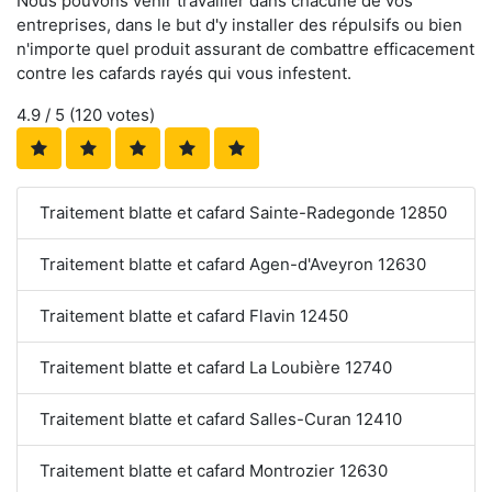
Nous pouvons venir travailler dans chacune de vos
entreprises, dans le but d'y installer des répulsifs ou bien
n'importe quel produit assurant de combattre efficacement
contre les cafards rayés qui vous infestent.
4.9
/ 5 (
120
votes)
Traitement blatte et cafard Sainte-Radegonde 12850
Traitement blatte et cafard Agen-d'Aveyron 12630
Traitement blatte et cafard Flavin 12450
Traitement blatte et cafard La Loubière 12740
Traitement blatte et cafard Salles-Curan 12410
Traitement blatte et cafard Montrozier 12630