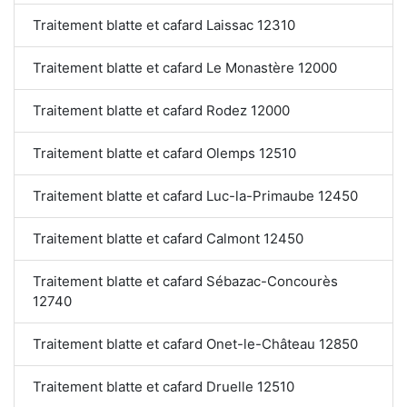
Traitement blatte et cafard Laissac 12310
Traitement blatte et cafard Le Monastère 12000
Traitement blatte et cafard Rodez 12000
Traitement blatte et cafard Olemps 12510
Traitement blatte et cafard Luc-la-Primaube 12450
Traitement blatte et cafard Calmont 12450
Traitement blatte et cafard Sébazac-Concourès
12740
Traitement blatte et cafard Onet-le-Château 12850
Traitement blatte et cafard Druelle 12510