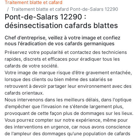
Traitement blatte et cafard
Traitement blatte et cafard Pont-de-Salars 12290
Pont-de-Salars 12290 :
désinsectisation cafards blattes
Chef d'entreprise, veillez à votre image et confiez
nous l'éradication de vos cafards germaniques
Préservez votre popularité et contactez des techniciens
rapides, discrets et efficaces pour éradiquer tous les
cafards de votre société.
Votre image de marque risque d'être gravement entachée,
lorsque des clients ou bien même des salariés se
retrouvent à devoir partager leur environnement avec des
cafards orientaux.
Nous intervenons dans les meilleurs délais, dans l'optique
d'empêcher que l'invasion ne s'étende largement plus,
provoquant de cette façon plus de dommages sur les lieux.
Vous pourrez compter sur notre expérience, même pour
des interventions en urgence, car nous avons conscience
de l'ampleur des dommages qu'une population de cafards