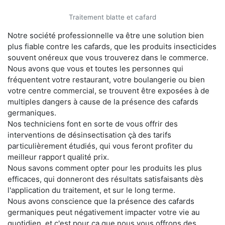
Traitement blatte et cafard
Notre société professionnelle va être une solution bien
plus fiable contre les cafards, que les produits insecticides
souvent onéreux que vous trouverez dans le commerce.
Nous avons que vous et toutes les personnes qui
fréquentent votre restaurant, votre boulangerie ou bien
votre centre commercial, se trouvent être exposées à de
multiples dangers à cause de la présence des cafards
germaniques.
Nos techniciens font en sorte de vous offrir des
interventions de désinsectisation çà des tarifs
particulièrement étudiés, qui vous feront profiter du
meilleur rapport qualité prix.
Nous savons comment opter pour les produits les plus
efficaces, qui donneront des résultats satisfaisants dès
l'application du traitement, et sur le long terme.
Nous avons conscience que la présence des cafards
germaniques peut négativement impacter votre vie au
quotidien, et c'est pour ça que nous vous offrons des