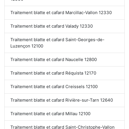
Traitement blatte et cafard Marcillac-Vallon 12330
Traitement blatte et cafard Valady 12330
Traitement blatte et cafard Saint-Georges-de-
Luzençon 12100
Traitement blatte et cafard Naucelle 12800
Traitement blatte et cafard Réquista 12170
Traitement blatte et cafard Creissels 12100
Traitement blatte et cafard Rivière-sur-Tarn 12640
Traitement blatte et cafard Millau 12100
Traitement blatte et cafard Saint-Christophe-Vallon