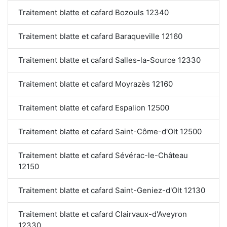
Traitement blatte et cafard Bozouls 12340
Traitement blatte et cafard Baraqueville 12160
Traitement blatte et cafard Salles-la-Source 12330
Traitement blatte et cafard Moyrazès 12160
Traitement blatte et cafard Espalion 12500
Traitement blatte et cafard Saint-Côme-d'Olt 12500
Traitement blatte et cafard Sévérac-le-Château
12150
Traitement blatte et cafard Saint-Geniez-d'Olt 12130
Traitement blatte et cafard Clairvaux-d'Aveyron
12330