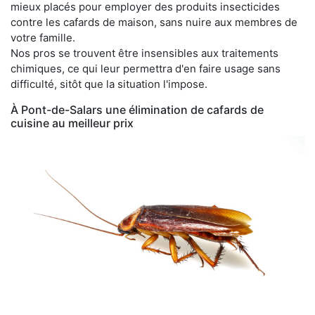
mieux placés pour employer des produits insecticides
contre les cafards de maison, sans nuire aux membres de
votre famille.
Nos pros se trouvent être insensibles aux traitements
chimiques, ce qui leur permettra d'en faire usage sans
difficulté, sitôt que la situation l'impose.
À Pont-de-Salars une élimination de cafards de
cuisine au meilleur prix