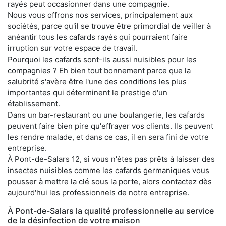
rayés peut occasionner dans une compagnie.
Nous vous offrons nos services, principalement aux
sociétés, parce qu'il se trouve être primordial de veiller à
anéantir tous les cafards rayés qui pourraient faire
irruption sur votre espace de travail.
Pourquoi les cafards sont-ils aussi nuisibles pour les
compagnies ? Eh bien tout bonnement parce que la
salubrité s'avère être l'une des conditions les plus
importantes qui déterminent le prestige d'un
établissement.
Dans un bar-restaurant ou une boulangerie, les cafards
peuvent faire bien pire qu'effrayer vos clients. Ils peuvent
les rendre malade, et dans ce cas, il en sera fini de votre
entreprise.
À Pont-de-Salars 12, si vous n'êtes pas prêts à laisser des
insectes nuisibles comme les cafards germaniques vous
pousser à mettre la clé sous la porte, alors contactez dès
aujourd'hui les professionnels de notre entreprise.
À Pont-de-Salars la qualité professionnelle au service
de la désinfection de votre maison