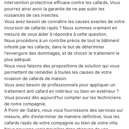
intervention protectrice efficace contre les cafards. Vous
pourrez ainsi avoir la garantie de ne pas subir les
nuisances de ces insectes.
Vous avez besoin de connaître les causes exactes de votre
incursion de cafards rayés ? Nous sommes vraiment en
mesure de vous aider à répondre à cette question.
Nous procédons à un contrôle précis de tout le bâtiment
infesté par les cafards, dans le but de déterminer
l'envergure des dommages, et de choisir le traitement le
plus adéquat.
Nous vous faisons des propositions de solution qui vous
permettent de remédier à toutes les causes de votre
invasion de cafards de maison.
Vous avez besoin de professionnels pour appliquer un
traitement anti cafard en intérieur ou bien en extérieur ?
Vous pouvez dès aujourd'hui compter sur les techniciens
de notre compagnie.
À Pont-de-Salars, nous vous fournissons des services sur
mesure, afin d'exterminer de manière définitive, tous les
cafards rayés de votre compagnie ou bien de votre villa.