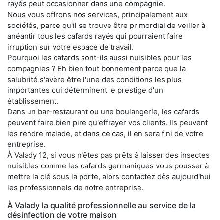
rayés peut occasionner dans une compagnie.
Nous vous offrons nos services, principalement aux
sociétés, parce qu'il se trouve être primordial de veiller à
anéantir tous les cafards rayés qui pourraient faire
irruption sur votre espace de travail.
Pourquoi les cafards sont-ils aussi nuisibles pour les
compagnies ? Eh bien tout bonnement parce que la
salubrité s'avère être l'une des conditions les plus
importantes qui déterminent le prestige d'un
établissement.
Dans un bar-restaurant ou une boulangerie, les cafards
peuvent faire bien pire qu'effrayer vos clients. Ils peuvent
les rendre malade, et dans ce cas, il en sera fini de votre
entreprise.
À Valady 12, si vous n'êtes pas prêts à laisser des insectes
nuisibles comme les cafards germaniques vous pousser à
mettre la clé sous la porte, alors contactez dès aujourd'hui
les professionnels de notre entreprise.
À Valady la qualité professionnelle au service de la
désinfection de votre maison