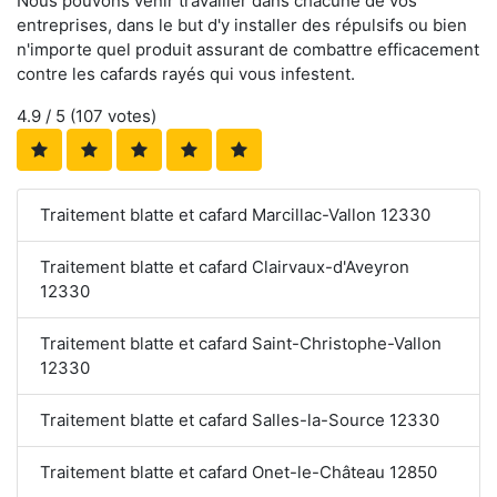
Nous pouvons venir travailler dans chacune de vos
entreprises, dans le but d'y installer des répulsifs ou bien
n'importe quel produit assurant de combattre efficacement
contre les cafards rayés qui vous infestent.
4.9
/ 5 (
107
votes)
Traitement blatte et cafard Marcillac-Vallon 12330
Traitement blatte et cafard Clairvaux-d'Aveyron
12330
Traitement blatte et cafard Saint-Christophe-Vallon
12330
Traitement blatte et cafard Salles-la-Source 12330
Traitement blatte et cafard Onet-le-Château 12850