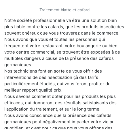
Traitement blatte et cafard
Notre société professionnelle va être une solution bien
plus fiable contre les cafards, que les produits insecticides
souvent onéreux que vous trouverez dans le commerce.
Nous avons que vous et toutes les personnes qui
fréquentent votre restaurant, votre boulangerie ou bien
votre centre commercial, se trouvent être exposées à de
multiples dangers à cause de la présence des cafards
germaniques.
Nos techniciens font en sorte de vous offrir des
interventions de désinsectisation çà des tarifs
particulièrement étudiés, qui vous feront profiter du
meilleur rapport qualité prix.
Nous savons comment opter pour les produits les plus
efficaces, qui donneront des résultats satisfaisants dès
l'application du traitement, et sur le long terme.
Nous avons conscience que la présence des cafards
germaniques peut négativement impacter votre vie au
quotidien, et c'est pour ça que nous vous offrons des