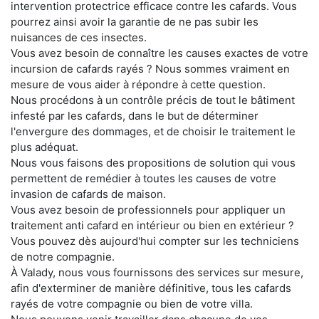
intervention protectrice efficace contre les cafards. Vous
pourrez ainsi avoir la garantie de ne pas subir les
nuisances de ces insectes.
Vous avez besoin de connaître les causes exactes de votre
incursion de cafards rayés ? Nous sommes vraiment en
mesure de vous aider à répondre à cette question.
Nous procédons à un contrôle précis de tout le bâtiment
infesté par les cafards, dans le but de déterminer
l'envergure des dommages, et de choisir le traitement le
plus adéquat.
Nous vous faisons des propositions de solution qui vous
permettent de remédier à toutes les causes de votre
invasion de cafards de maison.
Vous avez besoin de professionnels pour appliquer un
traitement anti cafard en intérieur ou bien en extérieur ?
Vous pouvez dès aujourd'hui compter sur les techniciens
de notre compagnie.
À Valady, nous vous fournissons des services sur mesure,
afin d'exterminer de manière définitive, tous les cafards
rayés de votre compagnie ou bien de votre villa.