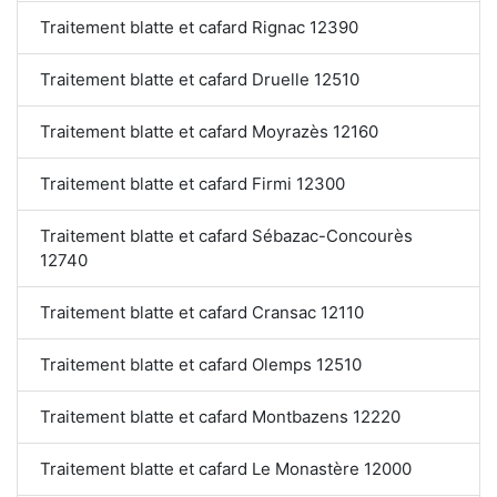
Traitement blatte et cafard Rignac 12390
Traitement blatte et cafard Druelle 12510
Traitement blatte et cafard Moyrazès 12160
Traitement blatte et cafard Firmi 12300
Traitement blatte et cafard Sébazac-Concourès
12740
Traitement blatte et cafard Cransac 12110
Traitement blatte et cafard Olemps 12510
Traitement blatte et cafard Montbazens 12220
Traitement blatte et cafard Le Monastère 12000