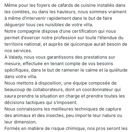
Même pour les foyers de cafards de cuisine installés dans
les combles, ou dans les hauteurs, nous sommes vraiment
à même d'intervenir rapidement dans le but de faire
déguerpir tous ces nuisibles de votre villa.
Notre compagnie dispose d'une certification qui nous
permet d'exercer notre profession sur toute l'étendue du
territoire national, et auprès de quiconque aurait besoin de
nos services.
À Valady, nous vous garantissons des prestations sur
mesure, effectuée en tenant compte de vos besoins
spécifiques, dans le but de ramener le calme et la quiétude
dans votre villa.
Nous mettons à disposition, une équipe composée de
beaucoup de collaborateurs, dont un coordonnateur qui
saura prendre la situation en charge et prendre toutes les
décisions tactiques qui s'imposent.
Nous connaissons les meilleures techniques de capture
des animaux et des insectes, peu importe leur nature ou
leur dimension.
Formés en matière de risque chimique, nos pros seront les