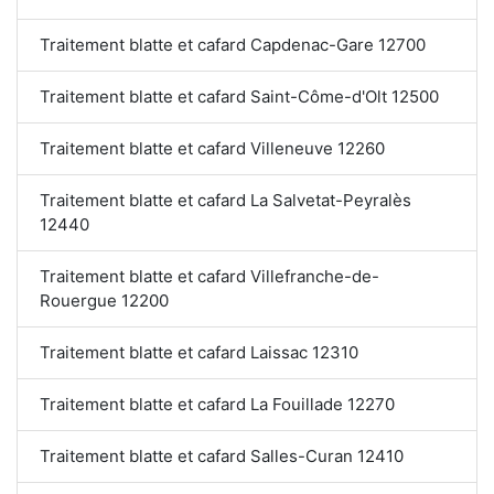
Traitement blatte et cafard Capdenac-Gare 12700
Traitement blatte et cafard Saint-Côme-d'Olt 12500
Traitement blatte et cafard Villeneuve 12260
Traitement blatte et cafard La Salvetat-Peyralès
12440
Traitement blatte et cafard Villefranche-de-
Rouergue 12200
Traitement blatte et cafard Laissac 12310
Traitement blatte et cafard La Fouillade 12270
Traitement blatte et cafard Salles-Curan 12410