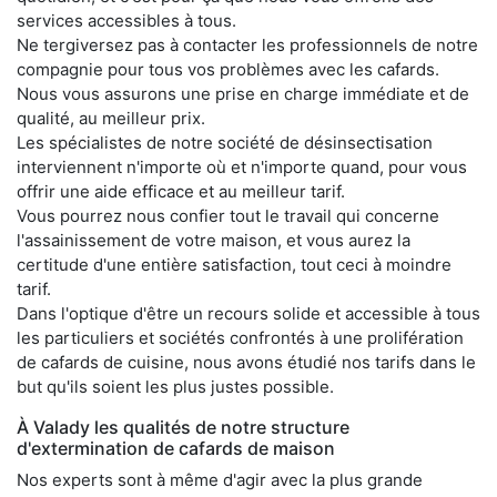
services accessibles à tous.
Ne tergiversez pas à contacter les professionnels de notre
compagnie pour tous vos problèmes avec les cafards.
Nous vous assurons une prise en charge immédiate et de
qualité, au meilleur prix.
Les spécialistes de notre société de désinsectisation
interviennent n'importe où et n'importe quand, pour vous
offrir une aide efficace et au meilleur tarif.
Vous pourrez nous confier tout le travail qui concerne
l'assainissement de votre maison, et vous aurez la
certitude d'une entière satisfaction, tout ceci à moindre
tarif.
Dans l'optique d'être un recours solide et accessible à tous
les particuliers et sociétés confrontés à une prolifération
de cafards de cuisine, nous avons étudié nos tarifs dans le
but qu'ils soient les plus justes possible.
À Valady les qualités de notre structure
d'extermination de cafards de maison
Nos experts sont à même d'agir avec la plus grande