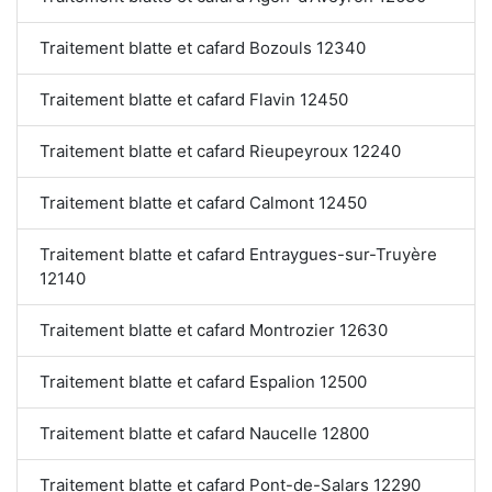
Traitement blatte et cafard Bozouls 12340
Traitement blatte et cafard Flavin 12450
Traitement blatte et cafard Rieupeyroux 12240
Traitement blatte et cafard Calmont 12450
Traitement blatte et cafard Entraygues-sur-Truyère
12140
Traitement blatte et cafard Montrozier 12630
Traitement blatte et cafard Espalion 12500
Traitement blatte et cafard Naucelle 12800
Traitement blatte et cafard Pont-de-Salars 12290