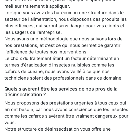
meilleur traitement à appliquer.
Lorsque vous avez des bureaux ou une structure dans le
secteur de l'alimentation, nous disposons des produits les
plus efficaces, qui seront sans danger pour vos clients et
les usagers de l'entreprise.
Nous avons une méthodologie que nous suivons lors de
nos prestations, et c'est ce qui nous permet de garantir
l'efficience de toutes nos interventions.
Le choix du traitement étant un facteur déterminant en
termes d'éradication d'insectes nuisibles comme les
cafards de cuisine, nous avons veillé à ce que nos
techniciens soient des professionnels dans ce domaine.
Quels s'avèrent être les services de nos pros de la
désinsectisation ?
Nous proposons des prestations urgentes à tous ceux qui
en ont besoin, car nous avons conscience que les insectes
comme les cafards s'avèrent être vraiment dangereux pour
vous.
Notre structure de désinsectisation vous offre une