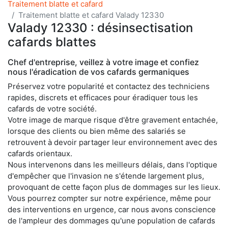
Traitement blatte et cafard
Traitement blatte et cafard Valady 12330
Valady 12330 : désinsectisation
cafards blattes
Chef d'entreprise, veillez à votre image et confiez
nous l'éradication de vos cafards germaniques
Préservez votre popularité et contactez des techniciens
rapides, discrets et efficaces pour éradiquer tous les
cafards de votre société.
Votre image de marque risque d'être gravement entachée,
lorsque des clients ou bien même des salariés se
retrouvent à devoir partager leur environnement avec des
cafards orientaux.
Nous intervenons dans les meilleurs délais, dans l'optique
d'empêcher que l'invasion ne s'étende largement plus,
provoquant de cette façon plus de dommages sur les lieux.
Vous pourrez compter sur notre expérience, même pour
des interventions en urgence, car nous avons conscience
de l'ampleur des dommages qu'une population de cafards