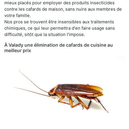
mieux placés pour employer des produits insecticides
contre les cafards de maison, sans nuire aux membres de
votre famille.
Nos pros se trouvent être insensibles aux traitements
chimiques, ce qui leur permettra d'en faire usage sans
difficulté, sitôt que la situation l'impose.
À Valady une élimination de cafards de cuisine au
meilleur prix