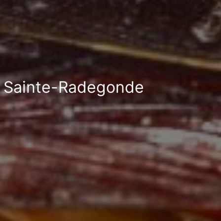
 à Sainte-Radegonde