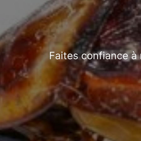
Faites confiance à