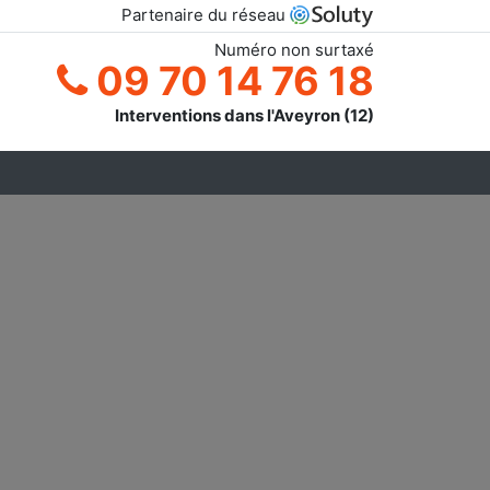
Partenaire du réseau
Numéro non surtaxé
09 70 14 76 18
Interventions dans l'Aveyron (12)