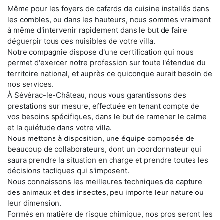
Même pour les foyers de cafards de cuisine installés dans
les combles, ou dans les hauteurs, nous sommes vraiment
à même d'intervenir rapidement dans le but de faire
déguerpir tous ces nuisibles de votre villa.
Notre compagnie dispose d'une certification qui nous
permet d'exercer notre profession sur toute l'étendue du
territoire national, et auprès de quiconque aurait besoin de
nos services.
À Sévérac-le-Château, nous vous garantissons des
prestations sur mesure, effectuée en tenant compte de
vos besoins spécifiques, dans le but de ramener le calme
et la quiétude dans votre villa.
Nous mettons à disposition, une équipe composée de
beaucoup de collaborateurs, dont un coordonnateur qui
saura prendre la situation en charge et prendre toutes les
décisions tactiques qui s'imposent.
Nous connaissons les meilleures techniques de capture
des animaux et des insectes, peu importe leur nature ou
leur dimension.
Formés en matière de risque chimique, nos pros seront les