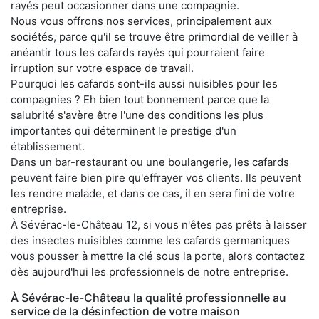
rayés peut occasionner dans une compagnie.
Nous vous offrons nos services, principalement aux
sociétés, parce qu'il se trouve être primordial de veiller à
anéantir tous les cafards rayés qui pourraient faire
irruption sur votre espace de travail.
Pourquoi les cafards sont-ils aussi nuisibles pour les
compagnies ? Eh bien tout bonnement parce que la
salubrité s'avère être l'une des conditions les plus
importantes qui déterminent le prestige d'un
établissement.
Dans un bar-restaurant ou une boulangerie, les cafards
peuvent faire bien pire qu'effrayer vos clients. Ils peuvent
les rendre malade, et dans ce cas, il en sera fini de votre
entreprise.
À Sévérac-le-Château 12, si vous n'êtes pas prêts à laisser
des insectes nuisibles comme les cafards germaniques
vous pousser à mettre la clé sous la porte, alors contactez
dès aujourd'hui les professionnels de notre entreprise.
À Sévérac-le-Château la qualité professionnelle au
service de la désinfection de votre maison