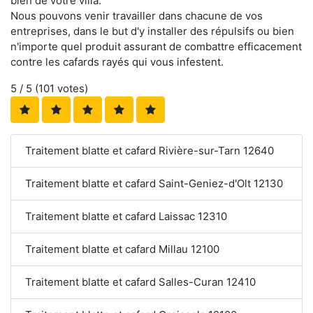
bien de votre villa.
Nous pouvons venir travailler dans chacune de vos
entreprises, dans le but d'y installer des répulsifs ou bien
n'importe quel produit assurant de combattre efficacement
contre les cafards rayés qui vous infestent.
5
/ 5 (
101
votes)
Traitement blatte et cafard Rivière-sur-Tarn 12640
Traitement blatte et cafard Saint-Geniez-d'Olt 12130
Traitement blatte et cafard Laissac 12310
Traitement blatte et cafard Millau 12100
Traitement blatte et cafard Salles-Curan 12410