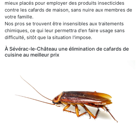
mieux placés pour employer des produits insecticides
contre les cafards de maison, sans nuire aux membres de
votre famille.
Nos pros se trouvent être insensibles aux traitements
chimiques, ce qui leur permettra d'en faire usage sans
difficulté, sitôt que la situation l'impose.
À Sévérac-le-Château une élimination de cafards de
cuisine au meilleur prix