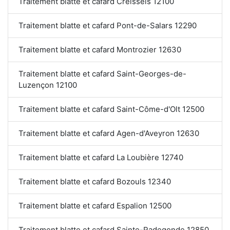
Traitement blatte et cafard Creissels 12100
Traitement blatte et cafard Pont-de-Salars 12290
Traitement blatte et cafard Montrozier 12630
Traitement blatte et cafard Saint-Georges-de-
Luzençon 12100
Traitement blatte et cafard Saint-Côme-d'Olt 12500
Traitement blatte et cafard Agen-d'Aveyron 12630
Traitement blatte et cafard La Loubière 12740
Traitement blatte et cafard Bozouls 12340
Traitement blatte et cafard Espalion 12500
Traitement blatte et cafard Sainte-Radegonde 12850