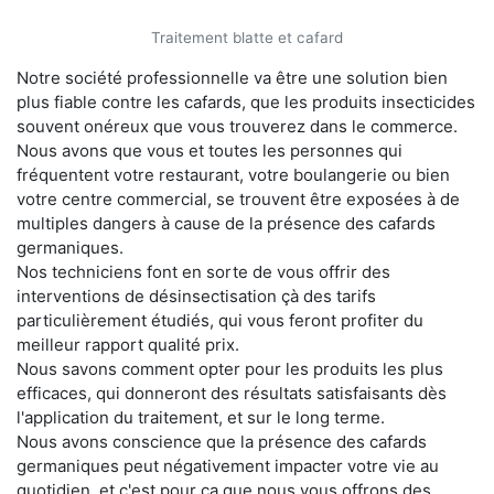
Traitement blatte et cafard
Notre société professionnelle va être une solution bien
plus fiable contre les cafards, que les produits insecticides
souvent onéreux que vous trouverez dans le commerce.
Nous avons que vous et toutes les personnes qui
fréquentent votre restaurant, votre boulangerie ou bien
votre centre commercial, se trouvent être exposées à de
multiples dangers à cause de la présence des cafards
germaniques.
Nos techniciens font en sorte de vous offrir des
interventions de désinsectisation çà des tarifs
particulièrement étudiés, qui vous feront profiter du
meilleur rapport qualité prix.
Nous savons comment opter pour les produits les plus
efficaces, qui donneront des résultats satisfaisants dès
l'application du traitement, et sur le long terme.
Nous avons conscience que la présence des cafards
germaniques peut négativement impacter votre vie au
quotidien, et c'est pour ça que nous vous offrons des