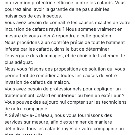
intervention protectrice efficace contre les cafards. Vous
pourrez ainsi avoir la garantie de ne pas subir les
nuisances de ces insectes.
Vous avez besoin de connaître les causes exactes de votre
incursion de cafards rayés ? Nous sommes vraiment en
mesure de vous aider à répondre à cette question.
Nous procédons à un contrôle précis de tout le bâtiment
infesté par les cafards, dans le but de déterminer
l'envergure des dommages, et de choisir le traitement le
plus adéquat.
Nous vous faisons des propositions de solution qui vous
permettent de remédier à toutes les causes de votre
invasion de cafards de maison.
Vous avez besoin de professionnels pour appliquer un
traitement anti cafard en intérieur ou bien en extérieur ?
Vous pouvez dès aujourd'hui compter sur les techniciens
de notre compagnie.
À Sévérac-le-Château, nous vous fournissons des
services sur mesure, afin d'exterminer de manière
définitive, tous les cafards rayés de votre compagnie ou