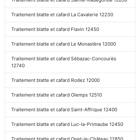
Traitement blatte et cafard La Cavalerie 12230
Traitement blatte et cafard Flavin 12450
Traitement blatte et cafard Le Monastère 12000
Traitement blatte et cafard Sébazac-Concourès
12740
Traitement blatte et cafard Rodez 12000
Traitement blatte et cafard Olemps 12510
Traitement blatte et cafard Saint-Affrique 12400
Traitement blatte et cafard Luc-la-Primaube 12450
Traitement blatte et cafard Onet-le-Château 12850