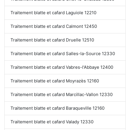
Traitement blatte et cafard Laguiole 12210
Traitement blatte et cafard Calmont 12450
Traitement blatte et cafard Druelle 12510
Traitement blatte et cafard Salles-la-Source 12330
Traitement blatte et cafard Vabres-l'Abbaye 12400
Traitement blatte et cafard Moyrazès 12160
Traitement blatte et cafard Marcillac-Vallon 12330
Traitement blatte et cafard Baraqueville 12160
Traitement blatte et cafard Valady 12330