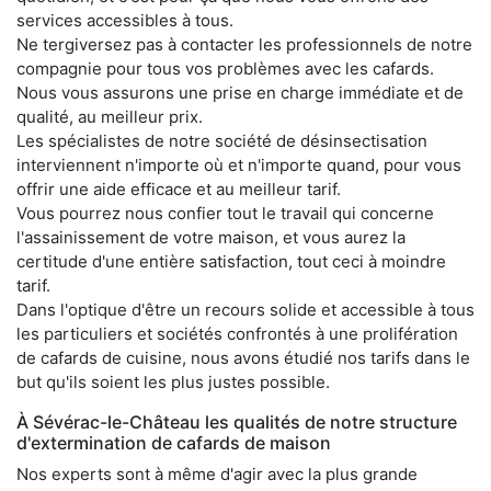
services accessibles à tous.
Ne tergiversez pas à contacter les professionnels de notre
compagnie pour tous vos problèmes avec les cafards.
Nous vous assurons une prise en charge immédiate et de
qualité, au meilleur prix.
Les spécialistes de notre société de désinsectisation
interviennent n'importe où et n'importe quand, pour vous
offrir une aide efficace et au meilleur tarif.
Vous pourrez nous confier tout le travail qui concerne
l'assainissement de votre maison, et vous aurez la
certitude d'une entière satisfaction, tout ceci à moindre
tarif.
Dans l'optique d'être un recours solide et accessible à tous
les particuliers et sociétés confrontés à une prolifération
de cafards de cuisine, nous avons étudié nos tarifs dans le
but qu'ils soient les plus justes possible.
À Sévérac-le-Château les qualités de notre structure
d'extermination de cafards de maison
Nos experts sont à même d'agir avec la plus grande