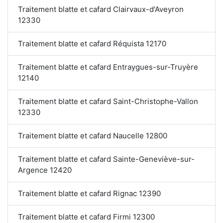
Traitement blatte et cafard Clairvaux-d'Aveyron
12330
Traitement blatte et cafard Réquista 12170
Traitement blatte et cafard Entraygues-sur-Truyère
12140
Traitement blatte et cafard Saint-Christophe-Vallon
12330
Traitement blatte et cafard Naucelle 12800
Traitement blatte et cafard Sainte-Geneviève-sur-
Argence 12420
Traitement blatte et cafard Rignac 12390
Traitement blatte et cafard Firmi 12300