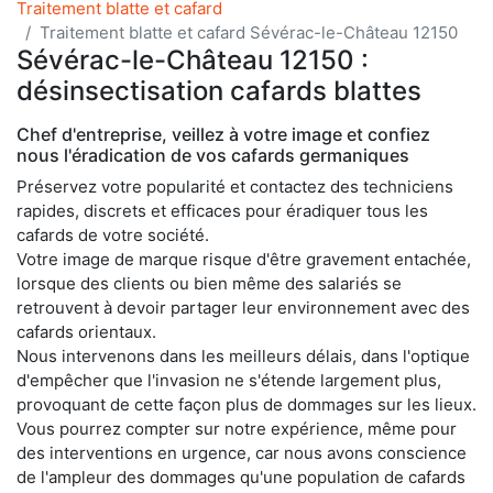
Traitement blatte et cafard
Traitement blatte et cafard Sévérac-le-Château 12150
Sévérac-le-Château 12150 :
désinsectisation cafards blattes
Chef d'entreprise, veillez à votre image et confiez
nous l'éradication de vos cafards germaniques
Préservez votre popularité et contactez des techniciens
rapides, discrets et efficaces pour éradiquer tous les
cafards de votre société.
Votre image de marque risque d'être gravement entachée,
lorsque des clients ou bien même des salariés se
retrouvent à devoir partager leur environnement avec des
cafards orientaux.
Nous intervenons dans les meilleurs délais, dans l'optique
d'empêcher que l'invasion ne s'étende largement plus,
provoquant de cette façon plus de dommages sur les lieux.
Vous pourrez compter sur notre expérience, même pour
des interventions en urgence, car nous avons conscience
de l'ampleur des dommages qu'une population de cafards