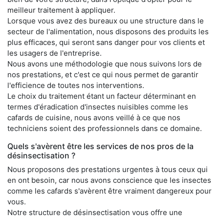
meilleur traitement à appliquer.
Lorsque vous avez des bureaux ou une structure dans le
secteur de l'alimentation, nous disposons des produits les
plus efficaces, qui seront sans danger pour vos clients et
les usagers de l'entreprise.
Nous avons une méthodologie que nous suivons lors de
nos prestations, et c'est ce qui nous permet de garantir
l'efficience de toutes nos interventions.
Le choix du traitement étant un facteur déterminant en
termes d'éradication d'insectes nuisibles comme les
cafards de cuisine, nous avons veillé à ce que nos
techniciens soient des professionnels dans ce domaine.
Quels s'avèrent être les services de nos pros de la
désinsectisation ?
Nous proposons des prestations urgentes à tous ceux qui
en ont besoin, car nous avons conscience que les insectes
comme les cafards s'avèrent être vraiment dangereux pour
vous.
Notre structure de désinsectisation vous offre une