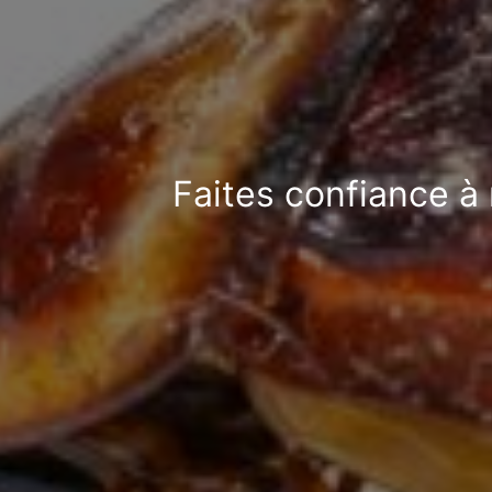
Faites confiance à 