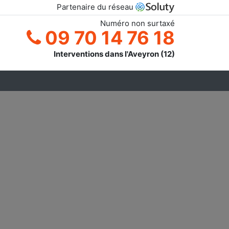
Partenaire du réseau
Numéro non surtaxé
09 70 14 76 18
Interventions dans l'Aveyron (12)