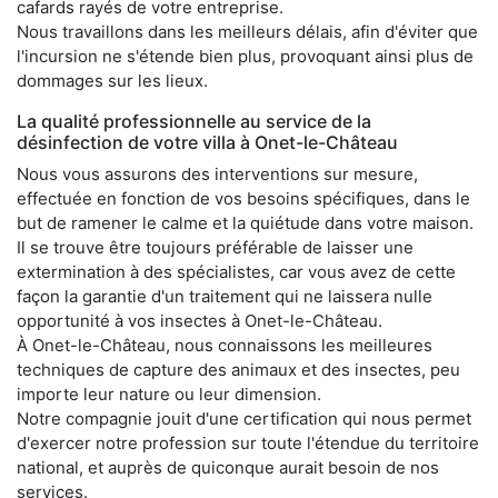
cafards rayés de votre entreprise.
Nous travaillons dans les meilleurs délais, afin d'éviter que
l'incursion ne s'étende bien plus, provoquant ainsi plus de
dommages sur les lieux.
La qualité professionnelle au service de la
désinfection de votre villa à Onet-le-Château
Nous vous assurons des interventions sur mesure,
effectuée en fonction de vos besoins spécifiques, dans le
but de ramener le calme et la quiétude dans votre maison.
Il se trouve être toujours préférable de laisser une
extermination à des spécialistes, car vous avez de cette
façon la garantie d'un traitement qui ne laissera nulle
opportunité à vos insectes à Onet-le-Château.
À Onet-le-Château, nous connaissons les meilleures
techniques de capture des animaux et des insectes, peu
importe leur nature ou leur dimension.
Notre compagnie jouit d'une certification qui nous permet
d'exercer notre profession sur toute l'étendue du territoire
national, et auprès de quiconque aurait besoin de nos
services.