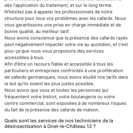
dès l'application du traitement, et sur le long terme.
N'hésitez pas à appeler les professionnels de notre
structure pour tous vos problèmes avec les cafards. Nous
vous garantissons une prise en charge immédiate et de
bonne qualité, au meilleur tarif.
Nous avons conscience que la présence des cafards rayés
peut négativement impacter votre vie au quotidien, et c'est
pour ça que nous vous proposons des services
accessibles à tous.
Afin d'être un recours fiable et accessible à tous les
particuliers et entreprises confrontés à une prolifération
de cafards germaniques, nous avons étudié nos tarifs dans
le but qu'ils soient les plus justes possible.
Nous avons que vous et toutes les personnes qui
fréquentent votre bistrot, votre boulangerie ou votre
centre commercial, sont exposées à de nombreux risques
du fait de la présence des cafards de maison.
Quels sont les services de nos techniciens de la
désinsectisation à Onet-le-Château 12 ?