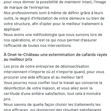
pour vous donner la possibilité de maintenir intact, l'image
de marque de l'entreprise.
Nos professionnels sont à même de définir grâce à leurs
outils, le degré d'infestation de votre demeure ou bien de
votre structure, afin d'opter pour le meilleur traitement à
appliquer.
Nous avons une méthodologie que nous suivons lors de
nos opérations, et c'est ce qui nous permet d'assurer
l'efficacité de toutes nos interventions.
À Onet-le-Château une extermination de cafards rayés
au meilleur prix
Les pros de notre entreprise de désinsectisation
interviennent n'importe où et n'importe quand, pour vous
procurer une aide efficace et au meilleur tarif.
Vous pourrez nous confier tout le travail qui concerne la
désinfection de votre maison, et vous allez avoir la
certitude d'une entière satisfaction, tout cela à moindre
prix.
Nous savons de quelle façon choisir les traitements les
plus efficaces, qui donneront des résultats satisfaisants