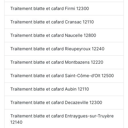
Traitement blatte et cafard Firmi 12300
Traitement blatte et cafard Cransac 12110
Traitement blatte et cafard Naucelle 12800
Traitement blatte et cafard Rieupeyroux 12240
Traitement blatte et cafard Montbazens 12220
Traitement blatte et cafard Saint-Côme-d'Olt 12500
Traitement blatte et cafard Aubin 12110
Traitement blatte et cafard Decazeville 12300
Traitement blatte et cafard Entraygues-sur-Truyère
12140