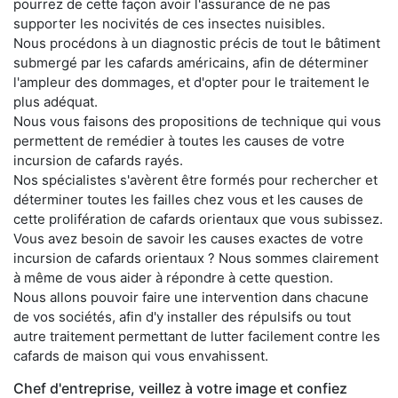
pourrez de cette façon avoir l'assurance de ne pas
supporter les nocivités de ces insectes nuisibles.
Nous procédons à un diagnostic précis de tout le bâtiment
submergé par les cafards américains, afin de déterminer
l'ampleur des dommages, et d'opter pour le traitement le
plus adéquat.
Nous vous faisons des propositions de technique qui vous
permettent de remédier à toutes les causes de votre
incursion de cafards rayés.
Nos spécialistes s'avèrent être formés pour rechercher et
déterminer toutes les failles chez vous et les causes de
cette prolifération de cafards orientaux que vous subissez.
Vous avez besoin de savoir les causes exactes de votre
incursion de cafards orientaux ? Nous sommes clairement
à même de vous aider à répondre à cette question.
Nous allons pouvoir faire une intervention dans chacune
de vos sociétés, afin d'y installer des répulsifs ou tout
autre traitement permettant de lutter facilement contre les
cafards de maison qui vous envahissent.
Chef d'entreprise, veillez à votre image et confiez