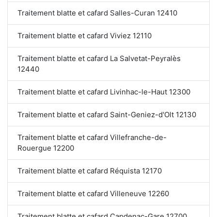
Traitement blatte et cafard Salles-Curan 12410
Traitement blatte et cafard Viviez 12110
Traitement blatte et cafard La Salvetat-Peyralès
12440
Traitement blatte et cafard Livinhac-le-Haut 12300
Traitement blatte et cafard Saint-Geniez-d'Olt 12130
Traitement blatte et cafard Villefranche-de-
Rouergue 12200
Traitement blatte et cafard Réquista 12170
Traitement blatte et cafard Villeneuve 12260
Traitement blatte et cafard Capdenac-Gare 12700