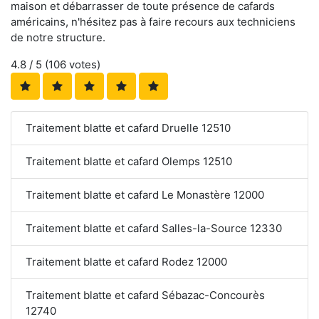
maison et débarrasser de toute présence de cafards
américains, n'hésitez pas à faire recours aux techniciens
de notre structure.
4.8
/ 5 (
106
votes)
Traitement blatte et cafard Druelle 12510
Traitement blatte et cafard Olemps 12510
Traitement blatte et cafard Le Monastère 12000
Traitement blatte et cafard Salles-la-Source 12330
Traitement blatte et cafard Rodez 12000
Traitement blatte et cafard Sébazac-Concourès
12740