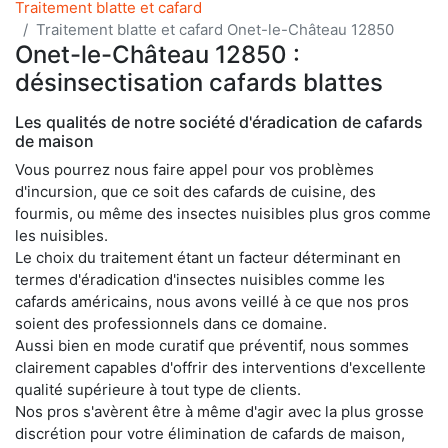
Traitement blatte et cafard
Traitement blatte et cafard Onet-le-Château 12850
Onet-le-Château 12850 :
désinsectisation cafards blattes
Les qualités de notre société d'éradication de cafards
de maison
Vous pourrez nous faire appel pour vos problèmes
d'incursion, que ce soit des cafards de cuisine, des
fourmis, ou même des insectes nuisibles plus gros comme
les nuisibles.
Le choix du traitement étant un facteur déterminant en
termes d'éradication d'insectes nuisibles comme les
cafards américains, nous avons veillé à ce que nos pros
soient des professionnels dans ce domaine.
Aussi bien en mode curatif que préventif, nous sommes
clairement capables d'offrir des interventions d'excellente
qualité supérieure à tout type de clients.
Nos pros s'avèrent être à même d'agir avec la plus grosse
discrétion pour votre élimination de cafards de maison,