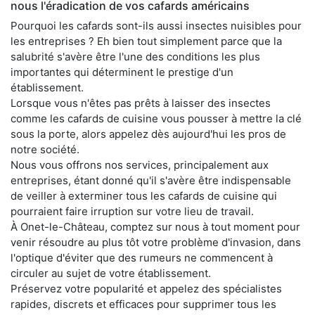
nous l'éradication de vos cafards américains
Pourquoi les cafards sont-ils aussi insectes nuisibles pour
les entreprises ? Eh bien tout simplement parce que la
salubrité s'avère être l'une des conditions les plus
importantes qui déterminent le prestige d'un
établissement.
Lorsque vous n'êtes pas prêts à laisser des insectes
comme les cafards de cuisine vous pousser à mettre la clé
sous la porte, alors appelez dès aujourd'hui les pros de
notre société.
Nous vous offrons nos services, principalement aux
entreprises, étant donné qu'il s'avère être indispensable
de veiller à exterminer tous les cafards de cuisine qui
pourraient faire irruption sur votre lieu de travail.
À Onet-le-Château, comptez sur nous à tout moment pour
venir résoudre au plus tôt votre problème d'invasion, dans
l'optique d'éviter que des rumeurs ne commencent à
circuler au sujet de votre établissement.
Préservez votre popularité et appelez des spécialistes
rapides, discrets et efficaces pour supprimer tous les