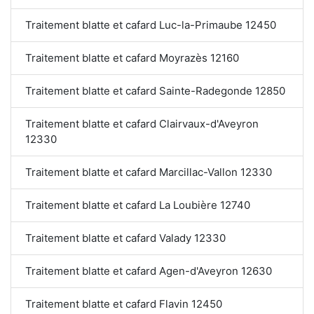
Traitement blatte et cafard Luc-la-Primaube 12450
Traitement blatte et cafard Moyrazès 12160
Traitement blatte et cafard Sainte-Radegonde 12850
Traitement blatte et cafard Clairvaux-d'Aveyron
12330
Traitement blatte et cafard Marcillac-Vallon 12330
Traitement blatte et cafard La Loubière 12740
Traitement blatte et cafard Valady 12330
Traitement blatte et cafard Agen-d'Aveyron 12630
Traitement blatte et cafard Flavin 12450