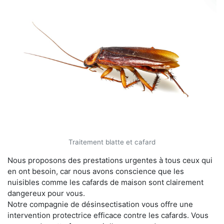
Traitement blatte et cafard
Nous proposons des prestations urgentes à tous ceux qui
en ont besoin, car nous avons conscience que les
nuisibles comme les cafards de maison sont clairement
dangereux pour vous.
Notre compagnie de désinsectisation vous offre une
intervention protectrice efficace contre les cafards. Vous