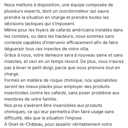
Nous mettons à disposition, une équipe composée de
plusieurs experts, dont un coordonnateur qui saura
prendre la situation en charge et prendre toutes les
décisions tactiques qui s'imposent.
Même pour les foyers de cafards américains installés dans
les combles, ou dans les hauteurs, nous sommes sans
conteste capables d'intervenir efficacement afin de faire
déguerpir tous ces insectes de votre villa.
Grâce à nous, votre demeure sera à nouveau saine et sans
insectes, et ceci en un temps record. De plus, vous n'aurez
pas à lever le petit doigt, parce que nous prenons tout en
charge.
Formés en matière de risque chimique, nos spécialistes
seront les mieux placés pour employer des produits
insecticides contre les cafards, sans poser problème aux
membres de votre famille.
Nos pros s'avèrent être insensibles aux produits
chimiques, ce qui leur permettra d'en faire usage sans
difficulté, dès que la situation l'impose.
À Onet-le-Château, pour assainir véritablement votre