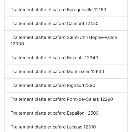
Traitement blatte et cafard Baraqueville 12160
Traitement blatte et cafard Calmont 12450
Traitement blatte et cafard Saint-Christophe-Vallon
12330
Traitement blatte et cafard Bozouls 12340
Traitement blatte et cafard Montrozier 12630
Traitement blatte et cafard Rignac 12390
Traitement blatte et cafard Pont-de-Salars 12290
Traitement blatte et cafard Espalion 12500
Traitement blatte et cafard Laissac 12310