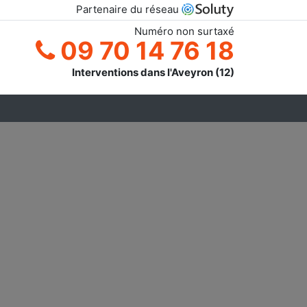
Partenaire du réseau
Numéro non surtaxé
09 70 14 76 18
Interventions dans l'Aveyron (12)