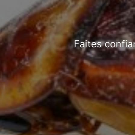
Faites confia