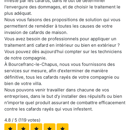
infesté par les cafards, dans le but de déterminer
l'envergure des dommages, et de choisir le traitement le
plus adéquat.
Nous vous faisons des propositions de solution qui vous
permettent de remédier à toutes les causes de votre
invasion de cafards de maison.
Vous avez besoin de professionnels pour appliquer un
traitement anti cafard en intérieur ou bien en extérieur ?
Vous pouvez dès aujourd'hui compter sur les techniciens
de notre compagnie.
À Bourcefranc-le-Chapus, nous vous fournissons des
services sur mesure, afin d'exterminer de manière
définitive, tous les cafards rayés de votre compagnie ou
bien de votre villa.
Nous pouvons venir travailler dans chacune de vos
entreprises, dans le but d'y installer des répulsifs ou bien
n'importe quel produit assurant de combattre efficacement
contre les cafards rayés qui vous infestent.
4.8
/ 5 (
119
votes)