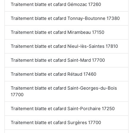
Traitement blatte et cafard Gémozac 17260
Traitement blatte et cafard Tonnay-Boutonne 17380
Traitement blatte et cafard Mirambeau 17150
Traitement blatte et cafard Nieul-lès-Saintes 17810
Traitement blatte et cafard Saint-Mard 17700
Traitement blatte et cafard Rétaud 17460
Traitement blatte et cafard Saint-Georges-du-Bois
17700
Traitement blatte et cafard Saint-Porchaire 17250
Traitement blatte et cafard Surgères 17700