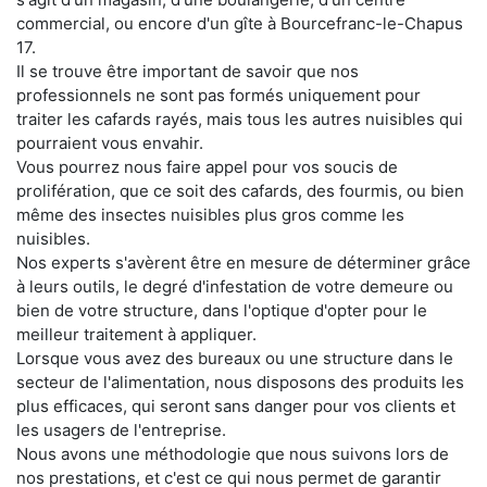
commercial, ou encore d'un gîte à Bourcefranc-le-Chapus
17.
Il se trouve être important de savoir que nos
professionnels ne sont pas formés uniquement pour
traiter les cafards rayés, mais tous les autres nuisibles qui
pourraient vous envahir.
Vous pourrez nous faire appel pour vos soucis de
prolifération, que ce soit des cafards, des fourmis, ou bien
même des insectes nuisibles plus gros comme les
nuisibles.
Nos experts s'avèrent être en mesure de déterminer grâce
à leurs outils, le degré d'infestation de votre demeure ou
bien de votre structure, dans l'optique d'opter pour le
meilleur traitement à appliquer.
Lorsque vous avez des bureaux ou une structure dans le
secteur de l'alimentation, nous disposons des produits les
plus efficaces, qui seront sans danger pour vos clients et
les usagers de l'entreprise.
Nous avons une méthodologie que nous suivons lors de
nos prestations, et c'est ce qui nous permet de garantir