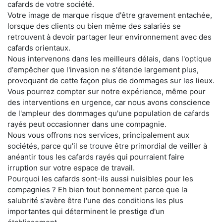
cafards de votre société.
Votre image de marque risque d'être gravement entachée,
lorsque des clients ou bien même des salariés se
retrouvent à devoir partager leur environnement avec des
cafards orientaux.
Nous intervenons dans les meilleurs délais, dans l'optique
d'empêcher que l'invasion ne s'étende largement plus,
provoquant de cette façon plus de dommages sur les lieux.
Vous pourrez compter sur notre expérience, même pour
des interventions en urgence, car nous avons conscience
de l'ampleur des dommages qu'une population de cafards
rayés peut occasionner dans une compagnie.
Nous vous offrons nos services, principalement aux
sociétés, parce qu'il se trouve être primordial de veiller à
anéantir tous les cafards rayés qui pourraient faire
irruption sur votre espace de travail.
Pourquoi les cafards sont-ils aussi nuisibles pour les
compagnies ? Eh bien tout bonnement parce que la
salubrité s'avère être l'une des conditions les plus
importantes qui déterminent le prestige d'un