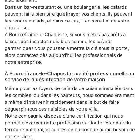
établissement.
Dans un bar-restaurant ou une boulangerie, les cafards
peuvent faire bien pire qu'effrayer vos clients. Ils peuvent
les rendre malade, et dans ce cas, il en sera fini de votre
entreprise.
À Bourcefranc-le-Chapus 17, si vous n'êtes pas prêts à
laisser des insectes nuisibles comme les cafards
germaniques vous pousser à mettre la clé sous la porte,
alors contactez dès aujourd'hui les professionnels de
notre entreprise.
À Bourcefranc-le-Chapus la qualité professionnelle au
service de la désinfection de votre maison
Même pour les foyers de cafards de cuisine installés dans
les combles, ou dans les hauteurs, nous sommes vraiment
à même d'intervenir rapidement dans le but de faire
déguerpir tous ces nuisibles de votre villa.
Notre compagnie dispose d'une certification qui nous
permet d'exercer notre profession sur toute l'étendue du
territoire national, et auprès de quiconque aurait besoin de
nos services.