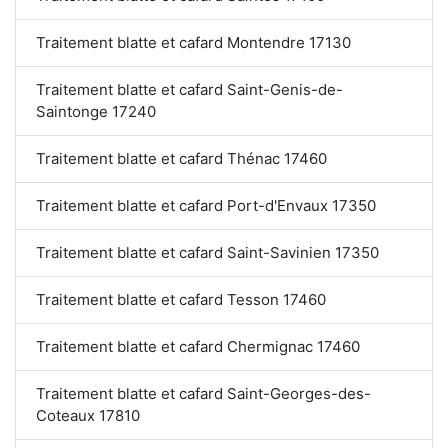
Traitement blatte et cafard Montendre 17130
Traitement blatte et cafard Saint-Genis-de-
Saintonge 17240
Traitement blatte et cafard Thénac 17460
Traitement blatte et cafard Port-d'Envaux 17350
Traitement blatte et cafard Saint-Savinien 17350
Traitement blatte et cafard Tesson 17460
Traitement blatte et cafard Chermignac 17460
Traitement blatte et cafard Saint-Georges-des-
Coteaux 17810