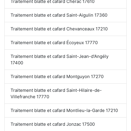
Traitement blatte et cafard Chérac 17610
Traitement blatte et cafard Saint-Aigulin 17360
Traitement blatte et cafard Chevanceaux 17210
Traitement blatte et cafard Écoyeux 17770
Traitement blatte et cafard Saint-Jean-d'Angély
17400
Traitement blatte et cafard Montguyon 17270
Traitement blatte et cafard Saint-Hilaire-de-
Villefranche 17770
Traitement blatte et cafard Montlieu-la-Garde 17210
Traitement blatte et cafard Jonzac 17500