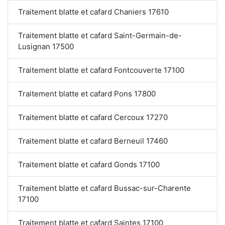
Traitement blatte et cafard Chaniers 17610
Traitement blatte et cafard Saint-Germain-de-
Lusignan 17500
Traitement blatte et cafard Fontcouverte 17100
Traitement blatte et cafard Pons 17800
Traitement blatte et cafard Cercoux 17270
Traitement blatte et cafard Berneuil 17460
Traitement blatte et cafard Gonds 17100
Traitement blatte et cafard Bussac-sur-Charente
17100
Traitement blatte et cafard Saintes 17100