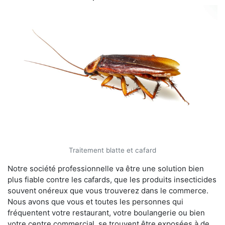
Traitement blatte et cafard
Notre société professionnelle va être une solution bien
plus fiable contre les cafards, que les produits insecticides
souvent onéreux que vous trouverez dans le commerce.
Nous avons que vous et toutes les personnes qui
fréquentent votre restaurant, votre boulangerie ou bien
votre centre commercial, se trouvent être exposées à de