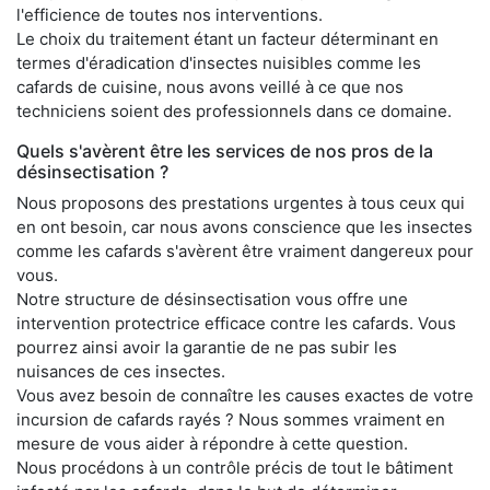
l'efficience de toutes nos interventions.
Le choix du traitement étant un facteur déterminant en
termes d'éradication d'insectes nuisibles comme les
cafards de cuisine, nous avons veillé à ce que nos
techniciens soient des professionnels dans ce domaine.
Quels s'avèrent être les services de nos pros de la
désinsectisation ?
Nous proposons des prestations urgentes à tous ceux qui
en ont besoin, car nous avons conscience que les insectes
comme les cafards s'avèrent être vraiment dangereux pour
vous.
Notre structure de désinsectisation vous offre une
intervention protectrice efficace contre les cafards. Vous
pourrez ainsi avoir la garantie de ne pas subir les
nuisances de ces insectes.
Vous avez besoin de connaître les causes exactes de votre
incursion de cafards rayés ? Nous sommes vraiment en
mesure de vous aider à répondre à cette question.
Nous procédons à un contrôle précis de tout le bâtiment