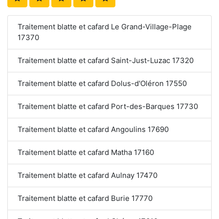
Traitement blatte et cafard Le Grand-Village-Plage
17370
Traitement blatte et cafard Saint-Just-Luzac 17320
Traitement blatte et cafard Dolus-d'Oléron 17550
Traitement blatte et cafard Port-des-Barques 17730
Traitement blatte et cafard Angoulins 17690
Traitement blatte et cafard Matha 17160
Traitement blatte et cafard Aulnay 17470
Traitement blatte et cafard Burie 17770