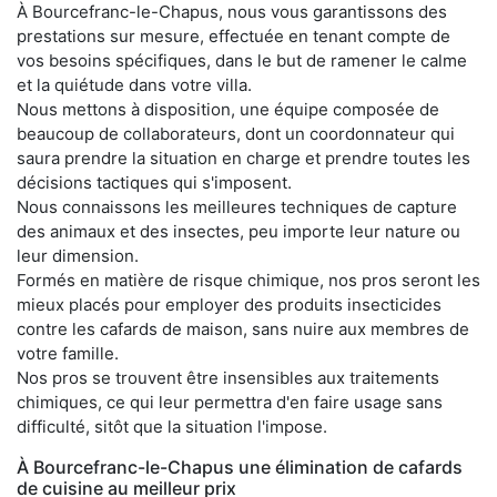
À Bourcefranc-le-Chapus, nous vous garantissons des
prestations sur mesure, effectuée en tenant compte de
vos besoins spécifiques, dans le but de ramener le calme
et la quiétude dans votre villa.
Nous mettons à disposition, une équipe composée de
beaucoup de collaborateurs, dont un coordonnateur qui
saura prendre la situation en charge et prendre toutes les
décisions tactiques qui s'imposent.
Nous connaissons les meilleures techniques de capture
des animaux et des insectes, peu importe leur nature ou
leur dimension.
Formés en matière de risque chimique, nos pros seront les
mieux placés pour employer des produits insecticides
contre les cafards de maison, sans nuire aux membres de
votre famille.
Nos pros se trouvent être insensibles aux traitements
chimiques, ce qui leur permettra d'en faire usage sans
difficulté, sitôt que la situation l'impose.
À Bourcefranc-le-Chapus une élimination de cafards
de cuisine au meilleur prix