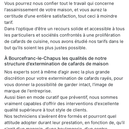
Vous pourrez nous confier tout le travail qui concerne
l'assainissement de votre maison, et vous aurez la
certitude d'une entière satisfaction, tout ceci à moindre
tarif.
Dans l'optique d'être un recours solide et accessible à tous
les particuliers et sociétés confrontés à une prolifération
de cafards de cuisine, nous avons étudié nos tarifs dans le
but qu'ils soient les plus justes possible.
À Bourcefranc-le-Chapus les qualités de notre
structure d'extermination de cafards de maison
Nos experts sont à même d'agir avec la plus grande
discrétion pour votre extermination de cafards rayés, pour
vous donner la possibilité de garder intact, l'image de
marque de l'entreprise.
Aussi bien en mode curatif que préventif, nous sommes
vraiment capables d'offrir des interventions d'excellente
qualité supérieure à tout style de clients.
Nos techniciens s'avèrent être formés et pourront quel
attitude adopter durant leur prestation, en fonction de, qu'il
s'agit d'un magasin, d'une boulangerie, d'un centre