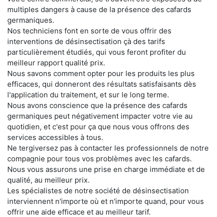
multiples dangers à cause de la présence des cafards
germaniques.
Nos techniciens font en sorte de vous offrir des
interventions de désinsectisation çà des tarifs
particulièrement étudiés, qui vous feront profiter du
meilleur rapport qualité prix.
Nous savons comment opter pour les produits les plus
efficaces, qui donneront des résultats satisfaisants dès
l'application du traitement, et sur le long terme.
Nous avons conscience que la présence des cafards
germaniques peut négativement impacter votre vie au
quotidien, et c'est pour ça que nous vous offrons des
services accessibles à tous.
Ne tergiversez pas à contacter les professionnels de notre
compagnie pour tous vos problèmes avec les cafards.
Nous vous assurons une prise en charge immédiate et de
qualité, au meilleur prix.
Les spécialistes de notre société de désinsectisation
interviennent n'importe où et n'importe quand, pour vous
offrir une aide efficace et au meilleur tarif.