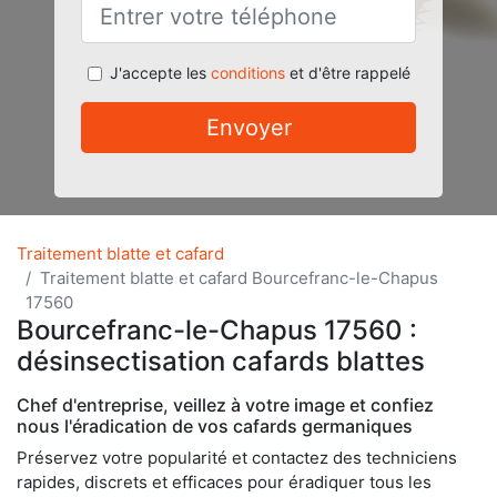
J'accepte les
conditions
et d'être rappelé
Envoyer
Traitement blatte et cafard
Traitement blatte et cafard Bourcefranc-le-Chapus
17560
Bourcefranc-le-Chapus 17560 :
désinsectisation cafards blattes
Chef d'entreprise, veillez à votre image et confiez
nous l'éradication de vos cafards germaniques
Préservez votre popularité et contactez des techniciens
rapides, discrets et efficaces pour éradiquer tous les