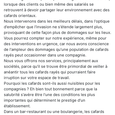
lorsque des clients ou bien même des salariés se
retrouvent à devoir partager leur environnement avec des
cafards orientaux.
Nous intervenons dans les meilleurs délais, dans l'optique
d'empêcher que l'invasion ne s'étende largement plus,
provoquant de cette façon plus de dommages sur les lieux.
Vous pourrez compter sur notre expérience, même pour
des interventions en urgence, car nous avons conscience
de l'ampleur des dommages qu'une population de cafards
rayés peut occasionner dans une compagnie.
Nous vous offrons nos services, principalement aux
sociétés, parce qu'il se trouve être primordial de veiller à
anéantir tous les cafards rayés qui pourraient faire
irruption sur votre espace de travail.
Pourquoi les cafards sont-ils aussi nuisibles pour les
compagnies ? Eh bien tout bonnement parce que la
salubrité s'avère être l'une des conditions les plus
importantes qui déterminent le prestige d'un
établissement.
Dans un bar-restaurant ou une boulangerie, les cafards