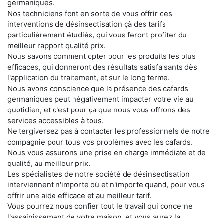
germaniques.
Nos techniciens font en sorte de vous offrir des
interventions de désinsectisation çà des tarifs
particulièrement étudiés, qui vous feront profiter du
meilleur rapport qualité prix.
Nous savons comment opter pour les produits les plus
efficaces, qui donneront des résultats satisfaisants dès
l'application du traitement, et sur le long terme.
Nous avons conscience que la présence des cafards
germaniques peut négativement impacter votre vie au
quotidien, et c'est pour ça que nous vous offrons des
services accessibles à tous.
Ne tergiversez pas à contacter les professionnels de notre
compagnie pour tous vos problèmes avec les cafards.
Nous vous assurons une prise en charge immédiate et de
qualité, au meilleur prix.
Les spécialistes de notre société de désinsectisation
interviennent n'importe où et n'importe quand, pour vous
offrir une aide efficace et au meilleur tarif.
Vous pourrez nous confier tout le travail qui concerne
l'assainissement de votre maison, et vous aurez la