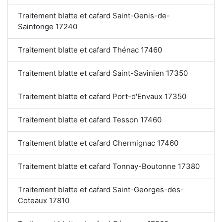
Traitement blatte et cafard Saint-Genis-de-
Saintonge 17240
Traitement blatte et cafard Thénac 17460
Traitement blatte et cafard Saint-Savinien 17350
Traitement blatte et cafard Port-d'Envaux 17350
Traitement blatte et cafard Tesson 17460
Traitement blatte et cafard Chermignac 17460
Traitement blatte et cafard Tonnay-Boutonne 17380
Traitement blatte et cafard Saint-Georges-des-
Coteaux 17810