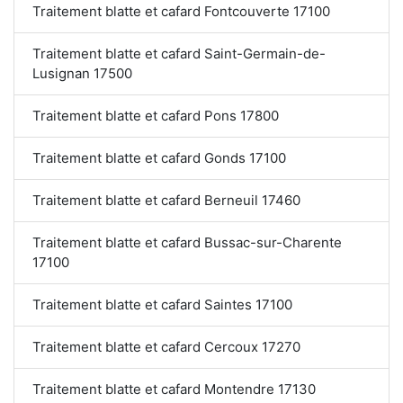
Traitement blatte et cafard Fontcouverte 17100
Traitement blatte et cafard Saint-Germain-de-
Lusignan 17500
Traitement blatte et cafard Pons 17800
Traitement blatte et cafard Gonds 17100
Traitement blatte et cafard Berneuil 17460
Traitement blatte et cafard Bussac-sur-Charente
17100
Traitement blatte et cafard Saintes 17100
Traitement blatte et cafard Cercoux 17270
Traitement blatte et cafard Montendre 17130