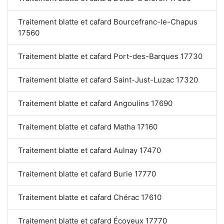
Traitement blatte et cafard Bourcefranc-le-Chapus
17560
Traitement blatte et cafard Port-des-Barques 17730
Traitement blatte et cafard Saint-Just-Luzac 17320
Traitement blatte et cafard Angoulins 17690
Traitement blatte et cafard Matha 17160
Traitement blatte et cafard Aulnay 17470
Traitement blatte et cafard Burie 17770
Traitement blatte et cafard Chérac 17610
Traitement blatte et cafard Écoyeux 17770