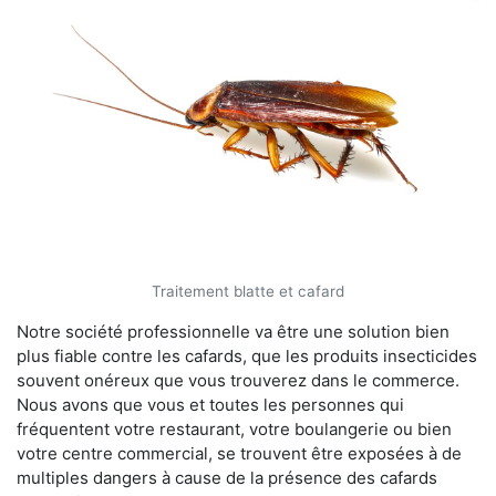
Traitement blatte et cafard
Notre société professionnelle va être une solution bien
plus fiable contre les cafards, que les produits insecticides
souvent onéreux que vous trouverez dans le commerce.
Nous avons que vous et toutes les personnes qui
fréquentent votre restaurant, votre boulangerie ou bien
votre centre commercial, se trouvent être exposées à de
multiples dangers à cause de la présence des cafards