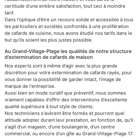
certitude d'une entière satisfaction, tout ceci à moindre
tarif.
Dans l'optique d'être un recours solide et accessible à tous
les particuliers et sociétés confrontés à une prolifération
de cafards de cuisine, nous avons étudié nos tarifs dans le
but qu'ils soient les plus justes possible.
Au Grand-Village-Plage les qualités de notre structure
d'extermination de cafards de maison
Nos experts sont à même d'agir avec la plus grande
discrétion pour votre extermination de cafards rayés, pour
vous donner la possibilité de garder intact, l'image de
marque de l'entreprise.
Aussi bien en mode curatif que préventif, nous sommes
vraiment capables d'offrir des interventions d'excellente
qualité supérieure à tout style de clients.
Nos techniciens s'avèrent être formés et pourront quel
attitude adopter durant leur prestation, en fonction de, qu'il
s'agit d'un magasin, d'une boulangerie, d'un centre
commercial, ou encore d'un gîte au Grand-Village-Plage 17.