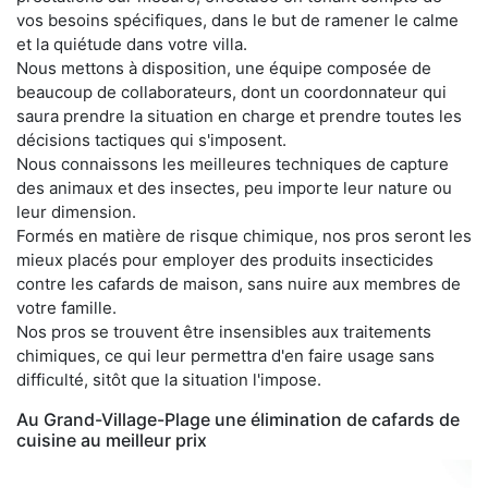
vos besoins spécifiques, dans le but de ramener le calme
et la quiétude dans votre villa.
Nous mettons à disposition, une équipe composée de
beaucoup de collaborateurs, dont un coordonnateur qui
saura prendre la situation en charge et prendre toutes les
décisions tactiques qui s'imposent.
Nous connaissons les meilleures techniques de capture
des animaux et des insectes, peu importe leur nature ou
leur dimension.
Formés en matière de risque chimique, nos pros seront les
mieux placés pour employer des produits insecticides
contre les cafards de maison, sans nuire aux membres de
votre famille.
Nos pros se trouvent être insensibles aux traitements
chimiques, ce qui leur permettra d'en faire usage sans
difficulté, sitôt que la situation l'impose.
Au Grand-Village-Plage une élimination de cafards de
cuisine au meilleur prix