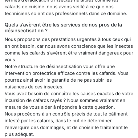
cafards de cuisine, nous avons veillé à ce que nos
techniciens soient des professionnels dans ce domaine.
Quels s'avèrent être les services de nos pros de la
désinsectisation ?
Nous proposons des prestations urgentes à tous ceux qui
en ont besoin, car nous avons conscience que les insectes
comme les cafards s'avèrent être vraiment dangereux pour
vous.
Notre structure de désinsectisation vous offre une
intervention protectrice efficace contre les cafards. Vous
pourrez ainsi avoir la garantie de ne pas subir les
nuisances de ces insectes.
Vous avez besoin de connaître les causes exactes de votre
incursion de cafards rayés ? Nous sommes vraiment en
mesure de vous aider à répondre à cette question.
Nous procédons à un contrôle précis de tout le bâtiment
infesté par les cafards, dans le but de déterminer
l'envergure des dommages, et de choisir le traitement le
plus adéquat.