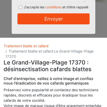
J'accepte les
conditions
et d'être rappelé
Envoyer
Traitement blatte et cafard
Traitement blatte et cafard Le Grand-Village-Plage
17370
Le Grand-Village-Plage 17370 :
désinsectisation cafards blattes
Chef d'entreprise, veillez à votre image et confiez
nous l'éradication de vos cafards germaniques
Préservez votre popularité et contactez des techniciens
rapides, discrets et efficaces pour éradiquer tous les
cafards de votre société.
Votre image de marque risque d'être gravement entachée,