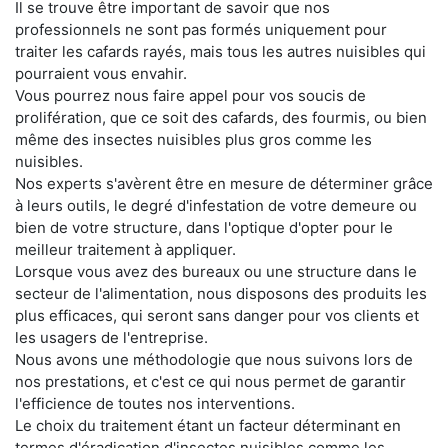
Il se trouve être important de savoir que nos
professionnels ne sont pas formés uniquement pour
traiter les cafards rayés, mais tous les autres nuisibles qui
pourraient vous envahir.
Vous pourrez nous faire appel pour vos soucis de
prolifération, que ce soit des cafards, des fourmis, ou bien
même des insectes nuisibles plus gros comme les
nuisibles.
Nos experts s'avèrent être en mesure de déterminer grâce
à leurs outils, le degré d'infestation de votre demeure ou
bien de votre structure, dans l'optique d'opter pour le
meilleur traitement à appliquer.
Lorsque vous avez des bureaux ou une structure dans le
secteur de l'alimentation, nous disposons des produits les
plus efficaces, qui seront sans danger pour vos clients et
les usagers de l'entreprise.
Nous avons une méthodologie que nous suivons lors de
nos prestations, et c'est ce qui nous permet de garantir
l'efficience de toutes nos interventions.
Le choix du traitement étant un facteur déterminant en
termes d'éradication d'insectes nuisibles comme les