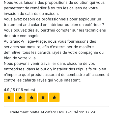
Nous vous faisons des propositions de solution qui vous
permettent de remédier à toutes les causes de votre
invasion de cafards de maison.
Vous avez besoin de professionnels pour appliquer un
traitement anti cafard en intérieur ou bien en extérieur ?
Vous pouvez dès aujourd'hui compter sur les techniciens
de notre compagnie.
Au Grand-Village-Plage, nous vous fournissons des
services sur mesure, afin d'exterminer de manière
définitive, tous les cafards rayés de votre compagnie ou
bien de votre villa.
Nous pouvons venir travailler dans chacune de vos
entreprises, dans le but d'y installer des répulsifs ou bien
n'importe quel produit assurant de combattre efficacement
contre les cafards rayés qui vous infestent.
4.9
/ 5 (
116
votes)
Traitement blatte et cafard Dolus-d'Oléron 17550