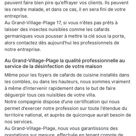
peuvent faire bien pire qu'effrayer vos clients. Ils peuvent
les rendre malade, et dans ce cas, il en sera fini de votre
entreprise.
Au Grand-Village-Plage 17, si vous n'êtes pas prêts à
laisser des insectes nuisibles comme les cafards
germaniques vous pousser à mettre la clé sous la porte,
alors contactez dès aujourd'hui les professionnels de
notre entreprise.
Au Grand-Village-Plage la qualité professionnelle au
service de la désinfection de votre maison
Même pour les foyers de cafards de cuisine installés dans
les combles, ou dans les hauteurs, nous sommes vraiment
à même d'intervenir rapidement dans le but de faire
déguerpir tous ces nuisibles de votre villa.
Notre compagnie dispose d'une certification qui nous
permet d'exercer notre profession sur toute l'étendue du
territoire national, et auprès de quiconque aurait besoin de
nos services.
Au Grand-Village-Plage, nous vous garantissons des
prestations sur mesure, effectuée en tenant compte de