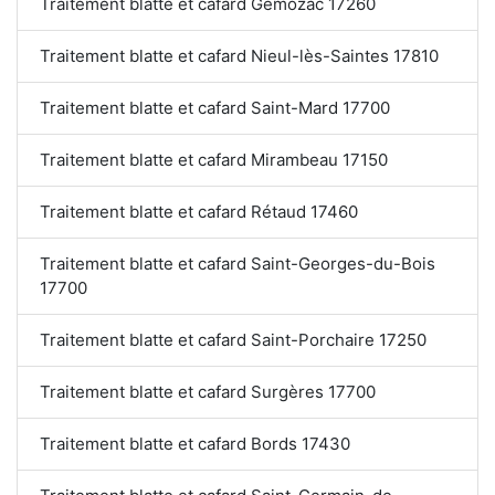
Traitement blatte et cafard Gémozac 17260
Traitement blatte et cafard Nieul-lès-Saintes 17810
Traitement blatte et cafard Saint-Mard 17700
Traitement blatte et cafard Mirambeau 17150
Traitement blatte et cafard Rétaud 17460
Traitement blatte et cafard Saint-Georges-du-Bois
17700
Traitement blatte et cafard Saint-Porchaire 17250
Traitement blatte et cafard Surgères 17700
Traitement blatte et cafard Bords 17430