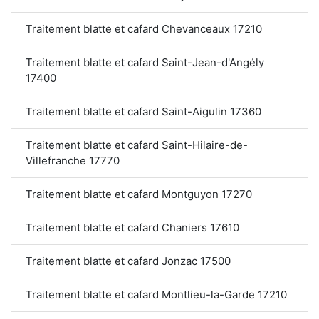
Traitement blatte et cafard Chevanceaux 17210
Traitement blatte et cafard Saint-Jean-d'Angély
17400
Traitement blatte et cafard Saint-Aigulin 17360
Traitement blatte et cafard Saint-Hilaire-de-
Villefranche 17770
Traitement blatte et cafard Montguyon 17270
Traitement blatte et cafard Chaniers 17610
Traitement blatte et cafard Jonzac 17500
Traitement blatte et cafard Montlieu-la-Garde 17210